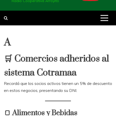
Radio Cooperativa Arroyito
A
🛒 Comercios adheridos al
sistema Cotramaa
Recordá que los socios activos tienen un 5% de descuento
en estos negocios, presentando su DNI.
🍞 Alimentos y Bebidas