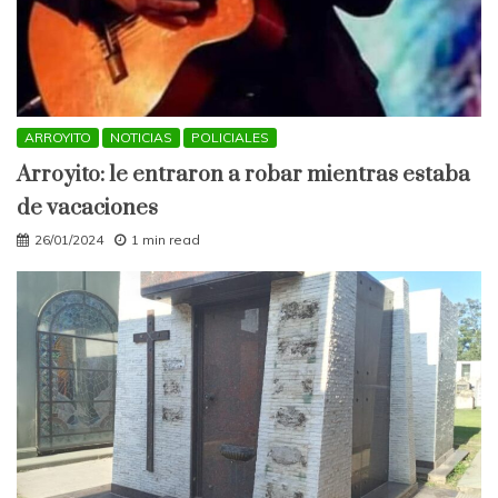
ARROYITO
NOTICIAS
POLICIALES
Arroyito: le entraron a robar mientras estaba
de vacaciones
26/01/2024
1 min read