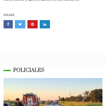
SHARE
POLICIALES