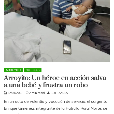
ARROYITO
NOTICIAS
Arroyito: Un héroe en acción salva
a una bebé y frustra un robo
12/01/2025
2 min read
COTRAMAA
En un acto de valentía y vocación de servicio, el sargento
Enrique Giménez, integrante de la Patrulla Rural Norte, se