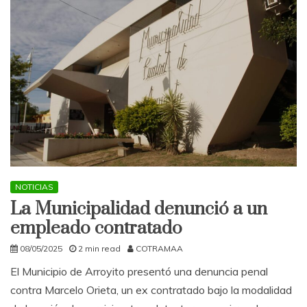
NOTICIAS
La Municipalidad denunció a un
empleado contratado
08/05/2025
2 min read
COTRAMAA
El Municipio de Arroyito presentó una denuncia penal
contra Marcelo Orieta, un ex contratado bajo la modalidad