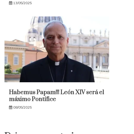
13/05/2025
Habemus Papam!!! León XIV será el
máximo Pontífice
08/05/2025