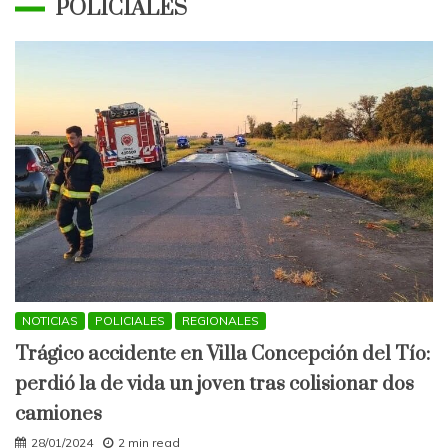
POLICIALES
NOTICIAS
POLICIALES
REGIONALES
Trágico accidente en Villa Concepción del Tío:
perdió la de vida un joven tras colisionar dos
camiones
28/01/2024
2 min read