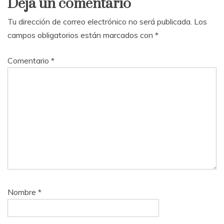
Deja un comentario
Tu dirección de correo electrónico no será publicada.
Los
campos obligatorios están marcados con
*
Comentario
*
Nombre
*