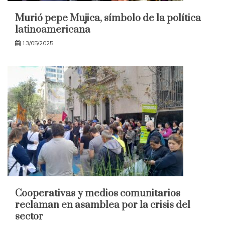
Murió pepe Mujica, símbolo de la política
latinoamericana
13/05/2025
Cooperativas y medios comunitarios
reclaman en asamblea por la crisis del
sector