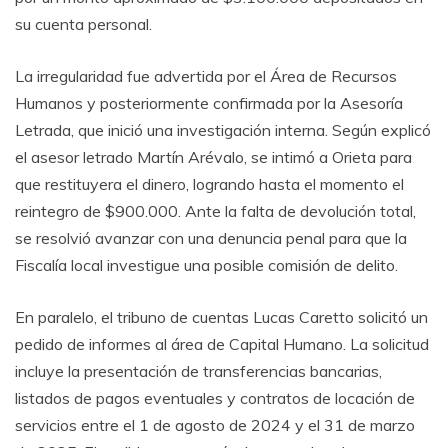
su cuenta personal.
La irregularidad fue advertida por el Área de Recursos
Humanos y posteriormente confirmada por la Asesoría
Letrada, que inició una investigación interna. Según explicó
el asesor letrado Martín Arévalo, se intimó a Orieta para
que restituyera el dinero, logrando hasta el momento el
reintegro de $900.000. Ante la falta de devolución total,
se resolvió avanzar con una denuncia penal para que la
Fiscalía local investigue una posible comisión de delito.
En paralelo, el tribuno de cuentas Lucas Caretto solicitó un
pedido de informes al área de Capital Humano. La solicitud
incluye la presentación de transferencias bancarias,
listados de pagos eventuales y contratos de locación de
servicios entre el 1 de agosto de 2024 y el 31 de marzo