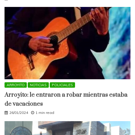
ARROYITO
NOTICIAS
POLICIALES
Arroyito: le entraron a robar mientras estaba
de vacaciones
26/01/2024
1 min read