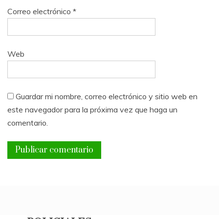
Correo electrónico
*
Web
Guardar mi nombre, correo electrónico y sitio web en
este navegador para la próxima vez que haga un
comentario.