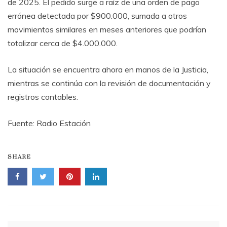
de 2025. El pedido surge a raíz de una orden de pago
errónea detectada por $900.000, sumada a otros
movimientos similares en meses anteriores que podrían
totalizar cerca de $4.000.000.
La situación se encuentra ahora en manos de la Justicia,
mientras se continúa con la revisión de documentación y
registros contables.
Fuente: Radio Estación
SHARE