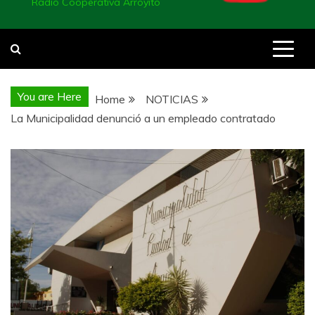
Radio Cooperativa Arroyito
You are Here
Home
NOTICIAS
La Municipalidad denunció a un empleado contratado