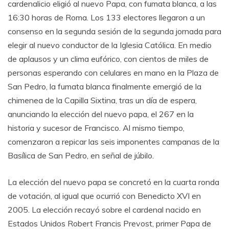
cardenalicio eligió al nuevo Papa, con fumata blanca, a las
16:30 horas de Roma. Los 133 electores llegaron a un
consenso en la segunda sesión de la segunda jornada para
elegir al nuevo conductor de la Iglesia Católica. En medio
de aplausos y un clima eufórico, con cientos de miles de
personas esperando con celulares en mano en la Plaza de
San Pedro, la fumata blanca finalmente emergió de la
chimenea de la Capilla Sixtina, tras un día de espera,
anunciando la elección del nuevo papa, el 267 en la
historia y sucesor de Francisco. Al mismo tiempo,
comenzaron a repicar las seis imponentes campanas de la
Basílica de San Pedro, en señal de júbilo.
La elección del nuevo papa se concretó en la cuarta ronda
de votación, al igual que ocurrió con Benedicto XVI en
2005. La elección recayó sobre el cardenal nacido en
Estados Unidos Robert Francis Prevost, primer Papa de