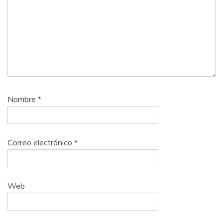
Nombre
*
Correo electrónico
*
Web