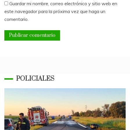
Guardar mi nombre, correo electrónico y sitio web en
este navegador para la próxima vez que haga un
comentario.
POLICIALES