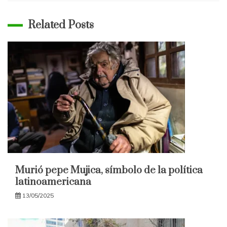
Related Posts
Murió pepe Mujica, símbolo de la política
latinoamericana
13/05/2025