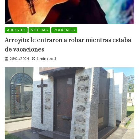
ARROYITO
NOTICIAS
POLICIALES
Arroyito: le entraron a robar mientras estaba
de vacaciones
26/01/2024
1 min read