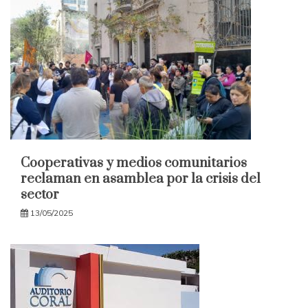
Cooperativas y medios comunitarios
reclaman en asamblea por la crisis del
sector
13/05/2025