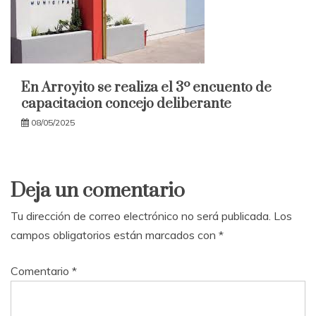
En Arroyito se realiza el 3º encuento de
capacitacion concejo deliberante
08/05/2025
Deja un comentario
Tu dirección de correo electrónico no será publicada.
Los
campos obligatorios están marcados con
*
Comentario
*