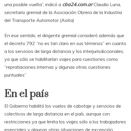
una posible vuelta”, indicó a
cba24.com.ar
Claudio Luna,
secretario gremial de la Asociación Obrera de la Industria
del Transporte Automotor (Aoita)
En ese sentido, el dirigente gremial consideró además que
el decreto 792 “no es tan claro en sus términos” en cuanto
a los servicios de larga distancia y los interjurisdiccionales,
ya que sólo se habilitarían viajes para cuestiones como
“repratiaciones internas y algunas otras cuestiones
puntuales”
En el país
El Gobierno habilitó los vuelos de cabotaje y servicios de
colectivos de larga distancia en el país, aunque con
restricciones ya que limita los viajes sólo a los trabajadores
esenciales y algunas otras situaciones de excepción.