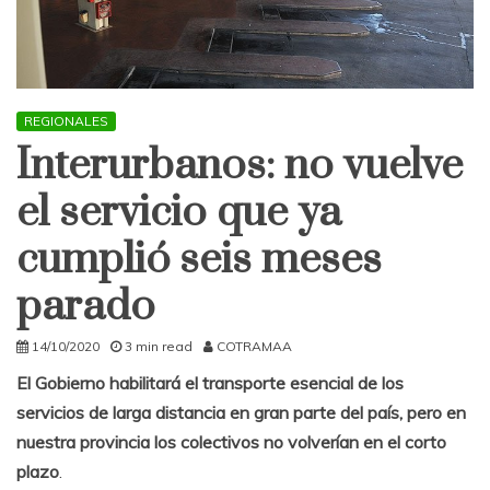
REGIONALES
Interurbanos: no vuelve
el servicio que ya
cumplió seis meses
parado
14/10/2020
3 min read
COTRAMAA
El Gobierno habilitará el transporte esencial de los
servicios de larga distancia en gran parte del país, pero en
nuestra provincia los colectivos no volverían en el corto
plazo
.