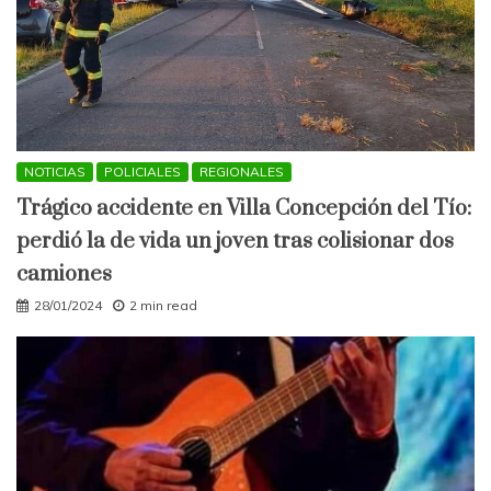
NOTICIAS
POLICIALES
REGIONALES
Trágico accidente en Villa Concepción del Tío:
perdió la de vida un joven tras colisionar dos
camiones
28/01/2024
2 min read