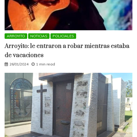
ARROYITO
NOTICIAS
POLICIALES
Arroyito: le entraron a robar mientras estaba
de vacaciones
26/01/2024
1 min read