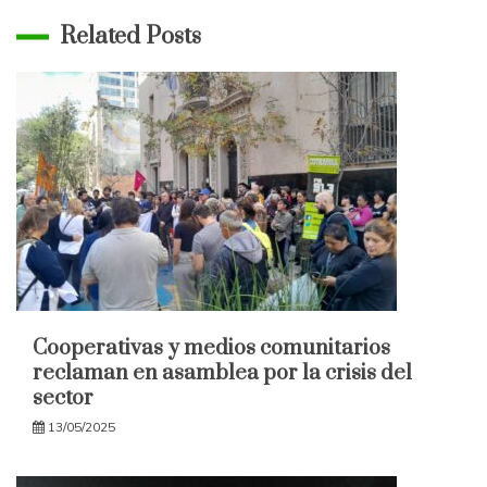
Related Posts
Cooperativas y medios comunitarios
reclaman en asamblea por la crisis del
sector
13/05/2025