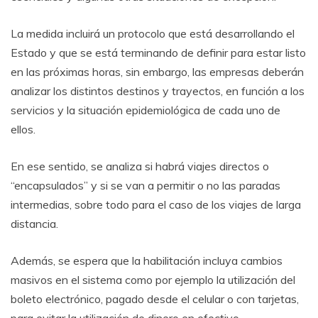
La medida incluirá un protocolo que está desarrollando el
Estado y que se está terminando de definir para estar listo
en las próximas horas, sin embargo, las empresas deberán
analizar los distintos destinos y trayectos, en función a los
servicios y la situación epidemiológica de cada uno de
ellos.
En ese sentido, se analiza si habrá viajes directos o
“encapsulados” y si se van a permitir o no las paradas
intermedias, sobre todo para el caso de los viajes de larga
distancia.
Además, se espera que la habilitación incluya cambios
masivos en el sistema como por ejemplo la utilización del
boleto electrónico, pagado desde el celular o con tarjetas,
para evitar la utilización de dinero en efectivo.