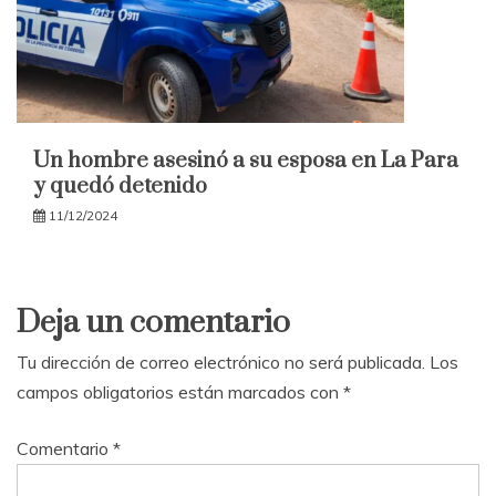
Un hombre asesinó a su esposa en La Para
y quedó detenido
11/12/2024
Deja un comentario
Tu dirección de correo electrónico no será publicada.
Los
campos obligatorios están marcados con
*
Comentario
*