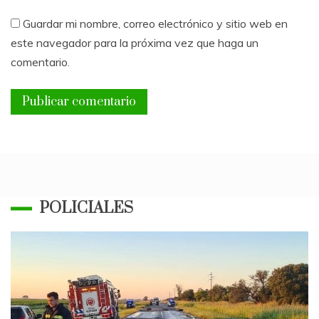
Guardar mi nombre, correo electrónico y sitio web en
este navegador para la próxima vez que haga un
comentario.
POLICIALES