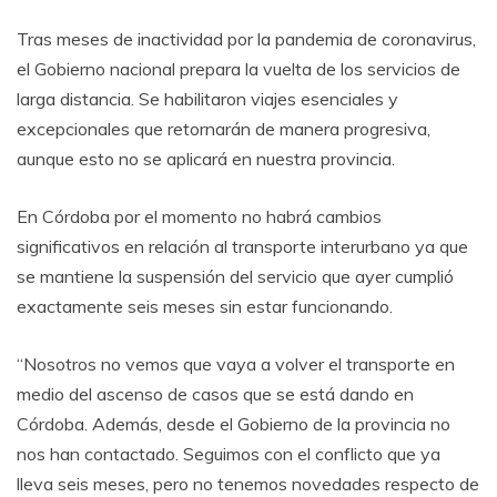
Tras meses de inactividad por la pandemia de coronavirus,
el Gobierno nacional prepara la vuelta de los servicios de
larga distancia. Se habilitaron viajes esenciales y
excepcionales que retornarán de manera progresiva,
aunque esto no se aplicará en nuestra provincia.
En Córdoba por el momento no habrá cambios
significativos en relación al transporte interurbano ya que
se mantiene la suspensión del servicio que ayer cumplió
exactamente seis meses sin estar funcionando.
“Nosotros no vemos que vaya a volver el transporte en
medio del ascenso de casos que se está dando en
Córdoba. Además, desde el Gobierno de la provincia no
nos han contactado. Seguimos con el conflicto que ya
lleva seis meses, pero no tenemos novedades respecto de