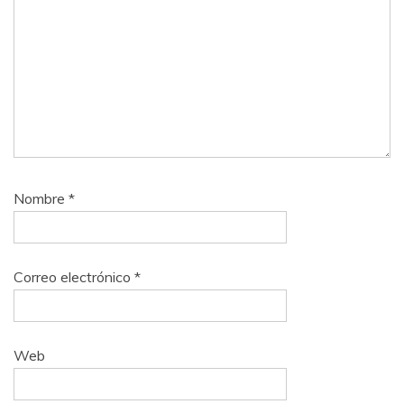
Nombre
*
Correo electrónico
*
Web