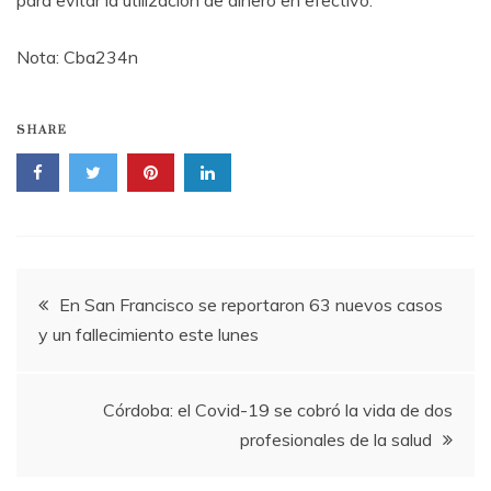
Nota: Cba234n
SHARE
Navegación
En San Francisco se reportaron 63 nuevos casos
y un fallecimiento este lunes
de
entradas
Córdoba: el Covid-19 se cobró la vida de dos
profesionales de la salud