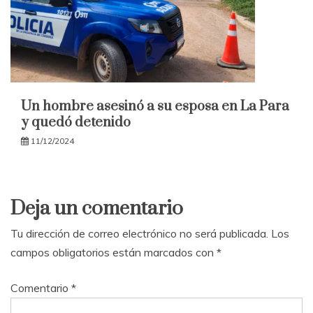
Un hombre asesinó a su esposa en La Para
y quedó detenido
11/12/2024
Deja un comentario
Tu dirección de correo electrónico no será publicada.
Los
campos obligatorios están marcados con
*
Comentario
*