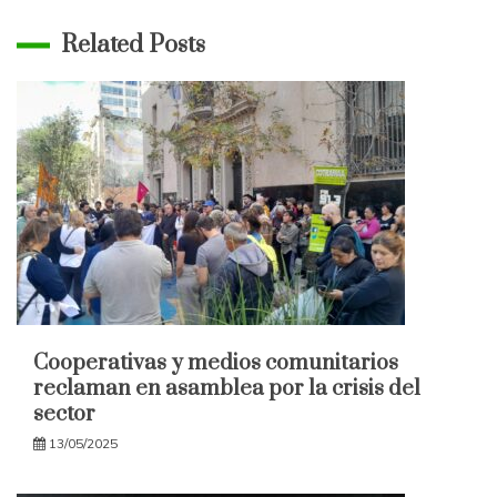
Related Posts
Cooperativas y medios comunitarios
reclaman en asamblea por la crisis del
sector
13/05/2025