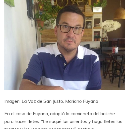
Imagen: La Voz de San Justo. Mariano Fuyana
En el caso de Fuyana, adaptó la camioneta del boliche
para hacer fletes. “Le saqué los asientos y hago fletes los