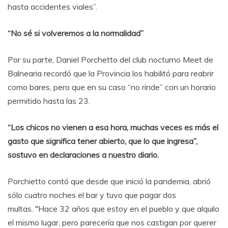
hasta accidentes viales”.
“No sé si volveremos a la normalidad”
Por su parte, Daniel Porchetto del club nocturno Meet de
Balnearia recordó que la Provincia los habilitó para reabrir
como bares, pero que en su caso “no rinde” con un horario
permitido hasta las 23.
“Los chicos no vienen a esa hora, muchas veces es más el
gasto que significa tener abierto, que lo que ingresa”,
sostuvo en declaraciones a nuestro diario.
Porchietto contó que desde que inició la pandemia, abrió
sólo cuatro noches el bar y tuvo que pagar dos
multas.
“
Hace 32 años que estoy en el pueblo y que alquilo
el mismo lugar, pero parecería que nos castigan por querer