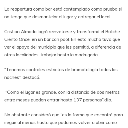
La reapertura como bar está contemplado como prueba si
no tengo que desmantelar el lugar y entregar el local.
Cristian Almada logró reinvetarse y transformó el Boliche
Ciento Once, en un bar con pool. En esto mucho tuvo que
ver el apoyo del municipio que les permitió, a diferencia de
otras localidades, trabajar hasta la madrugada.
“Tenemos controles estrictos de bromatología todas las
noches”, destacó.
“Como el lugar es grande, con la distancia de dos metros
entre mesas pueden entrar hasta 137 personas”,dijo.
No obstante consideró que “es la forma que encontré para
seguir al menos hasta que podamos volver a abrir como