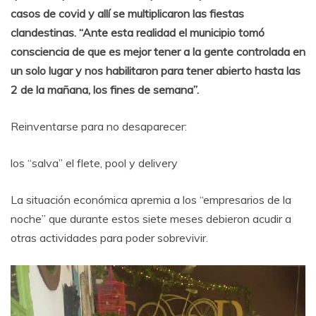
casos de covid y allí se multiplicaron las fiestas
clandestinas. “Ante esta realidad el municipio tomó
consciencia de que es mejor tener a la gente controlada en
un solo lugar y nos habilitaron para tener abierto hasta las
2 de la mañana, los fines de semana”.
Reinventarse para no desaparecer:
los “salva” el flete, pool y delivery
La situación económica apremia a los “empresarios de la
noche” que durante estos siete meses debieron acudir a
otras actividades para poder sobrevivir.