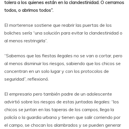
tolera a los quienes están en la clandestinidad. O cerramos
todos, o abrimos todos”.
El morterense sostiene que reabrir las puertas de los
boliches sería “una solución para evitar la clandestinidad o
al menos restringirla”.
“Sabemos que las fiestas ilegales no se van a cortar, pero
al menos disminuir los riesgos, sabiendo que los chicos se
concentran en un solo lugar y con los protocolos de
seguridad”, reflexionó.
El empresario pero también padre de un adolescente
advirtió sobre los riesgos de estas juntadas ilegales: “los
chicos se juntan en las taperas de los campos, llega la
policía o la guardia urbana y tienen que salir corriendo por
el campo, se chocan los alambrados y se pueden generar