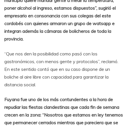
municipio quiere mandar gente a medir la temperatura,
poner alcohol al ingreso, estamos dispuestos”, sugirió el
empresario en consonancia con sus colegas del este
cordobés con quienes armaron un grupo de watsapp e
integran además la cámaras de bolicheros de toda la
provincia.
“Que nos den la posibilidad como pasó con los
gastronómicos, con menos gente y protocolos”, reclamó.
En este sentido contó que en su caso dispone de un
boliche al aire libre con capacidad para garantizar la
distancia social.
Fuyana fue uno de los más contundentes a la hora de
repudiar las fiestas clandestinas que cada fin de semana
crecen en la zona: “Nosotros que estamos en ley tenemos
que permanecer cerrados mientras que pareciera que se