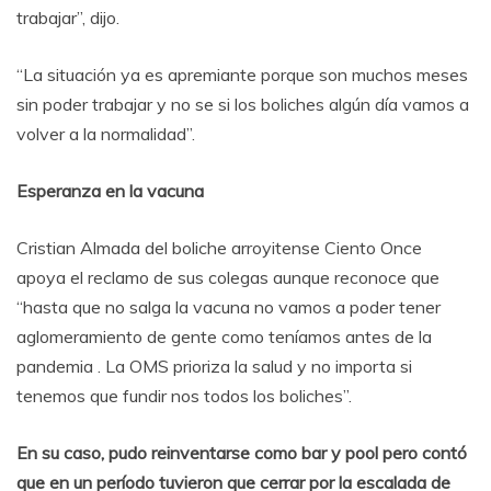
trabajar”, dijo.
“La situación ya es apremiante porque son muchos meses
sin poder trabajar y no se si los boliches algún día vamos a
volver a la normalidad”.
Esperanza en la vacuna
Cristian Almada del boliche arroyitense Ciento Once
apoya el reclamo de sus colegas aunque reconoce que
“hasta que no salga la vacuna no vamos a poder tener
aglomeramiento de gente como teníamos antes de la
pandemia . La OMS prioriza la salud y no importa si
tenemos que fundir nos todos los boliches”.
En su caso, pudo reinventarse como bar y pool pero contó
que en un período tuvieron que cerrar por la escalada de