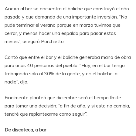
Anexo al bar se encuentra el boliche que construyó el año
pasado y que demandó de una importante inversión. “No
pude terminar el verano porque en marzo tuvimos que
cerrar, y menos hacer una espalda para pasar estos
meses”, aseguró Porchietto.
Contó que entre el bar y el boliche generaba mano de obra
para unas 40 personas del pueblo. “Hoy, en el bar tengo
trabajando sólo al 30% de la gente, y en el boliche, a
nadie”, dijo.
Finalmente planteó que diciembre será el tiempo límite
para tomar una decisión: “a fin de año, y si esto no cambia,
tendré que replantearme como seguir”.
De discoteca, a bar