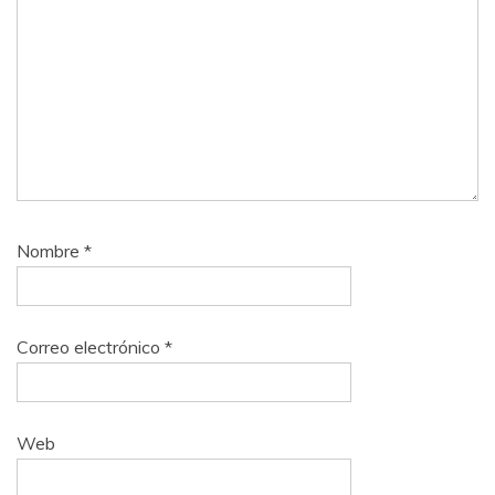
Nombre
*
Correo electrónico
*
Web