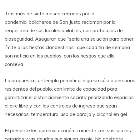
Tras más de siete meses cerrados por la
pandemia, bolicheros de San Justo reclaman por la
reapertura de sus locales bailables, con protocolos de
bioseguridad. Aseguran que “sería una solución para poner
límite a las fiestas clandestinas” que cada fin de semana
son noticia en los pueblos, con los riesgos que ello
conlleva.
La propuesta contempla permitir el ingreso sólo a personas
residentes del pueblo, con límite de capacidad para
garantizar el distanciamiento social y priorizando espacios
al aire libre y con los controles de ingreso que sean
necesarios: temperatura, uso de barbijo y alcohol en gel.
El presente los apremia económicamente con sus locales
cerrados y las deudas que siguen en pie. No obstante,