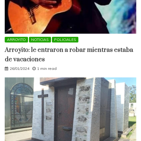
ARROYITO
NOTICIAS
POLICIALES
Arroyito: le entraron a robar mientras estaba
de vacaciones
26/01/2024
1 min read