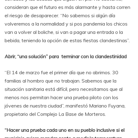
consideran que el futuro es más alarmante y hasta corren
el riesgo de desaparecer. “No sabemos si algún día
volveremos a la normalidad y si pos pandemia los chicos
van a volver al boliche, si van a pagar una entrada o la
bebida, teniendo la opción de estas fiestas clandestinas”.
Abrir, “una solución” para
terminar con la clandestinidad
“El 14 de marzo fue el primer día que no abrimos. 30
familias al hombro que no trabajan. Sabemos que la
situación sanitaria está difícil, pero necesitamos que al
menos nos permitan hacer una prueba piloto con los
jóvenes de nuestra ciudad”, manifestó Mariano Fuyana,
propietario del Complejo La Base de Morteros.
“Hacer una prueba cada uno en su pueblo inclusive si el