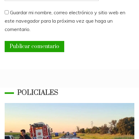
Guardar mi nombre, correo electrónico y sitio web en
este navegador para la próxima vez que haga un
comentario.
POLICIALES