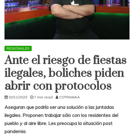
REGIONALES
Ante el riesgo de fiestas
ilegales, boliches piden
abrir con protocolos
02/11/2020
7 min read
COTRAMAA
Aseguran que podría ser una solución a las juntadas
ilegales. Proponen trabajar sólo con los residentes del
pueblo y al aire libre. Les preocupa la situación post
pandemia
.