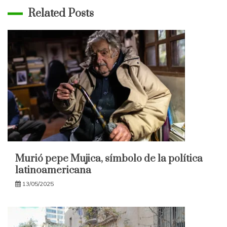
Related Posts
Murió pepe Mujica, símbolo de la política
latinoamericana
13/05/2025