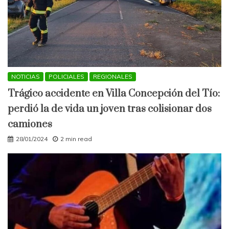
NOTICIAS
POLICIALES
REGIONALES
Trágico accidente en Villa Concepción del Tío:
perdió la de vida un joven tras colisionar dos
camiones
28/01/2024
2 min read