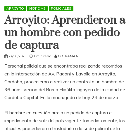
ARROYITO
NOTICIAS
POLICIALES
Arroyito: Aprendieron a
un hombre con pedido
de captura
24/03/2023
1 min read
COTRAMAA
Personal policial que se encontraba realizando recorridos
en la intersección de Av. Pagani y Lavalle en Arroyito,
Córdoba, procedieron a realizar un control a un hombre de
36 años, vecino del Barrio Hipólito Irigoyen de la ciudad de
Córdoba Capital. En la madrugada de hoy 24 de marzo.
El hombre en cuestión arrojó un pedido de captura e
impedimento de salir del país vigente. Inmediatamente, los
oficiales procedieron a trasladarlo a la sede policial de la