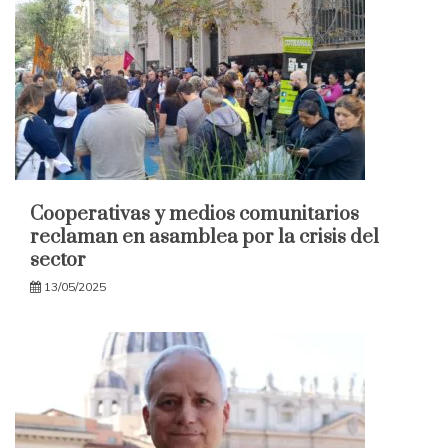
Cooperativas y medios comunitarios
reclaman en asamblea por la crisis del
sector
13/05/2025