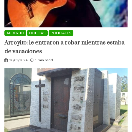
ARROYITO
NOTICIAS
POLICIALES
Arroyito: le entraron a robar mientras estaba
de vacaciones
26/01/2024
1 min read