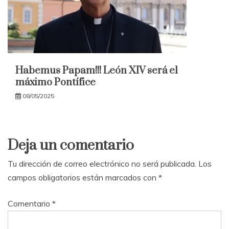
Habemus Papam!!! León XIV será el
máximo Pontífice
08/05/2025
Deja un comentario
Tu dirección de correo electrónico no será publicada.
Los
campos obligatorios están marcados con
*
Comentario
*