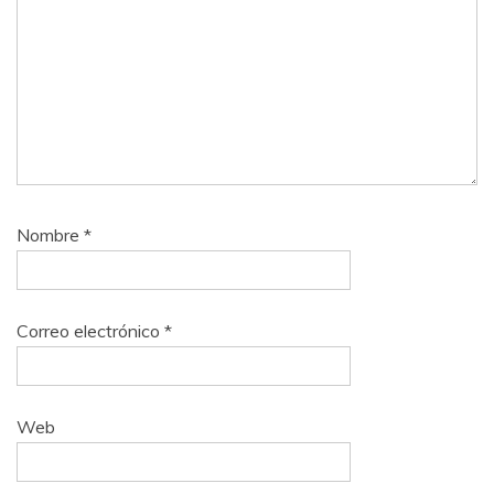
Nombre
*
Correo electrónico
*
Web