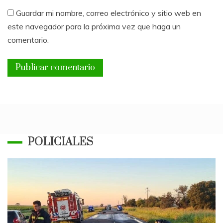
Guardar mi nombre, correo electrónico y sitio web en
este navegador para la próxima vez que haga un
comentario.
POLICIALES