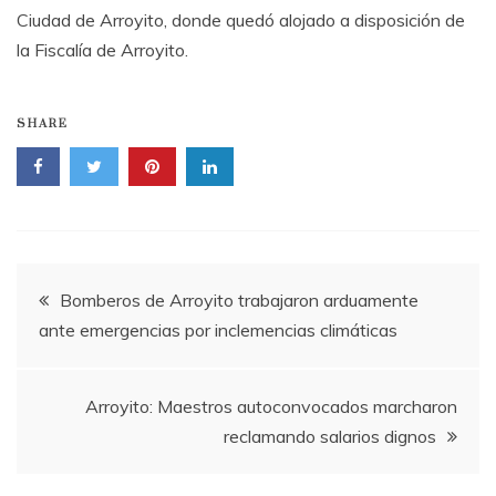
Ciudad de Arroyito, donde quedó alojado a disposición de
la Fiscalía de Arroyito.
SHARE
Navegación
Bomberos de Arroyito trabajaron arduamente
ante emergencias por inclemencias climáticas
de
entradas
Arroyito: Maestros autoconvocados marcharon
reclamando salarios dignos