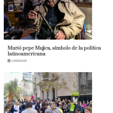
Murió pepe Mujica, símbolo de la política
latinoamericana
13/05/2025