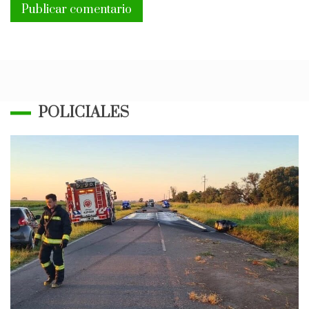
POLICIALES