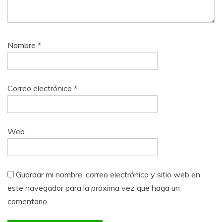
Nombre
*
Correo electrónico
*
Web
Guardar mi nombre, correo electrónico y sitio web en
este navegador para la próxima vez que haga un
comentario.