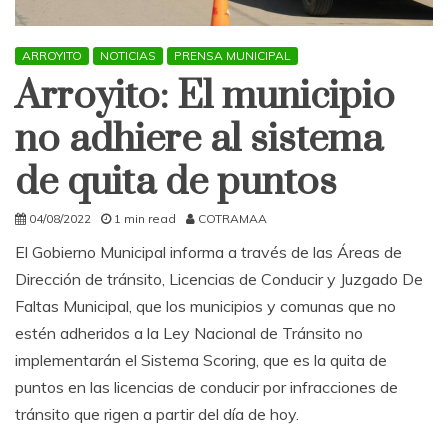
ARROYITO
NOTICIAS
PRENSA MUNICIPAL
Arroyito: El municipio
no adhiere al sistema
de quita de puntos
04/08/2022
1 min read
COTRAMAA
El Gobierno Municipal informa a través de las Áreas de
Dirección de tránsito, Licencias de Conducir y Juzgado De
Faltas Municipal, que los municipios y comunas que no
estén adheridos a la Ley Nacional de Tránsito no
implementarán el Sistema Scoring, que es la quita de
puntos en las licencias de conducir por infracciones de
tránsito que rigen a partir del día de hoy.