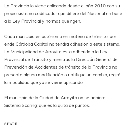
La Provincia lo viene aplicando desde el año 2010 con su
propio sistema codificador que difiere del Nacional en base
a la Ley Provincial y normas que rigen.
Cada municipio es autónomo en materia de tránsito, por
ende Córdoba Capital no tendrá adhesión a este sistema.
La Municipalidad de Arroyito esta adherida a la Ley
Provincial de Tránsito y mientras la Dirección General de
Prevención de Accidentes de tránsito de la Provincia no
presente alguna modificación o notifique un cambio, regirá
la modalidad que ya se viene aplicando.
El municipio de la Ciudad de Arroyito no se adhiere
Sistema Scoring; que es la quita de puntos.
SHARE