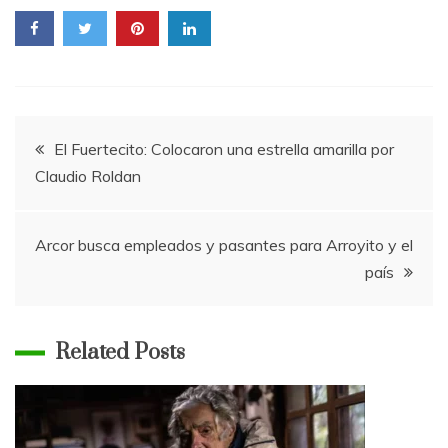
Navegación
El Fuertecito: Colocaron una estrella amarilla por
Claudio Roldan
de
entradas
Arcor busca empleados y pasantes para Arroyito y el
país
Related Posts