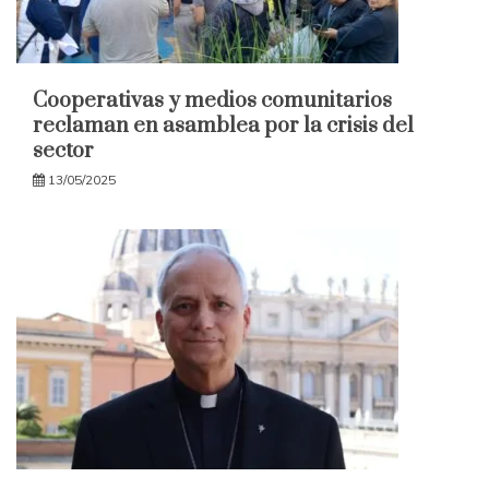
Cooperativas y medios comunitarios
reclaman en asamblea por la crisis del
sector
13/05/2025