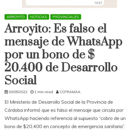
ARROYITO
NOTICIAS
PROVINCIALES
Arroyito: Es falso el
mensaje de WhatsApp
por un bono de $
20.400 de Desarrollo
Social
03/05/2022
1 min read
COTRAMAA
El Ministerio de Desarrollo Social de la Provincia de
Córdoba informó que es falso el mensaje que circula por
WhatsApp haciendo referencia al supuesto “cobro de un
bono de $20.400 en concepto de emergencia sanitaria”.