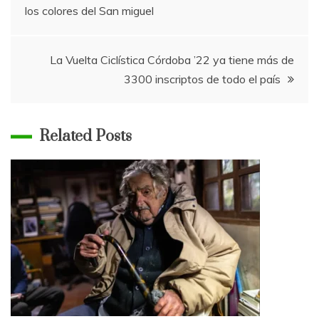
los colores del San miguel
de
entradas
La Vuelta Ciclística Córdoba ’22 ya tiene más de
3300 inscriptos de todo el país
Related Posts