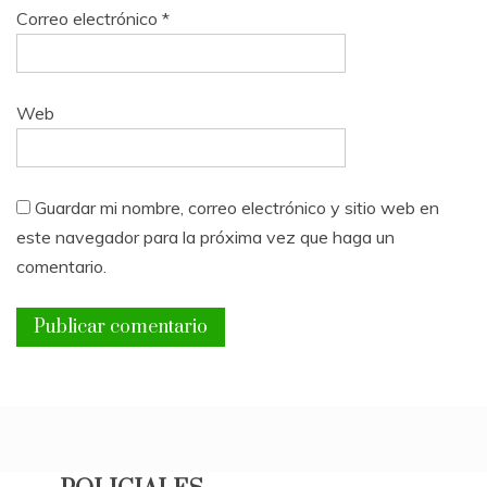
Correo electrónico
*
Web
Guardar mi nombre, correo electrónico y sitio web en
este navegador para la próxima vez que haga un
comentario.