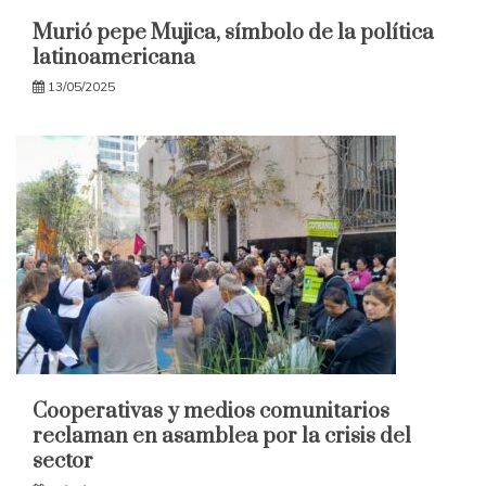
Murió pepe Mujica, símbolo de la política
latinoamericana
13/05/2025
Cooperativas y medios comunitarios
reclaman en asamblea por la crisis del
sector