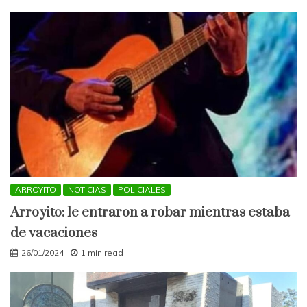
ARROYITO
NOTICIAS
POLICIALES
Arroyito: le entraron a robar mientras estaba
de vacaciones
26/01/2024
1 min read