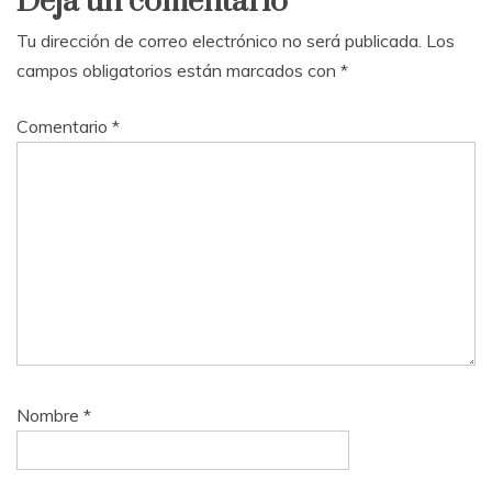
Deja un comentario
Tu dirección de correo electrónico no será publicada.
Los
campos obligatorios están marcados con
*
Comentario
*
Nombre
*