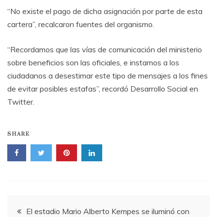
“No existe el pago de dicha asignación por parte de esta
cartera”, recalcaron fuentes del organismo.
“Recordamos que las vías de comunicación del ministerio
sobre beneficios son las oficiales, e instamos a los
ciudadanos a desestimar este tipo de mensajes a los fines
de evitar posibles estafas”, recordó Desarrollo Social en
Twitter.
SHARE
Navegación
El estadio Mario Alberto Kempes se iluminó con