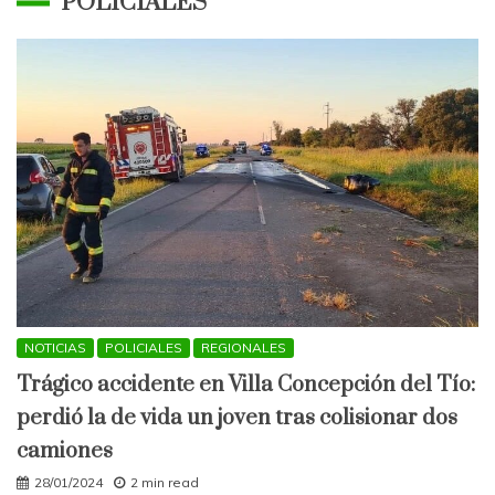
POLICIALES
NOTICIAS
POLICIALES
REGIONALES
Trágico accidente en Villa Concepción del Tío:
perdió la de vida un joven tras colisionar dos
camiones
28/01/2024
2 min read