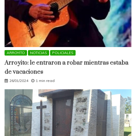
ARROYITO
NOTICIAS
POLICIALES
Arroyito: le entraron a robar mientras estaba
de vacaciones
26/01/2024
1 min read