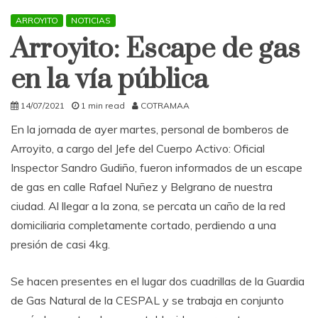
ARROYITO
NOTICIAS
Arroyito: Escape de gas
en la vía pública
14/07/2021
1 min read
COTRAMAA
En la jornada de ayer martes, personal de bomberos de
Arroyito, a cargo del Jefe del Cuerpo Activo: Oficial
Inspector Sandro Gudiño, fueron informados de un escape
de gas en calle Rafael Nuñez y Belgrano de nuestra
ciudad. Al llegar a la zona, se percata un caño de la red
domiciliaria completamente cortado, perdiendo a una
presión de casi 4kg.
Se hacen presentes en el lugar dos cuadrillas de la Guardia
de Gas Natural de la CESPAL y se trabaja en conjunto