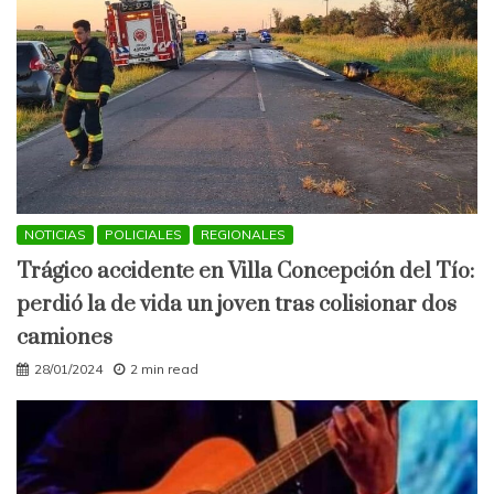
NOTICIAS
POLICIALES
REGIONALES
Trágico accidente en Villa Concepción del Tío:
perdió la de vida un joven tras colisionar dos
camiones
28/01/2024
2 min read