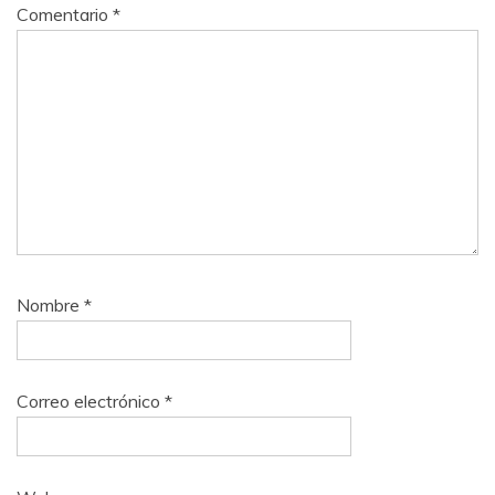
Comentario
*
Nombre
*
Correo electrónico
*