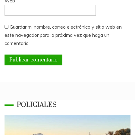
Web
Guardar mi nombre, correo electrónico y sitio web en
este navegador para la próxima vez que haga un
comentario.
POLICIALES