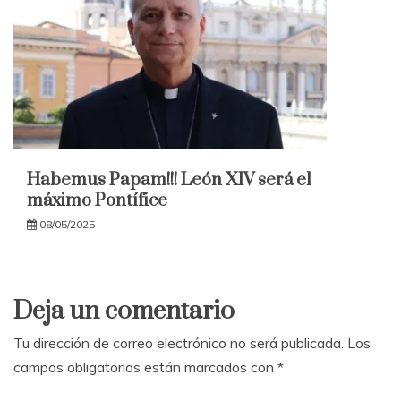
Habemus Papam!!! León XIV será el
máximo Pontífice
08/05/2025
Deja un comentario
Tu dirección de correo electrónico no será publicada.
Los
campos obligatorios están marcados con
*