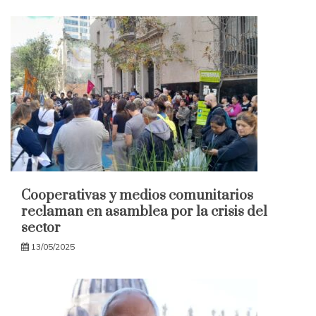
Cooperativas y medios comunitarios
reclaman en asamblea por la crisis del
sector
13/05/2025