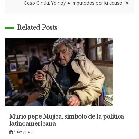
entradas
Caso Cintia: Ya hay 4 imputados por la causa
Related Posts
Murió pepe Mujica, símbolo de la política
latinoamericana
13/05/2025