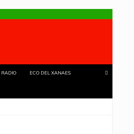
 RADIO
ECO DEL XANAES