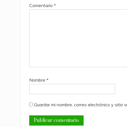
Comentario
*
Nombre
*
Guardar mi nombre, correo electrónico y siti