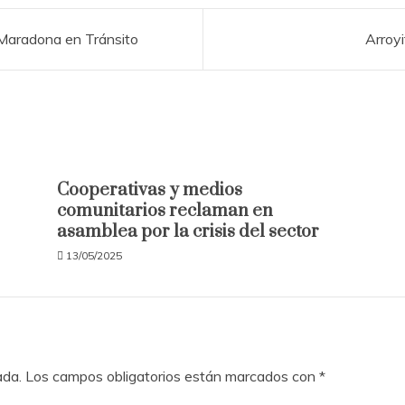
Maradona en Tránsito
Arroyi
Cooperativas y medios
comunitarios reclaman en
asamblea por la crisis del sector
13/05/2025
ada.
Los campos obligatorios están marcados con
*