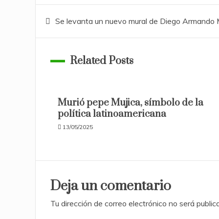
Navegación
Se levanta un nuevo mural de Diego Armando 
de
Related Posts
entradas
Murió pepe Mujica, símbolo de la
política latinoamericana
13/05/2025
Deja un comentario
Tu dirección de correo electrónico no será public