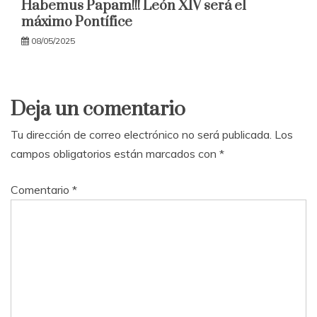
Habemus Papam!!! León XIV será el
máximo Pontífice
08/05/2025
Deja un comentario
Tu dirección de correo electrónico no será publicada.
Los
campos obligatorios están marcados con
*
Comentario
*