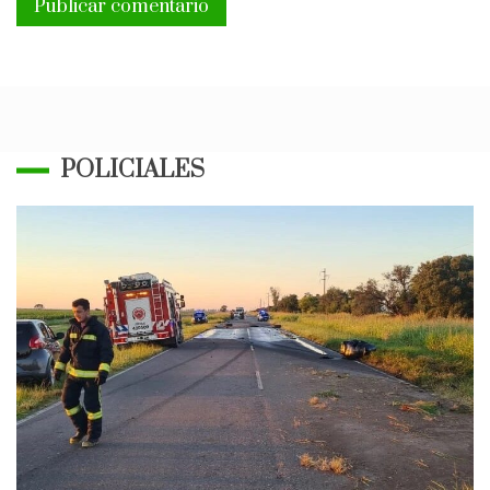
POLICIALES