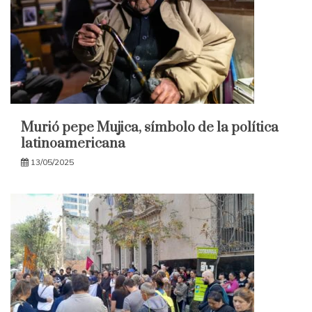
Murió pepe Mujica, símbolo de la política
latinoamericana
13/05/2025