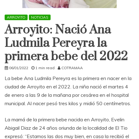
ARROYITO
NOTICIAS
Arroyito: Nació Ana
Ludmila Pereyra la
primera bebe del 2022
06/01/2022
1 min read
COTRAMAA
La bebe Ana Ludmila Pereyra es la primera en nacer en la
ciudad de Arroyito en el 2022. La niña nació el martes 4
de enero a las 9 de la mañana por cesárea en el hospital
municipal. Al nacer pesó tres kilos y midió 50 centímetros.
La mamá de la primera bebe nacida en Arroyito, Evelin
Abigail Diaz de 24 años oriunda de la localidad de El Tio
expresó: “Estamos las dos muy bien, en casa la recibió el