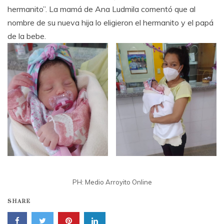
hermanito”. La mamá de Ana Ludmila comentó que al
nombre de su nueva hija lo eligieron el hermanito y el papá
de la bebe.
PH: Medio Arroyito Online
SHARE