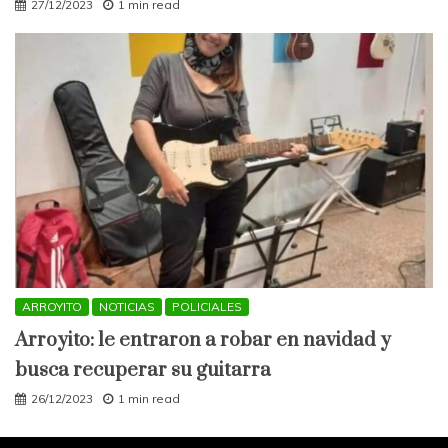
27/12/2023
1 min read
ARROYITO
NOTICIAS
POLICIALES
Arroyito: le entraron a robar en navidad y
busca recuperar su guitarra
26/12/2023
1 min read