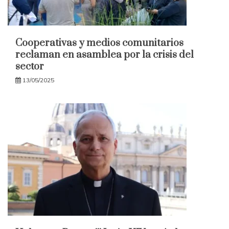
Cooperativas y medios comunitarios
reclaman en asamblea por la crisis del
sector
13/05/2025