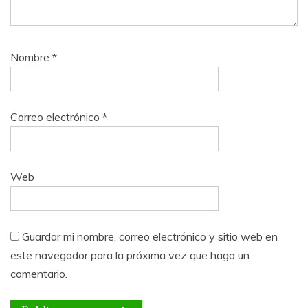
Nombre
*
Correo electrónico
*
Web
Guardar mi nombre, correo electrónico y sitio web en
este navegador para la próxima vez que haga un
comentario.