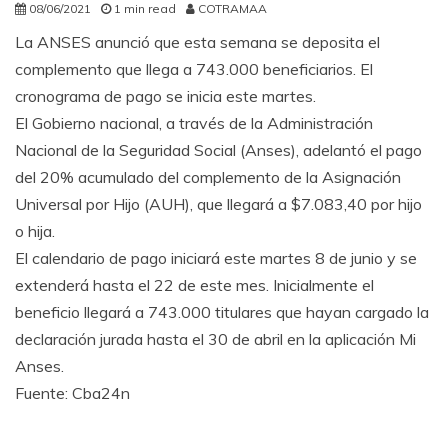
08/06/2021
1 min read
COTRAMAA
La ANSES anunció que esta semana se deposita el
complemento que llega a 743.000 beneficiarios. El
cronograma de pago se inicia este martes.
El Gobierno nacional, a través de la Administración
Nacional de la Seguridad Social (Anses), adelantó el pago
del 20% acumulado del complemento de la Asignación
Universal por Hijo (AUH), que llegará a $7.083,40 por hijo
o hija.
El calendario de pago iniciará este martes 8 de junio y se
extenderá hasta el 22 de este mes. Inicialmente el
beneficio llegará a 743.000 titulares que hayan cargado la
declaración jurada hasta el 30 de abril en la aplicación Mi
Anses.
Fuente: Cba24n