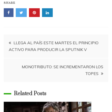
SHARE
Navegación
LLEGA AL PAÍS ESTE MARTES EL PRINCIPIO
ACTIVO PARA PRODUCIR LA SPUTNIK V
de
entradas
MONOTRIBUTO: SE INCREMENTARON LOS
TOPES
Related Posts