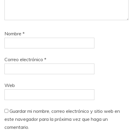
Nombre
*
Correo electrónico
*
Web
Guardar mi nombre, correo electrónico y sitio web en
este navegador para la próxima vez que haga un
comentario.