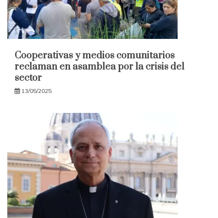
Cooperativas y medios comunitarios
reclaman en asamblea por la crisis del
sector
13/05/2025