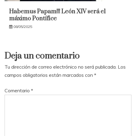
Habemus Papam!!! León XIV será el
máximo Pontífice
08/05/2025
Deja un comentario
Tu dirección de correo electrónico no será publicada.
Los
campos obligatorios están marcados con
*
Comentario
*