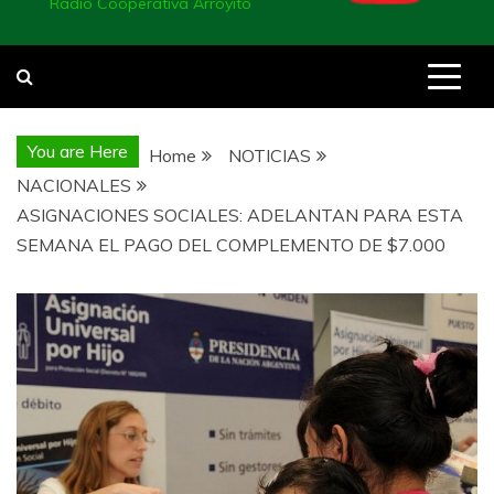
Radio Cooperativa Arroyito
You are Here
Home
NOTICIAS
NACIONALES
ASIGNACIONES SOCIALES: ADELANTAN PARA ESTA
SEMANA EL PAGO DEL COMPLEMENTO DE $7.000