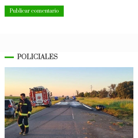
POLICIALES