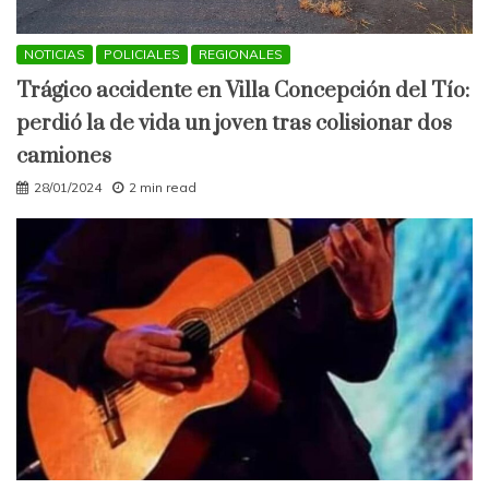
NOTICIAS
POLICIALES
REGIONALES
Trágico accidente en Villa Concepción del Tío:
perdió la de vida un joven tras colisionar dos
camiones
28/01/2024
2 min read