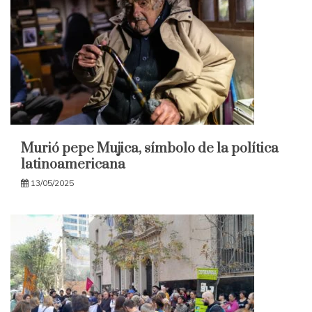
Murió pepe Mujica, símbolo de la política
latinoamericana
13/05/2025