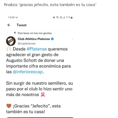
finaliza “gracias jefecito, esta también es tu casa”