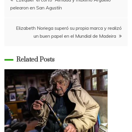
pelearon en San Agustín
de
entradas
Elizabeth Noriega superó su propia marca y realizó
un buen papel en el Mundial de Madeira
Related Posts