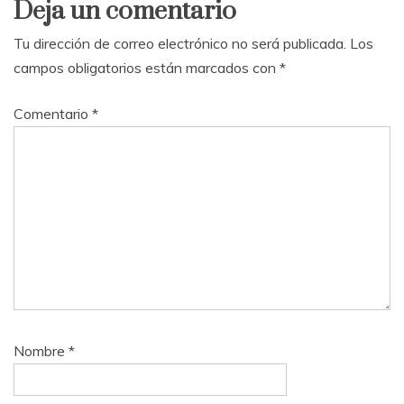
Deja un comentario
Tu dirección de correo electrónico no será publicada.
Los
campos obligatorios están marcados con
*
Comentario
*
Nombre
*