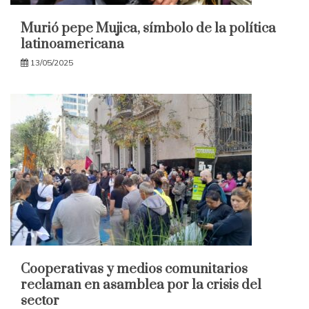
Murió pepe Mujica, símbolo de la política
latinoamericana
13/05/2025
Cooperativas y medios comunitarios
reclaman en asamblea por la crisis del
sector