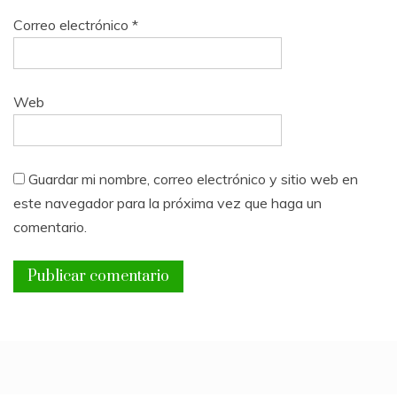
Correo electrónico
*
Web
Guardar mi nombre, correo electrónico y sitio web en
este navegador para la próxima vez que haga un
comentario.