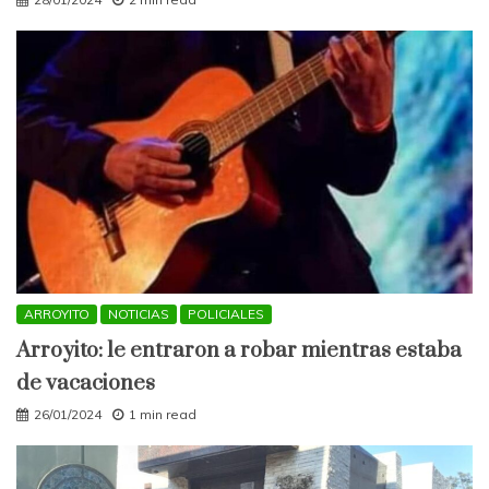
ARROYITO
NOTICIAS
POLICIALES
Arroyito: le entraron a robar mientras estaba
de vacaciones
26/01/2024
1 min read