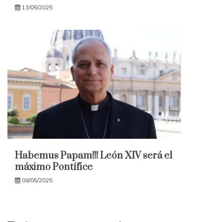
13/05/2025
Habemus Papam!!! León XIV será el
máximo Pontífice
08/05/2025