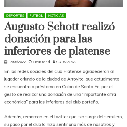
DEPORTES
FUTBOL
NOTICIAS
Augusto Schott realizó
donación para las
inferiores de platense
17/06/2022
1 min read
COTRAMAA
En las redes sociales del club Platense agradecieron al
jugador oriundo de la ciudad de Arroyito, que actualmente
se encuentra a préstamo en Colon de Santa Fe, por el
gesto de realizar una donación de una “importante cifra
económica” para las inferiores del club porteño.
Además, remarcan en el twitter que, sin surgir del semillero,
su paso por el club lo hizo sentir uno más de nosotros y