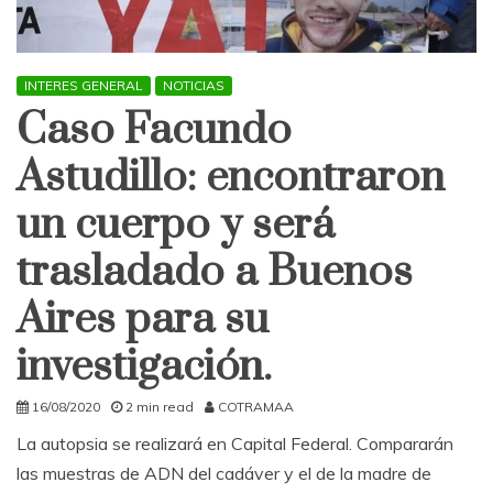
INTERES GENERAL
NOTICIAS
Caso Facundo
Astudillo: encontraron
un cuerpo y será
trasladado a Buenos
Aires para su
investigación.
16/08/2020
2 min read
COTRAMAA
La autopsia se realizará en Capital Federal. Compararán
las muestras de ADN del cadáver y el de la madre de