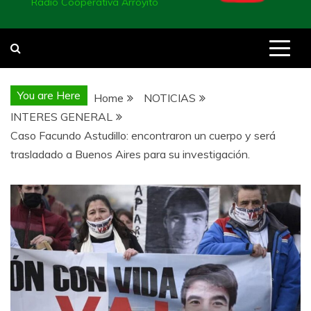
Radio Cooperativa Arroyito
You are Here
Home
NOTICIAS
INTERES GENERAL
Caso Facundo Astudillo: encontraron un cuerpo y será
trasladado a Buenos Aires para su investigación.