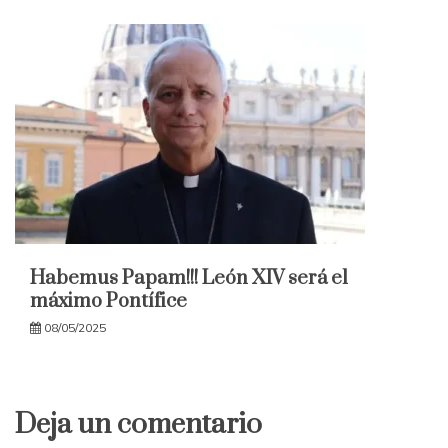
Habemus Papam!!! León XIV será el
máximo Pontífice
08/05/2025
Deja un comentario