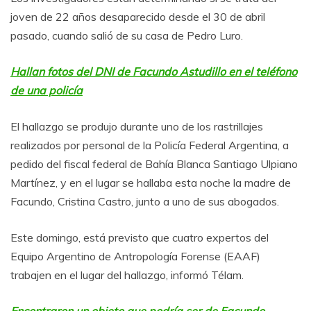
joven de 22 años desaparecido desde el 30 de abril
pasado, cuando salió de su casa de Pedro Luro.
Hallan fotos del DNI de Facundo Astudillo en el teléfono
de una policía
El hallazgo se produjo durante uno de los rastrillajes
realizados por personal de la Policía Federal Argentina, a
pedido del fiscal federal de Bahía Blanca Santiago Ulpiano
Martínez, y en el lugar se hallaba esta noche la madre de
Facundo, Cristina Castro, junto a uno de sus abogados.
Este domingo, está previsto que cuatro expertos del
Equipo Argentino de Antropología Forense (EAAF)
trabajen en el lugar del hallazgo, informó Télam.
Encontraron un objeto que podría ser de Facundo