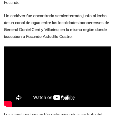
Facundo.
Un cadáver fue encontrado semienterrado junto al lecho
de un canal de agua entre las localidades bonaerenses de
General Daniel Cerri y Villarino, en la misma región donde
buscaban a Facundo Astudillo Castro.
Los investigadores están determinando si se trata del