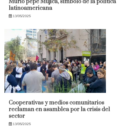
Murió pepe Mujica, símbolo de la política
latinoamericana
13/05/2025
Cooperativas y medios comunitarios
reclaman en asamblea por la crisis del
sector
13/05/2025