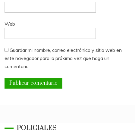
Web
Guardar mi nombre, correo electrónico y sitio web en
este navegador para la próxima vez que haga un
comentario.
POLICIALES