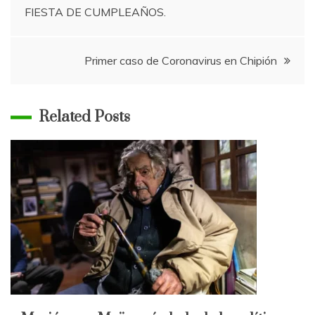
FIESTA DE CUMPLEAÑOS.
de
entradas
Primer caso de Coronavirus en Chipión
Related Posts