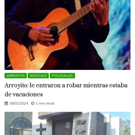
ARROYITO
NOTICIAS
POLICIALES
Arroyito: le entraron a robar mientras estaba
de vacaciones
26/01/2024
1 min read