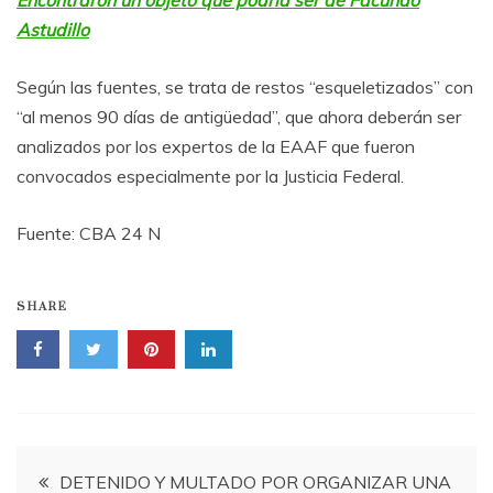
Astudillo
Según las fuentes, se trata de restos “esqueletizados” con
“al menos 90 días de antigüedad”, que ahora deberán ser
analizados por los expertos de la EAAF que fueron
convocados especialmente por la Justicia Federal.
Fuente: CBA 24 N
SHARE
Navegación
DETENIDO Y MULTADO POR ORGANIZAR UNA