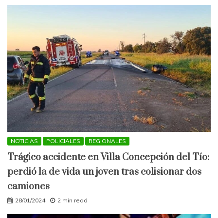
NOTICIAS
POLICIALES
REGIONALES
Trágico accidente en Villa Concepción del Tío:
perdió la de vida un joven tras colisionar dos
camiones
28/01/2024
2 min read