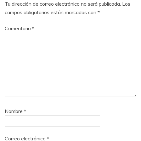
Tu dirección de correo electrónico no será publicada.
Los
campos obligatorios están marcados con
*
Comentario
*
Nombre
*
Correo electrónico
*