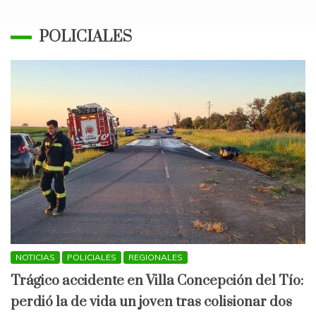
POLICIALES
NOTICIAS
POLICIALES
REGIONALES
Trágico accidente en Villa Concepción del Tío:
perdió la de vida un joven tras colisionar dos