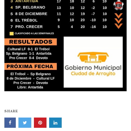
SHARE