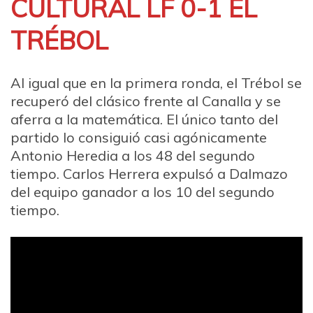
CULTURAL LF 0-1 EL
TRÉBOL
Al igual que en la primera ronda, el Trébol se
recuperó del clásico frente al Canalla y se
aferra a la matemática. El único tanto del
partido lo consiguió casi agónicamente
Antonio Heredia a los 48 del segundo
tiempo. Carlos Herrera expulsó a Dalmazo
del equipo ganador a los 10 del segundo
tiempo.