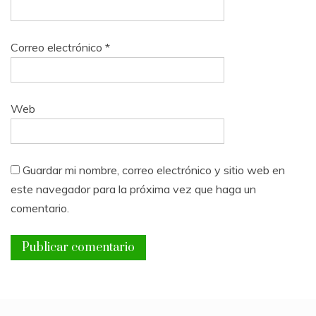
Correo electrónico
*
Web
Guardar mi nombre, correo electrónico y sitio web en
este navegador para la próxima vez que haga un
comentario.