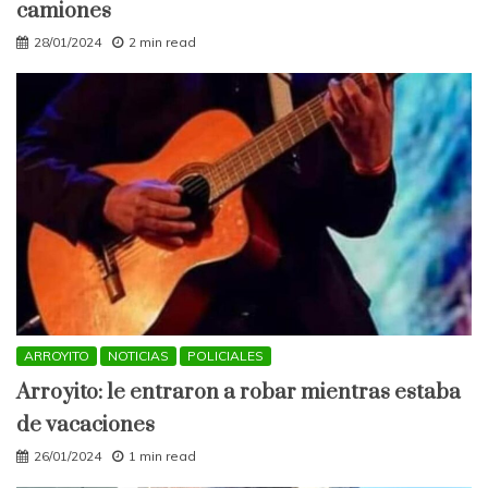
camiones
28/01/2024
2 min read
ARROYITO
NOTICIAS
POLICIALES
Arroyito: le entraron a robar mientras estaba
de vacaciones
26/01/2024
1 min read