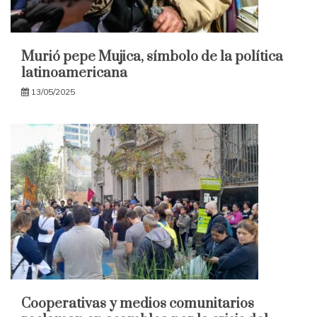
Murió pepe Mujica, símbolo de la política
latinoamericana
13/05/2025
Cooperativas y medios comunitarios