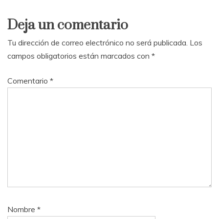
Deja un comentario
Tu dirección de correo electrónico no será publicada.
Los
campos obligatorios están marcados con
*
Comentario
*
Nombre
*