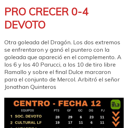
PRO CRECER 0-4
DEVOTO
Otra goleada del Dragón. Los dos extremos
se enfrentaron y ganó el puntero con la
goleada que apareció en el complemento. A
los 6 y los 40 Parucci, a los 10 de tiro libre
Ramallo y sobre el final Dulce marcaron
para el conjunto de Mercol. Arbitró el señor
Jonathan Quinteros