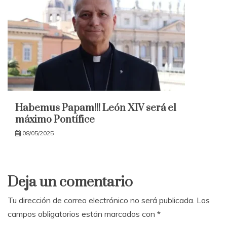
Habemus Papam!!! León XIV será el
máximo Pontífice
08/05/2025
Deja un comentario
Tu dirección de correo electrónico no será publicada.
Los
campos obligatorios están marcados con
*