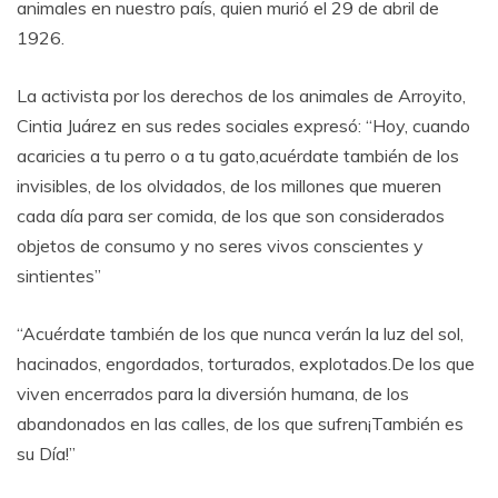
animales en nuestro país, quien murió el 29 de abril de
1926.
La activista por los derechos de los animales de Arroyito,
Cintia Juárez en sus redes sociales expresó: “Hoy, cuando
acaricies a tu perro o a tu gato,acuérdate también de los
invisibles, de los olvidados, de los millones que mueren
cada día para ser comida, de los que son considerados
objetos de consumo y no seres vivos conscientes y
sintientes”
“Acuérdate también de los que nunca verán la luz del sol,
hacinados, engordados, torturados, explotados.De los que
viven encerrados para la diversión humana, de los
abandonados en las calles, de los que sufren¡También es
su Día!”