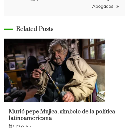
Abogados
Related Posts
Murió pepe Mujica, símbolo de la política
latinoamericana
13/05/2025