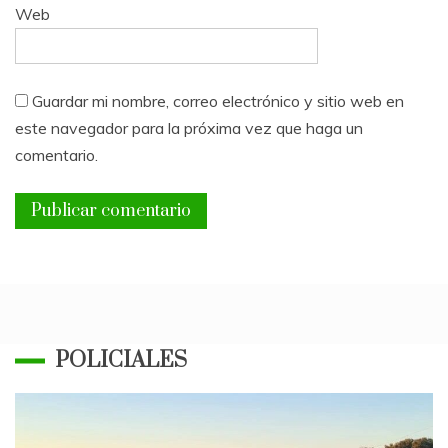
Web
Guardar mi nombre, correo electrónico y sitio web en
este navegador para la próxima vez que haga un
comentario.
POLICIALES