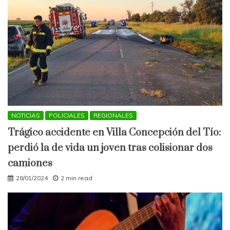
NOTICIAS
POLICIALES
REGIONALES
Trágico accidente en Villa Concepción del Tío:
perdió la de vida un joven tras colisionar dos
camiones
28/01/2024
2 min read