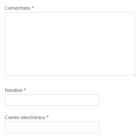
Comentario
*
Nombre
*
Correo electrónico
*