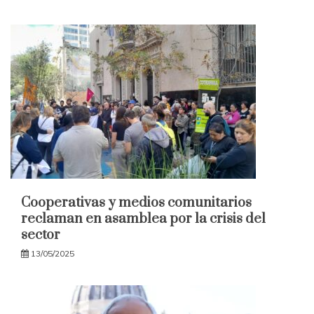
Cooperativas y medios comunitarios
reclaman en asamblea por la crisis del
sector
13/05/2025