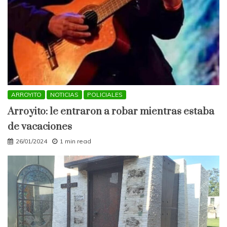
ARROYITO
NOTICIAS
POLICIALES
Arroyito: le entraron a robar mientras estaba
de vacaciones
26/01/2024
1 min read