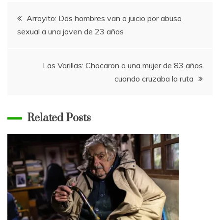
Navegación
Arroyito: Dos hombres van a juicio por abuso
sexual a una joven de 23 años
de
entradas
Las Varillas: Chocaron a una mujer de 83 años
cuando cruzaba la ruta
Related Posts