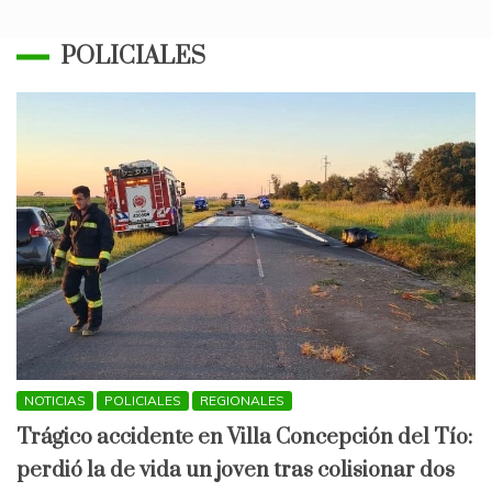
POLICIALES
NOTICIAS
POLICIALES
REGIONALES
Trágico accidente en Villa Concepción del Tío:
perdió la de vida un joven tras colisionar dos