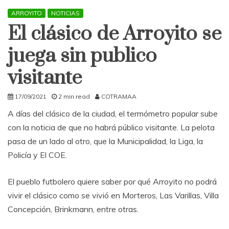
ARROYITO
NOTICIAS
El clásico de Arroyito se
juega sin publico
visitante
17/09/2021
2 min read
COTRAMAA
A días del clásico de la ciudad, el termómetro popular sube
con la noticia de que no habrá público visitante. La pelota
pasa de un lado al otro, que la Municipalidad, la Liga, la
Policía y El COE.
El pueblo futbolero quiere saber por qué Arroyito no podrá
vivir el clásico como se vivió en Morteros, Las Varillas, Villa
Concepción, Brinkmann, entre otras.