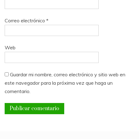
Correo electrónico
*
Web
Guardar mi nombre, correo electrónico y sitio web en
este navegador para la próxima vez que haga un
comentario.