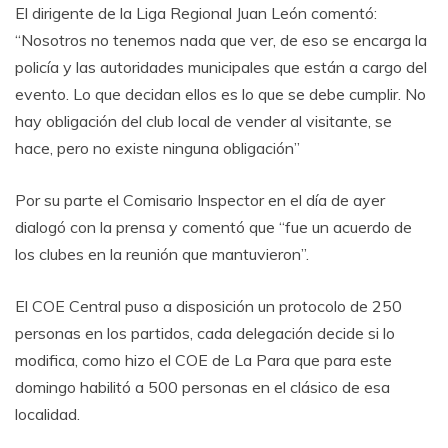
El dirigente de la Liga Regional Juan León comentó:
“Nosotros no tenemos nada que ver, de eso se encarga la
policía y las autoridades municipales que están a cargo del
evento. Lo que decidan ellos es lo que se debe cumplir. No
hay obligación del club local de vender al visitante, se
hace, pero no existe ninguna obligación”
Por su parte el Comisario Inspector en el día de ayer
dialogó con la prensa y comentó que “fue un acuerdo de
los clubes en la reunión que mantuvieron”.
El COE Central puso a disposición un protocolo de 250
personas en los partidos, cada delegación decide si lo
modifica, como hizo el COE de La Para que para este
domingo habilitó a 500 personas en el clásico de esa
localidad.