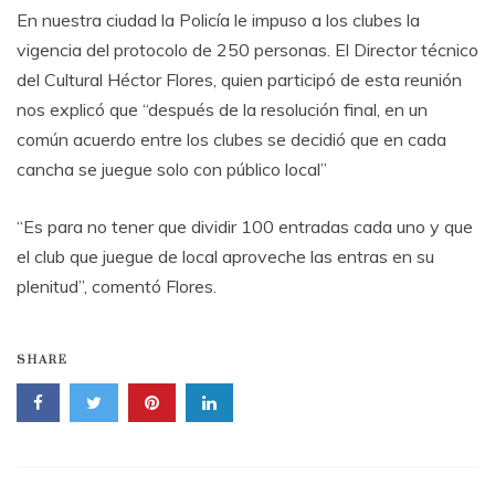
En nuestra ciudad la Policía le impuso a los clubes la
vigencia del protocolo de 250 personas. El Director técnico
del Cultural Héctor Flores, quien participó de esta reunión
nos explicó que “después de la resolución final, en un
común acuerdo entre los clubes se decidió que en cada
cancha se juegue solo con público local”
“Es para no tener que dividir 100 entradas cada uno y que
el club que juegue de local aproveche las entras en su
plenitud”, comentó Flores.
SHARE