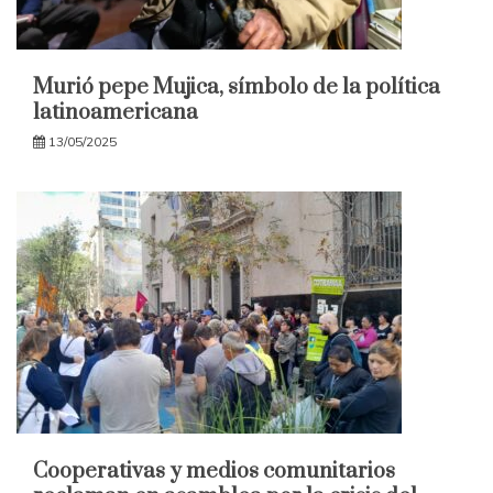
Murió pepe Mujica, símbolo de la política
latinoamericana
13/05/2025
Cooperativas y medios comunitarios