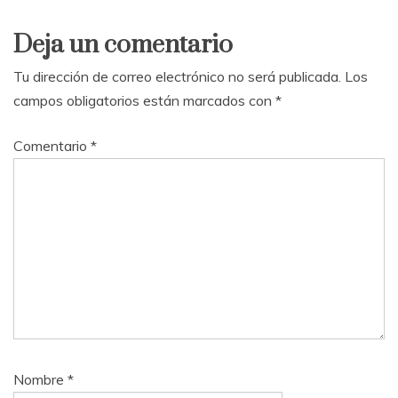
Deja un comentario
Tu dirección de correo electrónico no será publicada.
Los
campos obligatorios están marcados con
*
Comentario
*
Nombre
*