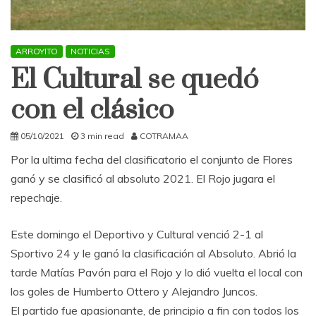
ARROYITO
NOTICIAS
El Cultural se quedó
con el clásico
05/10/2021
3 min read
COTRAMAA
Por la ultima fecha del clasificatorio el conjunto de Flores
ganó y se clasificó al absoluto 2021. El Rojo jugara el
repechaje.
Este domingo el Deportivo y Cultural venció 2-1 al
Sportivo 24 y le ganó la clasificación al Absoluto. Abrió la
tarde Matías Pavón para el Rojo y lo dió vuelta el local con
los goles de Humberto Ottero y Alejandro Juncos.
El partido fue apasionante, de principio a fin con todos los