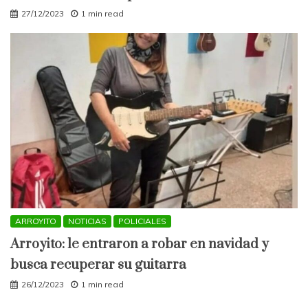
27/12/2023
1 min read
ARROYITO
NOTICIAS
POLICIALES
Arroyito: le entraron a robar en navidad y
busca recuperar su guitarra
26/12/2023
1 min read