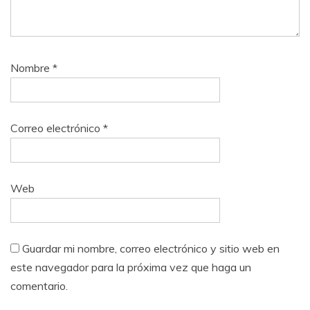
Nombre
*
Correo electrónico
*
Web
Guardar mi nombre, correo electrónico y sitio web en
este navegador para la próxima vez que haga un
comentario.