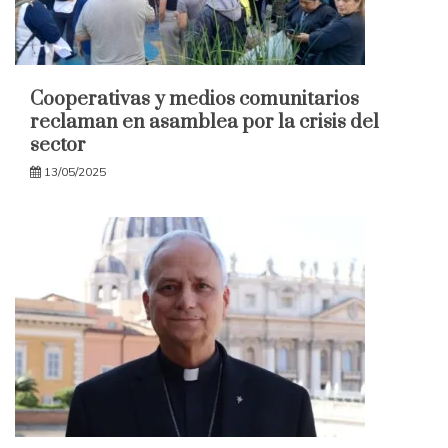
Cooperativas y medios comunitarios
reclaman en asamblea por la crisis del
sector
13/05/2025