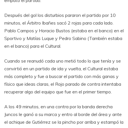
empató el partido.
Después del gol los disturbios pararon el partido por 10
minutos, el Árbitro Ibañes sacó 2 rojas para cada lado.
Pablo Campos y Horacio Bustos (estaba en el banco) en el
Sportivo y Matías Luque y Pedro Sabino (También estaba
en el banco) para el Cultural.
Cuando se reanudó cada uno metió todo lo que tenía y se
convirtió en un partido de ida y vuelta, el Cultural estaba
más completo y fue a buscar el partido con más ganas y
físico que ideas claras, el Rojo parado de contra intentaba
recuperar algo del equipo que fue en el primer tiempo.
A los 49 minutos, en una contra por la banda derecha
Juncos le ganó a su marca y entro al borde del área y ante
el achique de Gutiérrez se la pincho por arriba y estampó la