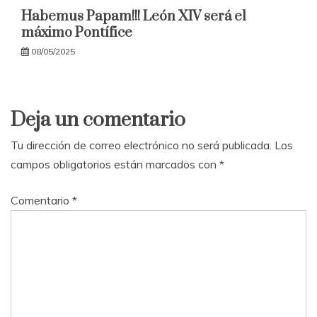
Habemus Papam!!! León XIV será el
máximo Pontífice
08/05/2025
Deja un comentario
Tu dirección de correo electrónico no será publicada.
Los
campos obligatorios están marcados con
*
Comentario
*