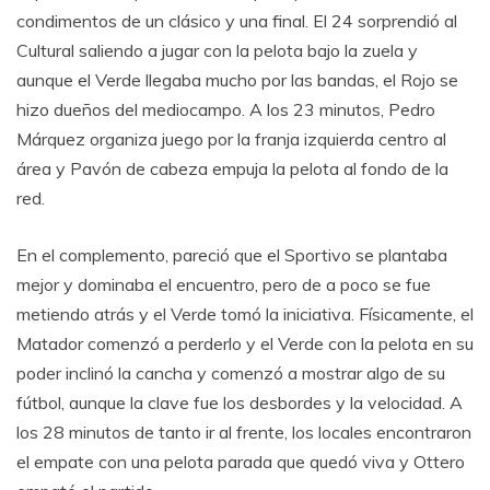
condimentos de un clásico y una final. El 24 sorprendió al
Cultural saliendo a jugar con la pelota bajo la zuela y
aunque el Verde llegaba mucho por las bandas, el Rojo se
hizo dueños del mediocampo. A los 23 minutos, Pedro
Márquez organiza juego por la franja izquierda centro al
área y Pavón de cabeza empuja la pelota al fondo de la
red.
En el complemento, pareció que el Sportivo se plantaba
mejor y dominaba el encuentro, pero de a poco se fue
metiendo atrás y el Verde tomó la iniciativa. Físicamente, el
Matador comenzó a perderlo y el Verde con la pelota en su
poder inclinó la cancha y comenzó a mostrar algo de su
fútbol, aunque la clave fue los desbordes y la velocidad. A
los 28 minutos de tanto ir al frente, los locales encontraron
el empate con una pelota parada que quedó viva y Ottero