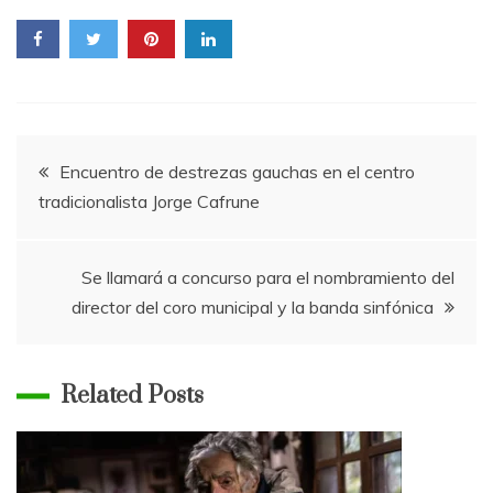
Navegación
Encuentro de destrezas gauchas en el centro
tradicionalista Jorge Cafrune
de
entradas
Se llamará a concurso para el nombramiento del
director del coro municipal y la banda sinfónica
Related Posts