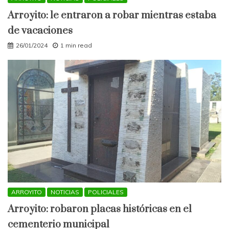
Arroyito: le entraron a robar mientras estaba
de vacaciones
26/01/2024
1 min read
ARROYITO
NOTICIAS
POLICIALES
Arroyito: robaron placas históricas en el
cementerio municipal