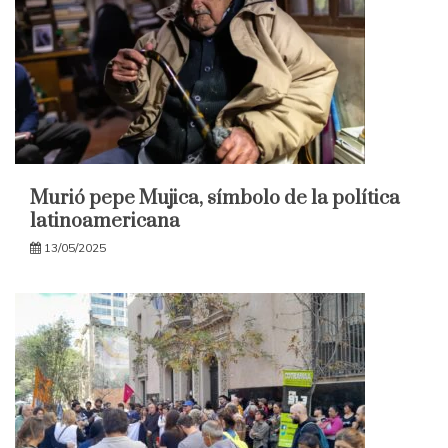
Murió pepe Mujica, símbolo de la política
latinoamericana
13/05/2025