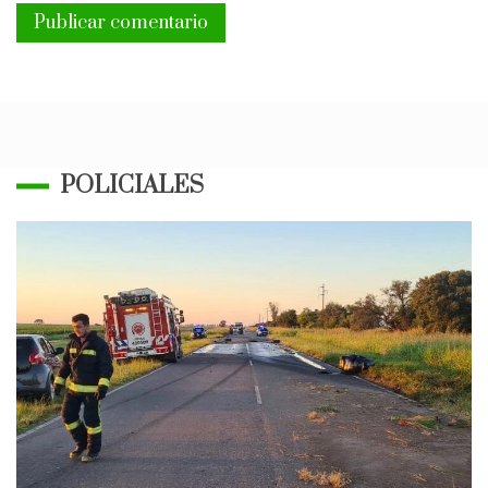
POLICIALES