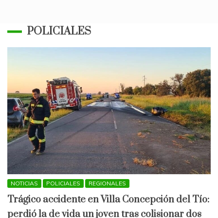
POLICIALES
NOTICIAS
POLICIALES
REGIONALES
Trágico accidente en Villa Concepción del Tío:
perdió la de vida un joven tras colisionar dos