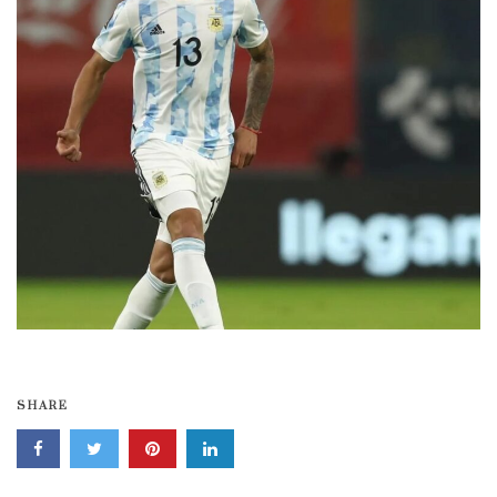
SHARE