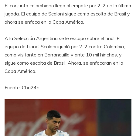
El conjunto colombiano llegó al empate por 2-2 en la última
jugada. El equipo de Scaloni sigue como escolta de Brasil y
ahora se enfoca en la Copa América.
A la Selección Argentina se le escapó sobre el final. El
equipo de Lionel Scaloni igualó por 2-2 contra Colombia,
como visitante en Barranquilla y ante 10 mil hinchas, y
sigue como escolta de Brasil. Ahora, se enfocarán en la
Copa América.
Fuente: Cba24n