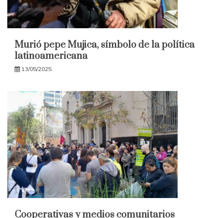
Murió pepe Mujica, símbolo de la política
latinoamericana
13/05/2025
Cooperativas y medios comunitarios