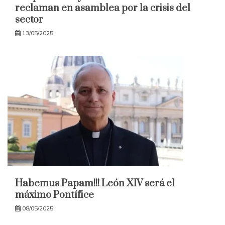
reclaman en asamblea por la crisis del
sector
13/05/2025
Habemus Papam!!! León XIV será el
máximo Pontífice
08/05/2025