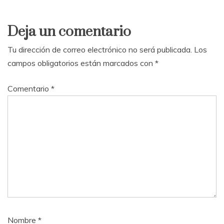
Deja un comentario
Tu dirección de correo electrónico no será publicada.
Los
campos obligatorios están marcados con
*
Comentario
*
Nombre
*