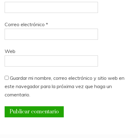
Correo electrónico
*
Web
Guardar mi nombre, correo electrónico y sitio web en
este navegador para la próxima vez que haga un
comentario.