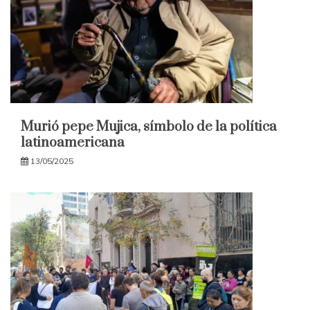
Murió pepe Mujica, símbolo de la política
latinoamericana
13/05/2025