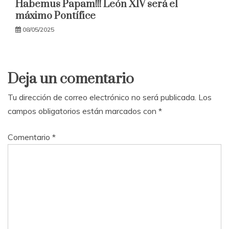
Habemus Papam!!! León XIV será el
máximo Pontífice
08/05/2025
Deja un comentario
Tu dirección de correo electrónico no será publicada.
Los
campos obligatorios están marcados con
*
Comentario
*