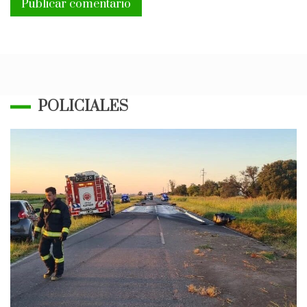
POLICIALES