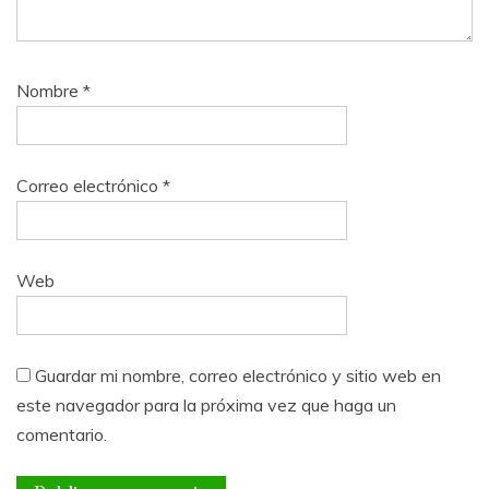
Nombre
*
Correo electrónico
*
Web
Guardar mi nombre, correo electrónico y sitio web en
este navegador para la próxima vez que haga un
comentario.