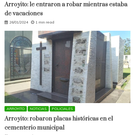
Arroyito: le entraron a robar mientras estaba
de vacaciones
26/01/2024
1 min read
ARROYITO
NOTICIAS
POLICIALES
Arroyito: robaron placas históricas en el
cementerio municipal