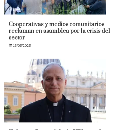
Cooperativas y medios comunitarios
reclaman en asamblea por la crisis del
sector
13/05/2025