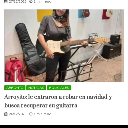
27/12/2023
1 min read
ARROYITO
NOTICIAS
POLICIALES
Arroyito: le entraron a robar en navidad y
busca recuperar su guitarra
26/12/2023
1 min read