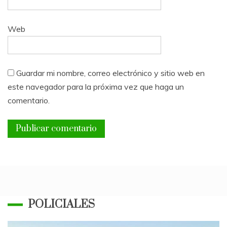
Web
Guardar mi nombre, correo electrónico y sitio web en
este navegador para la próxima vez que haga un
comentario.
POLICIALES