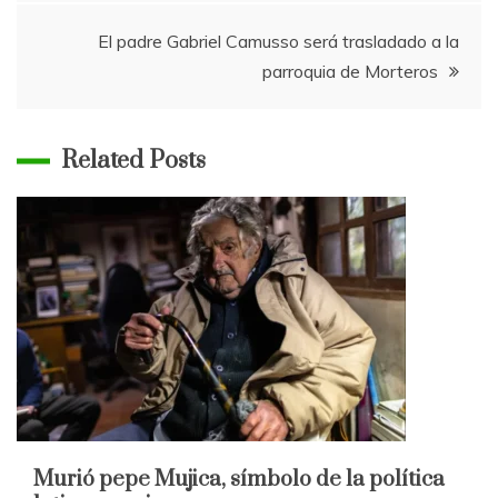
entradas
El padre Gabriel Camusso será trasladado a la
parroquia de Morteros
Related Posts
Murió pepe Mujica, símbolo de la política