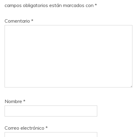
campos obligatorios están marcados con
*
Comentario
*
Nombre
*
Correo electrónico
*