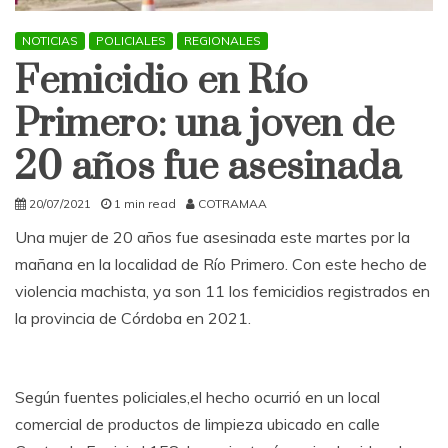
NOTICIAS
POLICIALES
REGIONALES
Femicidio en Río
Primero: una joven de
20 años fue asesinada
20/07/2021
1 min read
COTRAMAA
Una mujer de 20 años fue asesinada este martes por la
mañana en la localidad de Río Primero. Con este hecho de
violencia machista, ya son 11 los femicidios registrados en
la provincia de Córdoba en 2021.
Según fuentes policiales,el hecho ocurrió en un local
comercial de productos de limpieza ubicado en calle