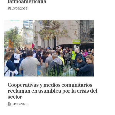
latinoamericana
13/05/2025
Cooperativas y medios comunitarios
reclaman en asamblea por la crisis del
sector
13/05/2025