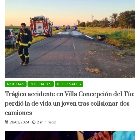
NOTICIAS
POLICIALES
REGIONALES
Trágico accidente en Villa Concepción del Tío:
perdió la de vida un joven tras colisionar dos
camiones
28/01/2024
2 min read