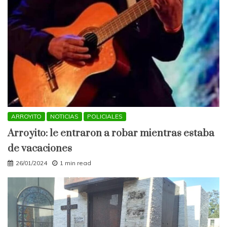
ARROYITO
NOTICIAS
POLICIALES
Arroyito: le entraron a robar mientras estaba
de vacaciones
26/01/2024
1 min read