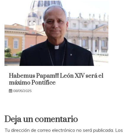
Habemus Papam!!! León XIV será el
máximo Pontífice
08/05/2025
Deja un comentario
Tu dirección de correo electrónico no será publicada.
Los