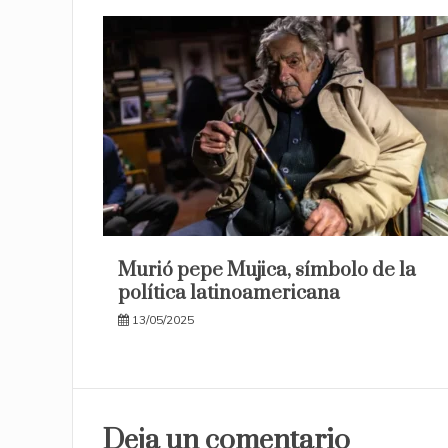
Murió pepe Mujica, símbolo de la
política latinoamericana
13/05/2025
Deja un comentario