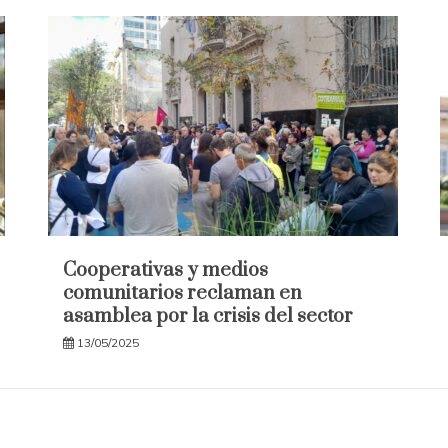
Cooperativas y medios
comunitarios reclaman en
asamblea por la crisis del sector
13/05/2025