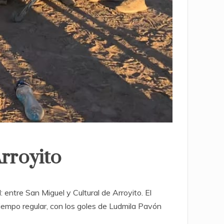
Arroyito
entre San Miguel y Cultural de Arroyito. El
tiempo regular, con los goles de Ludmila Pavón