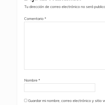
Tu dirección de correo electrónico no será public
Comentario
*
Nombre
*
Guardar mi nombre, correo electrónico y siti