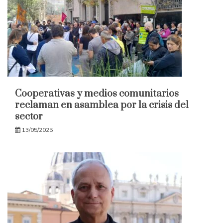
Cooperativas y medios comunitarios
reclaman en asamblea por la crisis del
sector
13/05/2025