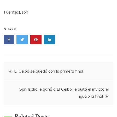
Fuente: Espn
SHARE
Navegación
El Ceibo se quedó con la primera final
de
San Isidro le ganó a El Ceibo, le quitó el invicto e
entradas
igualó la final