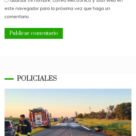
Guardar mi nombre, correo electrónico y sitio web en
este navegador para la próxima vez que haga un
comentario.
POLICIALES