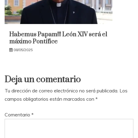
Habemus Papam!!! León XIV será el
máximo Pontífice
08/05/2025
Deja un comentario
Tu dirección de correo electrónico no será publicada.
Los
campos obligatorios están marcados con
*
Comentario
*