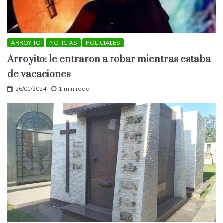
ARROYITO
NOTICIAS
POLICIALES
Arroyito: le entraron a robar mientras estaba
de vacaciones
26/01/2024
1 min read