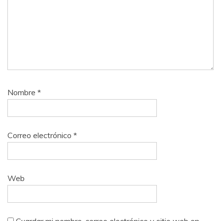
Nombre
*
Correo electrónico
*
Web