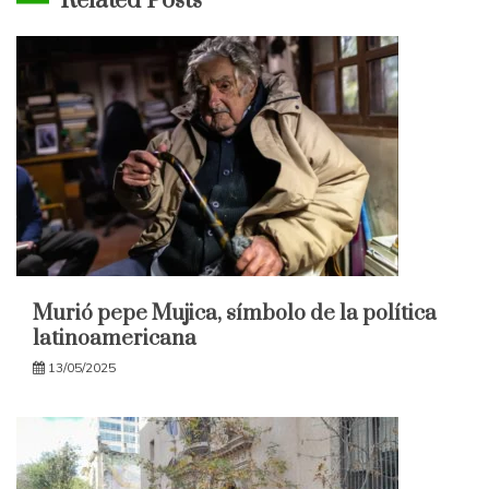
Related Posts
Murió pepe Mujica, símbolo de la política
latinoamericana
13/05/2025