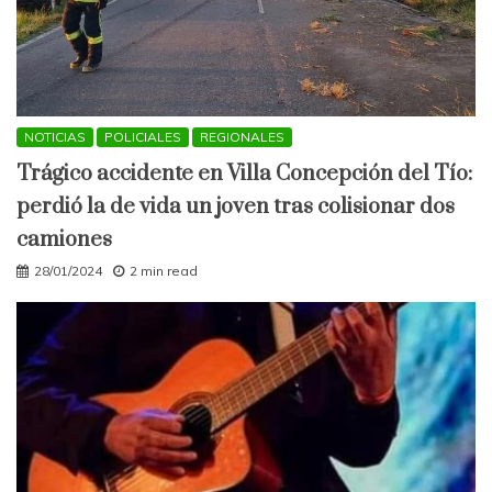
NOTICIAS
POLICIALES
REGIONALES
Trágico accidente en Villa Concepción del Tío:
perdió la de vida un joven tras colisionar dos
camiones
28/01/2024
2 min read