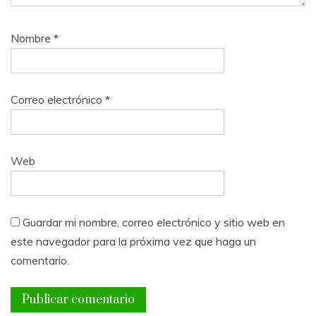
Nombre
*
Correo electrónico
*
Web
Guardar mi nombre, correo electrónico y sitio web en
este navegador para la próxima vez que haga un
comentario.