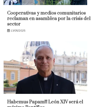
Cooperativas y medios comunitarios
reclaman en asamblea por la crisis del
sector
13/05/2025
Habemus Papam!!! León XIV será el