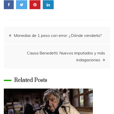
Navegación
Monedas de 1 peso con error: ¿Dónde venderla?
de
Causa Benedetti: Nuevos imputados y más
entradas
indagaciones
Related Posts