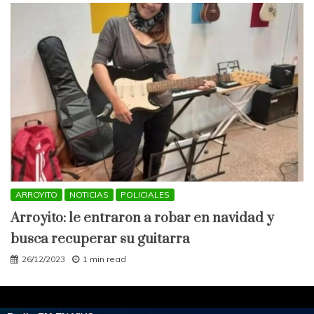
ARROYITO
NOTICIAS
POLICIALES
Arroyito: le entraron a robar en navidad y
busca recuperar su guitarra
26/12/2023
1 min read