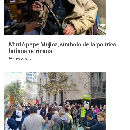
Murió pepe Mujica, símbolo de la política
latinoamericana
13/05/2025