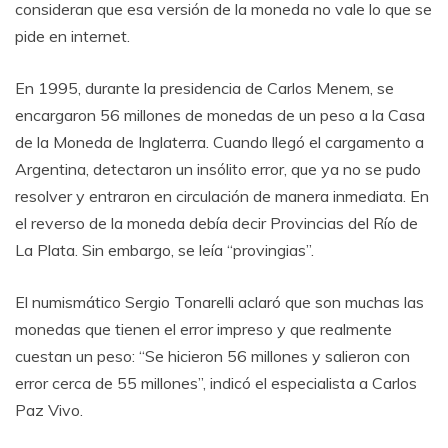
consideran que esa versión de la moneda no vale lo que se
pide en internet.
En 1995, durante la presidencia de Carlos Menem, se
encargaron 56 millones de monedas de un peso a la Casa
de la Moneda de Inglaterra. Cuando llegó el cargamento a
Argentina, detectaron un insólito error, que ya no se pudo
resolver y entraron en circulación de manera inmediata. En
el reverso de la moneda debía decir Provincias del Río de
La Plata. Sin embargo, se leía “provingias”.
El numismático Sergio Tonarelli aclaró que son muchas las
monedas que tienen el error impreso y que realmente
cuestan un peso: “Se hicieron 56 millones y salieron con
error cerca de 55 millones”, indicó el especialista a Carlos
Paz Vivo.