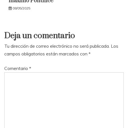
máximo Pontífice
08/05/2025
Deja un comentario
Tu dirección de correo electrónico no será publicada.
Los
campos obligatorios están marcados con
*
Comentario
*