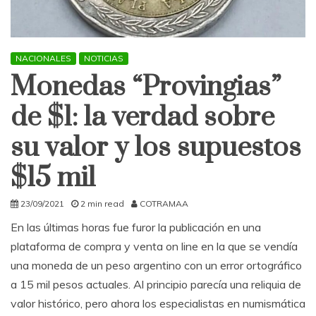
NACIONALES
NOTICIAS
Monedas “Provingias”
de $1: la verdad sobre
su valor y los supuestos
$15 mil
23/09/2021
2 min read
COTRAMAA
En las últimas horas fue furor la publicación en una
plataforma de compra y venta on line en la que se vendía
una moneda de un peso argentino con un error ortográfico
a 15 mil pesos actuales. Al principio parecía una reliquia de
valor histórico, pero ahora los especialistas en numismática