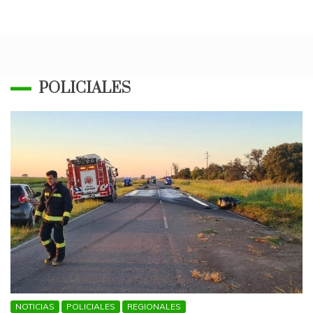
POLICIALES
NOTICIAS
POLICIALES
REGIONALES