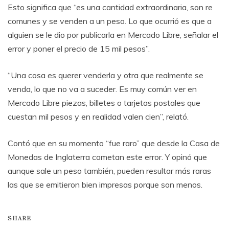
Esto significa que “es una cantidad extraordinaria, son re
comunes y se venden a un peso. Lo que ocurrió es que a
alguien se le dio por publicarla en Mercado Libre, señalar el
error y poner el precio de 15 mil pesos”.
“Una cosa es querer venderla y otra que realmente se
venda, lo que no va a suceder. Es muy común ver en
Mercado Libre piezas, billetes o tarjetas postales que
cuestan mil pesos y en realidad valen cien”, relató.
Contó que en su momento “fue raro” que desde la Casa de
Monedas de Inglaterra cometan este error. Y opinó que
aunque sale un peso también, pueden resultar más raras
las que se emitieron bien impresas porque son menos.
SHARE