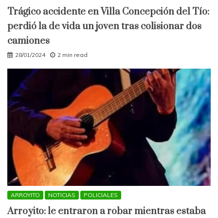
Trágico accidente en Villa Concepción del Tío:
perdió la de vida un joven tras colisionar dos
camiones
28/01/2024
2 min read
ARROYITO
NOTICIAS
POLICIALES
Arroyito: le entraron a robar mientras estaba