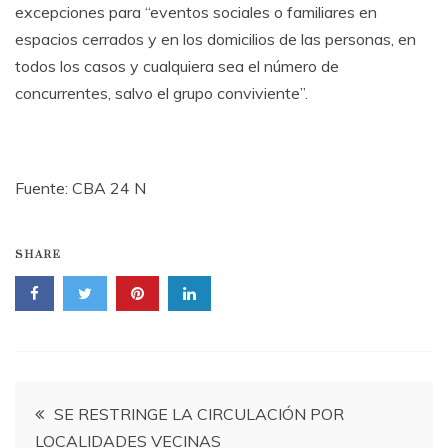
excepciones para “eventos sociales o familiares en
espacios cerrados y en los domicilios de las personas, en
todos los casos y cualquiera sea el número de
concurrentes, salvo el grupo conviviente”.
Fuente: CBA 24 N
SHARE
Navegación
SE RESTRINGE LA CIRCULACIÓN POR
LOCALIDADES VECINAS