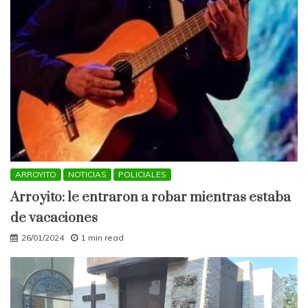
ARROYITO
NOTICIAS
POLICIALES
Arroyito: le entraron a robar mientras estaba
de vacaciones
26/01/2024
1 min read