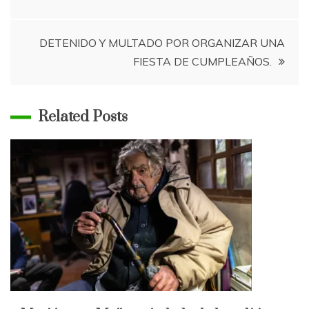
de
entradas
DETENIDO Y MULTADO POR ORGANIZAR UNA
FIESTA DE CUMPLEAÑOS.
Related Posts