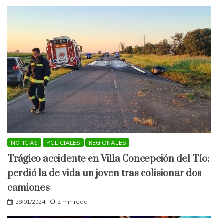
NOTICIAS
POLICIALES
REGIONALES
Trágico accidente en Villa Concepción del Tío:
perdió la de vida un joven tras colisionar dos
camiones
28/01/2024
2 min read