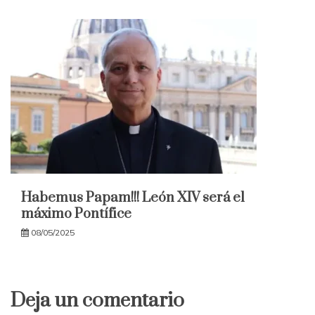
Habemus Papam!!! León XIV será el
máximo Pontífice
08/05/2025
Deja un comentario