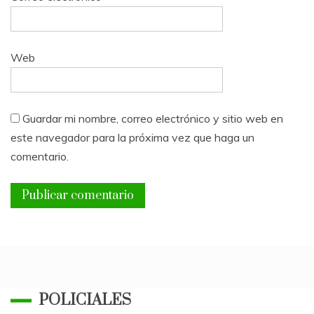
Web
Guardar mi nombre, correo electrónico y sitio web en
este navegador para la próxima vez que haga un
comentario.
POLICIALES