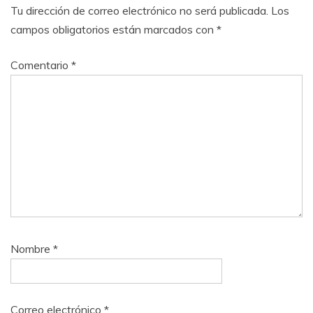
Tu dirección de correo electrónico no será publicada.
Los
campos obligatorios están marcados con
*
Comentario
*
Nombre
*
Correo electrónico
*