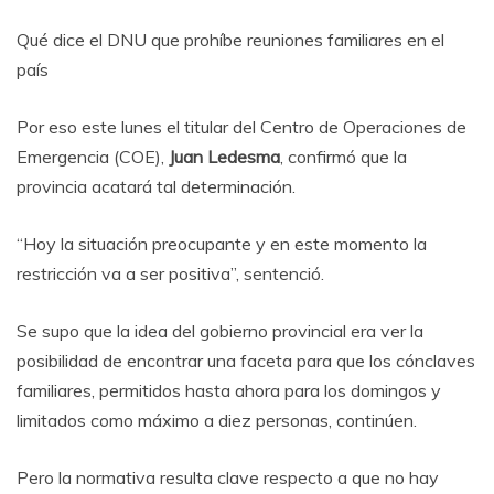
Qué dice el DNU que prohíbe reuniones familiares en el
país
Por eso este lunes el titular del Centro de Operaciones de
Emergencia (COE),
Juan Ledesma
, confirmó que la
provincia acatará tal determinación.
“Hoy la situación preocupante y en este momento la
restricción va a ser positiva”, sentenció.
Se supo que la idea del gobierno provincial era ver la
posibilidad de encontrar una faceta para que los cónclaves
familiares, permitidos hasta ahora para los domingos y
limitados como máximo a diez personas, continúen.
Pero la normativa resulta clave respecto a que no hay