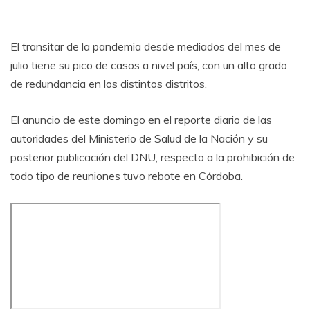
El transitar de la pandemia desde mediados del mes de
julio tiene su pico de casos a nivel país, con un alto grado
de redundancia en los distintos distritos.
El anuncio de este domingo en el reporte diario de las
autoridades del Ministerio de Salud de la Nación y su
posterior publicación del DNU, respecto a la prohibición de
todo tipo de reuniones tuvo rebote en Córdoba.