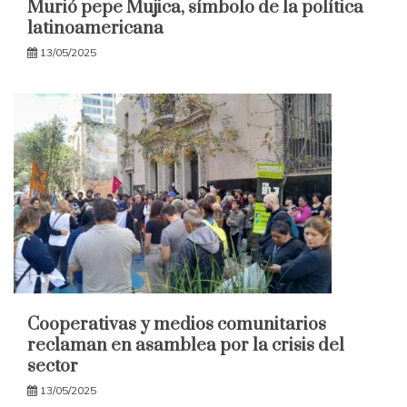
Murió pepe Mujica, símbolo de la política
latinoamericana
13/05/2025
Cooperativas y medios comunitarios
reclaman en asamblea por la crisis del
sector
13/05/2025