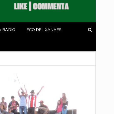
A RADIO
ECO DEL XANAES