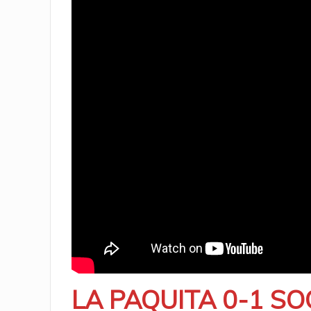
LA PAQUITA 0-1 SO