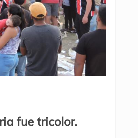
a fue tricolor.