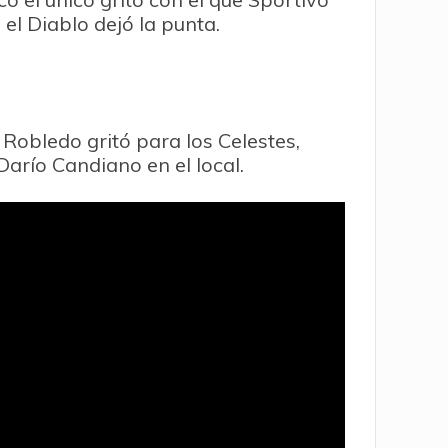
el Diablo dejó la punta.
Robledo gritó para los Celestes,
Darío Candiano en el local.