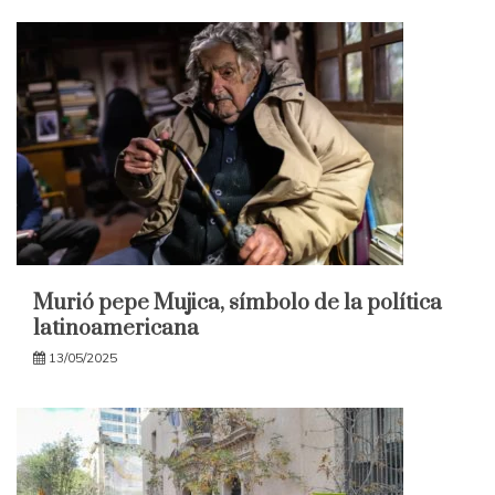
Murió pepe Mujica, símbolo de la política
latinoamericana
13/05/2025