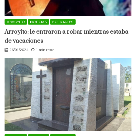
ARROYITO
NOTICIAS
POLICIALES
Arroyito: le entraron a robar mientras estaba
de vacaciones
26/01/2024
1 min read