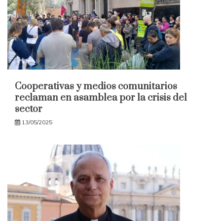
Cooperativas y medios comunitarios
reclaman en asamblea por la crisis del
sector
13/05/2025