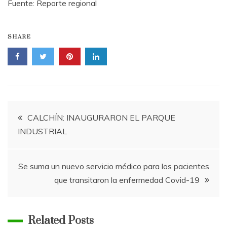
Fuente: Reporte regional
SHARE
Navegación
CALCHÍN: INAUGURARON EL PARQUE
INDUSTRIAL
de
entradas
Se suma un nuevo servicio médico para los pacientes
que transitaron la enfermedad Covid-19
Related Posts