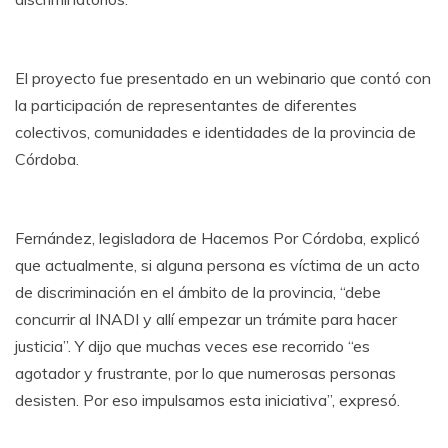
El proyecto fue presentado en un webinario que contó con
la participación de representantes de diferentes
colectivos, comunidades e identidades de la provincia de
Córdoba.
Fernández, legisladora de Hacemos Por Córdoba, explicó
que actualmente, si alguna persona es víctima de un acto
de discriminación en el ámbito de la provincia, “debe
concurrir al INADI y allí empezar un trámite para hacer
justicia”. Y dijo que muchas veces ese recorrido “es
agotador y frustrante, por lo que numerosas personas
desisten. Por eso impulsamos esta iniciativa”, expresó.