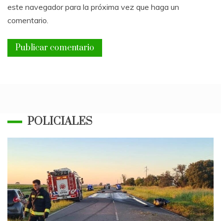
este navegador para la próxima vez que haga un
comentario.
POLICIALES