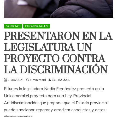
NOTICIAS
PROVINCIALES
PRESENTARON EN LA
LEGISLATURA UN
PROYECTO CONTRA
LA DISCRIMINACIÓN
29/06/2021
1 min read
COTRAMAA
El lunes la legisladora Nadia Fernández presentó en la
Unicameral el proyecto para una Ley Provincial
Antidiscriminación, que propone que el Estado provincial
pueda sancionar, reparar y erradicar conductas y actos
discriminatorios.