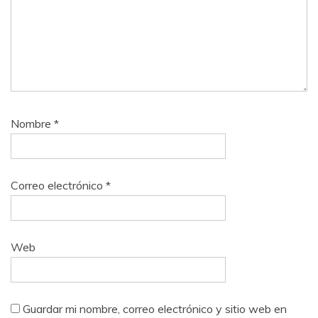
Nombre
*
Correo electrónico
*
Web
Guardar mi nombre, correo electrónico y sitio web en