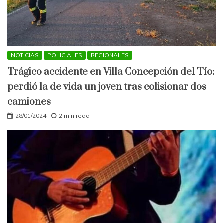
NOTICIAS
POLICIALES
REGIONALES
Trágico accidente en Villa Concepción del Tío:
perdió la de vida un joven tras colisionar dos
camiones
28/01/2024
2 min read