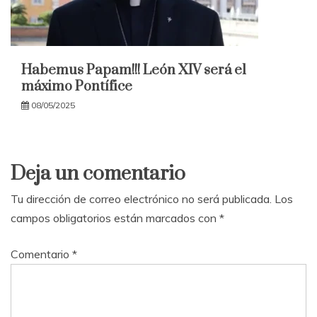
Habemus Papam!!! León XIV será el
máximo Pontífice
08/05/2025
Deja un comentario
Tu dirección de correo electrónico no será publicada.
Los
campos obligatorios están marcados con
*
Comentario
*