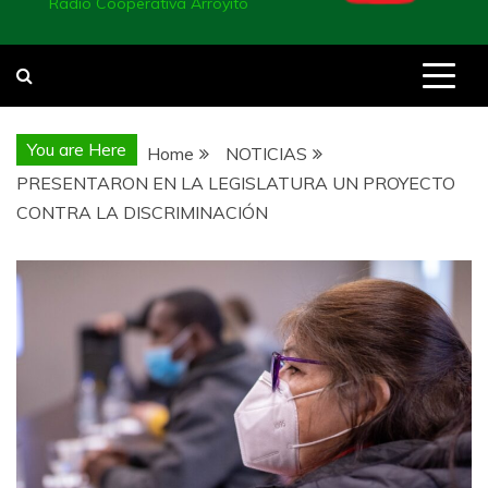
Radio Cooperativa Arroyito
You are Here
Home
NOTICIAS
PRESENTARON EN LA LEGISLATURA UN PROYECTO
CONTRA LA DISCRIMINACIÓN