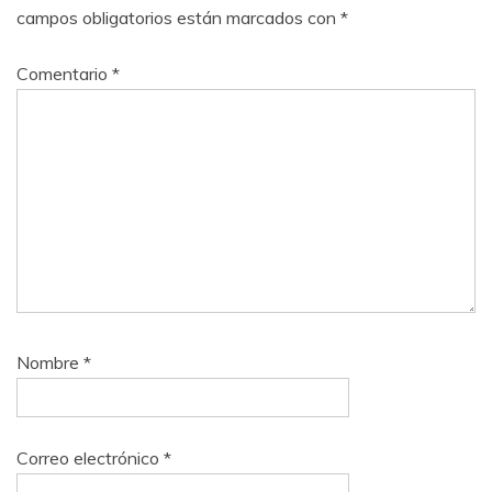
campos obligatorios están marcados con
*
Comentario
*
Nombre
*
Correo electrónico
*