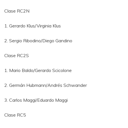
Clase RC2N
1. Gerardo Klus/Virginia Klus
2. Sergio Ribodino/Diego Gandino
Clase RC2S
1. Mario Baldo/Gerardo Scicolone
2. Germán Hubmann/Andrés Schwander
3. Carlos Maggi/Eduardo Maggi
Clase RC5