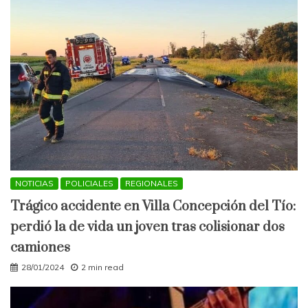
NOTICIAS
POLICIALES
REGIONALES
Trágico accidente en Villa Concepción del Tío:
perdió la de vida un joven tras colisionar dos
camiones
28/01/2024
2 min read