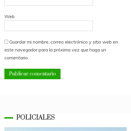
Web
Guardar mi nombre, correo electrónico y sitio web en
este navegador para la próxima vez que haga un
comentario.
POLICIALES