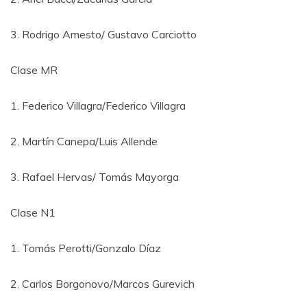
3. Rodrigo Amesto/ Gustavo Carciotto
Clase MR
1. Federico Villagra/Federico Villagra
2. Martín Canepa/Luis Allende
3. Rafael Hervas/ Tomás Mayorga
Clase N1
1. Tomás Perotti/Gonzalo Díaz
2. Carlos Borgonovo/Marcos Gurevich