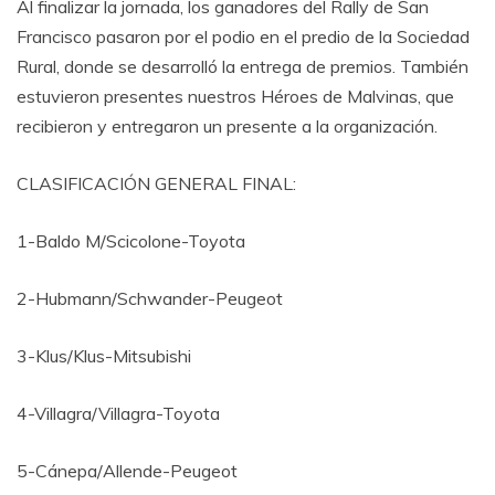
Al finalizar la jornada, los ganadores del Rally de San
Francisco pasaron por el podio en el predio de la Sociedad
Rural, donde se desarrolló la entrega de premios. También
estuvieron presentes nuestros Héroes de Malvinas, que
recibieron y entregaron un presente a la organización.
CLASIFICACIÓN GENERAL FINAL:
1-Baldo M/Scicolone-Toyota
2-Hubmann/Schwander-Peugeot
3-Klus/Klus-Mitsubishi
4-Villagra/Villagra-Toyota
5-Cánepa/Allende-Peugeot