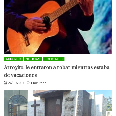
ARROYITO
NOTICIAS
POLICIALES
Arroyito: le entraron a robar mientras estaba
de vacaciones
26/01/2024
1 min read