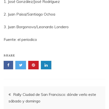
1. José González/José Rodríguez
2. Juan Paisa/Santiago Ochoa
3. Juan Borgonovo/Leonardo Londero
Fuente: el periodico
SHARE
Navegación
Rally Ciudad de San Francisco: dónde verlo este
sábado y domingo
de