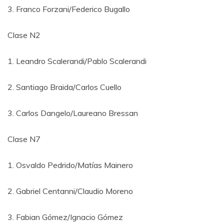
3. Franco Forzani/Federico Bugallo
Clase N2
1. Leandro Scalerandi/Pablo Scalerandi
2. Santiago Braida/Carlos Cuello
3. Carlos Dangelo/Laureano Bressan
Clase N7
1. Osvaldo Pedrido/Matías Mainero
2. Gabriel Centanni/Claudio Moreno
3. Fabian Gómez/Ignacio Gómez