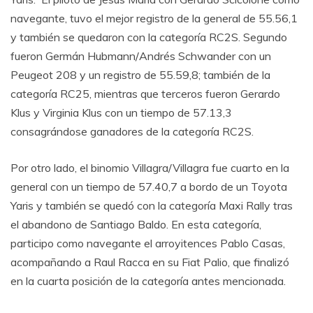
navegante, tuvo el mejor registro de la general de 55.56,1
y también se quedaron con la categoría RC2S. Segundo
fueron Germán Hubmann/Andrés Schwander con un
Peugeot 208 y un registro de 55.59,8; también de la
categoría RC25, mientras que terceros fueron Gerardo
Klus y Virginia Klus con un tiempo de 57.13,3
consagrándose ganadores de la categoría RC2S.
Por otro lado, el binomio Villagra/Villagra fue cuarto en la
general con un tiempo de 57.40,7 a bordo de un Toyota
Yaris y también se quedó con la categoría Maxi Rally tras
el abandono de Santiago Baldo. En esta categoría,
participo como navegante el arroyitences Pablo Casas,
acompañando a Raul Racca en su Fiat Palio, que finalizó
en la cuarta posición de la categoría antes mencionada.