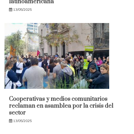
latinoamericana
13/05/2025
Cooperativas y medios comunitarios
reclaman en asamblea por la crisis del
sector
13/05/2025