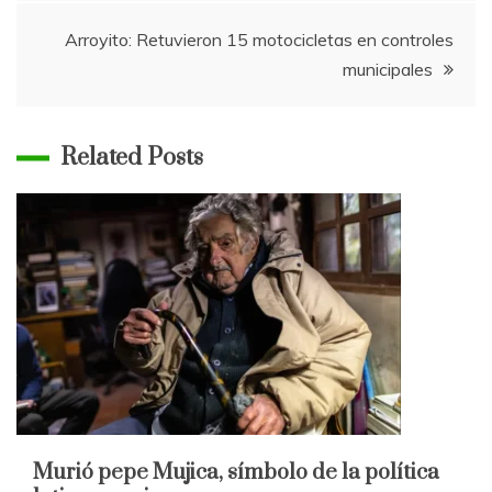
entradas
Arroyito: Retuvieron 15 motocicletas en controles
municipales
Related Posts
Murió pepe Mujica, símbolo de la política