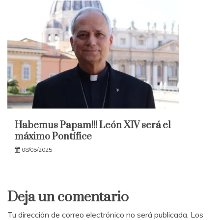
Habemus Papam!!! León XIV será el
máximo Pontífice
08/05/2025
Deja un comentario
Tu dirección de correo electrónico no será publicada.
Los