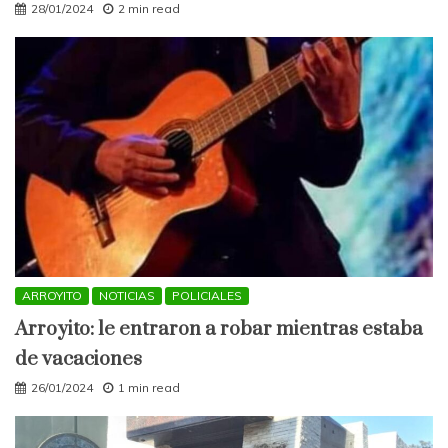
28/01/2024
2 min read
ARROYITO
NOTICIAS
POLICIALES
Arroyito: le entraron a robar mientras estaba
de vacaciones
26/01/2024
1 min read