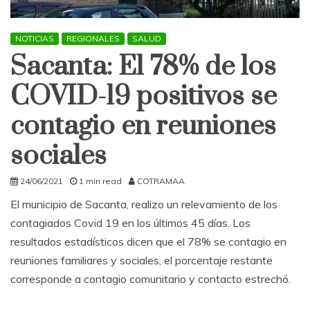
NOTICIAS
REGIONALES
SALUD
Sacanta: El 78% de los
COVID-19 positivos se
contagio en reuniones
sociales
24/06/2021
1 min read
COTRAMAA
El municipio de Sacanta, realizo un relevamiento de los
contagiados Covid 19 en los últimos 45 días. Los
resultados estadísticos dicen que el 78% se contagio en
reuniones familiares y sociales, el porcentaje restante
corresponde a contagio comunitario y contacto estrechó.