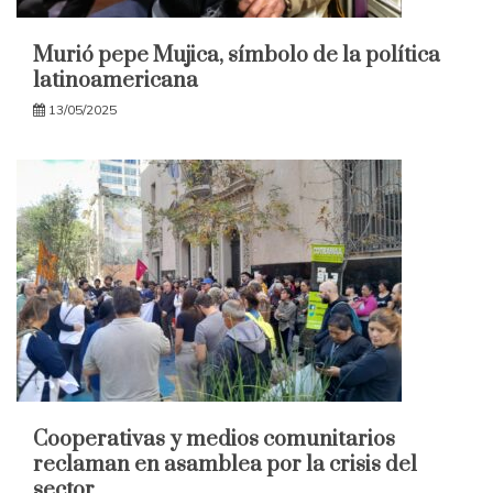
Murió pepe Mujica, símbolo de la política
latinoamericana
13/05/2025
Cooperativas y medios comunitarios
reclaman en asamblea por la crisis del
sector