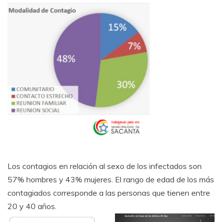
Los contagios en relación al sexo de los infectados son
57% hombres y 43% mujeres. El rango de edad de los más
contagiados corresponde a las personas que tienen entre
20 y 40 años.