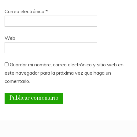
Correo electrónico
*
Web
Guardar mi nombre, correo electrónico y sitio web en
este navegador para la próxima vez que haga un
comentario.