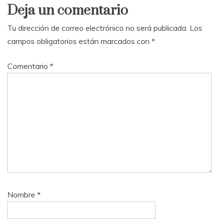
Deja un comentario
Tu dirección de correo electrónico no será publicada.
Los
campos obligatorios están marcados con
*
Comentario
*
Nombre
*