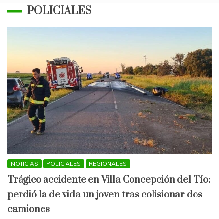
POLICIALES
NOTICIAS
POLICIALES
REGIONALES
Trágico accidente en Villa Concepción del Tío:
perdió la de vida un joven tras colisionar dos
camiones