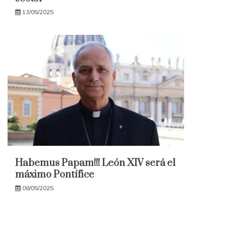
13/05/2025
Habemus Papam!!! León XIV será el
máximo Pontífice
08/05/2025