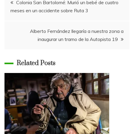
Navegación
Colonia San Bartolomé: Murió un bebé de cuatro
meses en un accidente sobre Ruta 3
de
entradas
Alberto Fernández llegaría a nuestra zona a
inaugurar un tramo de la Autopista 19
Related Posts