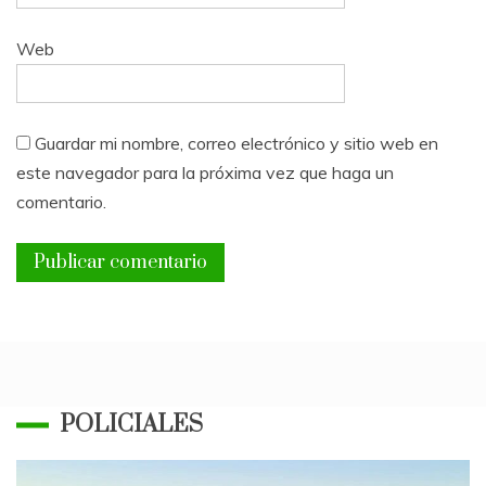
Web
Guardar mi nombre, correo electrónico y sitio web en
este navegador para la próxima vez que haga un
comentario.
POLICIALES