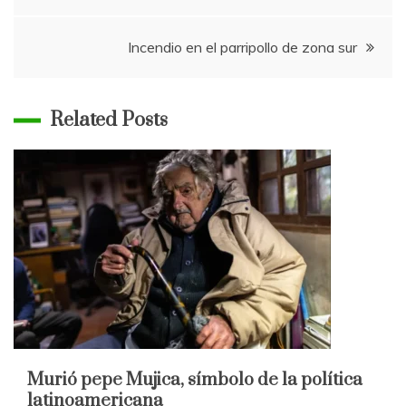
de
Incendio en el parripollo de zona sur
entradas
Related Posts
Murió pepe Mujica, símbolo de la política
latinoamericana