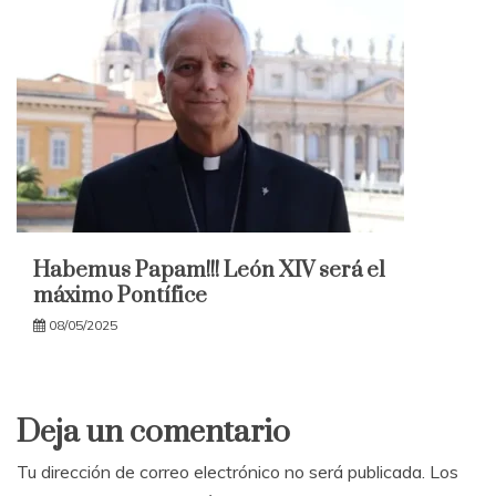
Habemus Papam!!! León XIV será el
máximo Pontífice
08/05/2025
Deja un comentario
Tu dirección de correo electrónico no será publicada.
Los