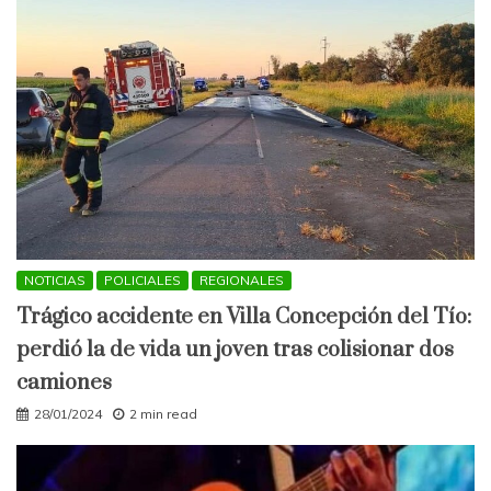
NOTICIAS
POLICIALES
REGIONALES
Trágico accidente en Villa Concepción del Tío:
perdió la de vida un joven tras colisionar dos
camiones
28/01/2024
2 min read