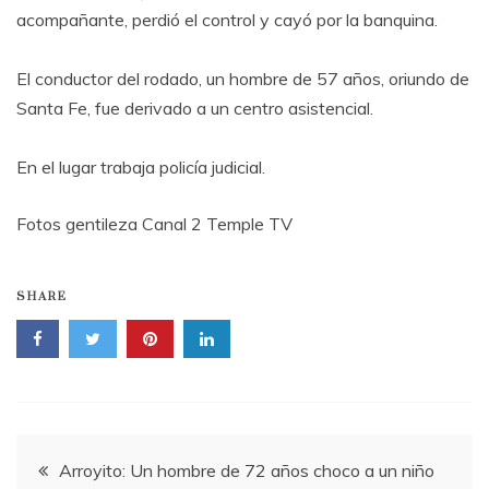
acompañante, perdió el control y cayó por la banquina.
El conductor del rodado, un hombre de 57 años, oriundo de
Santa Fe, fue derivado a un centro asistencial.
En el lugar trabaja policía judicial.
Fotos gentileza Canal 2 Temple TV
SHARE
Navegación
Arroyito: Un hombre de 72 años choco a un niño