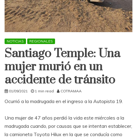
NOTICIAS
REGIONALES
Santiago Temple: Una
mujer murió en un
accidente de tránsito
01/09/2021
1 min read
COTRAMAA
Ocurrió a la madrugada en el ingreso a la Autopista 19.
Una mujer de 47 años perdió la vida este miércoles a la
madrugada cuando, por causas que se intentan establecer,
la camioneta Toyota Hilux en la que se conducía como