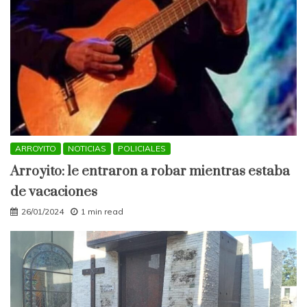
ARROYITO
NOTICIAS
POLICIALES
Arroyito: le entraron a robar mientras estaba
de vacaciones
26/01/2024
1 min read