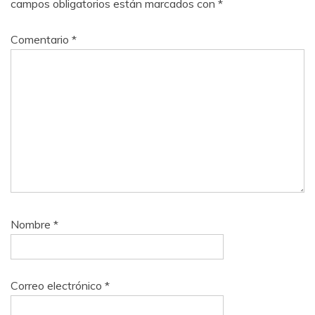
campos obligatorios están marcados con
*
Comentario
*
Nombre
*
Correo electrónico
*