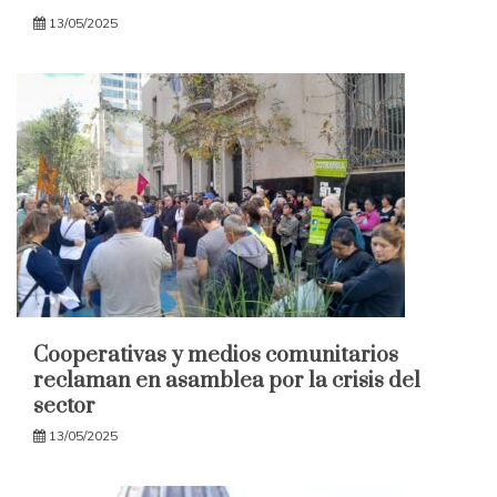
13/05/2025
Cooperativas y medios comunitarios
reclaman en asamblea por la crisis del
sector
13/05/2025