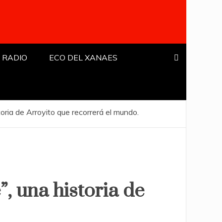
 RADIO
ECO DEL XANAES
storia de Arroyito que recorrerá el mundo.
”, una historia de