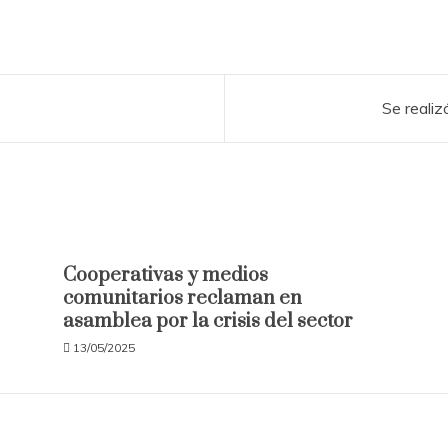
Se reali
Cooperativas y medios
comunitarios reclaman en
asamblea por la crisis del sector
13/05/2025