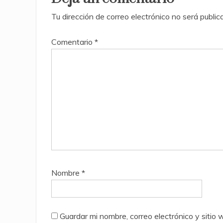
Tu dirección de correo electrónico no será public
Comentario
*
Nombre
*
Guardar mi nombre, correo electrónico y siti