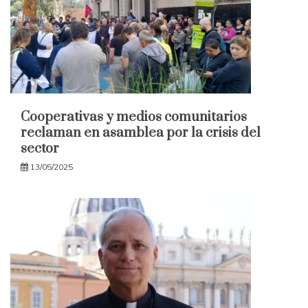
Cooperativas y medios comunitarios
reclaman en asamblea por la crisis del
sector
13/05/2025