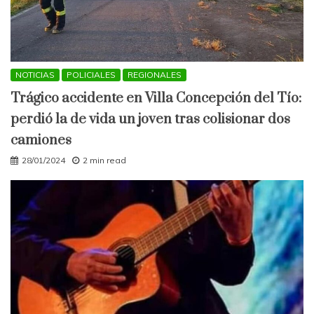
NOTICIAS
POLICIALES
REGIONALES
Trágico accidente en Villa Concepción del Tío:
perdió la de vida un joven tras colisionar dos
camiones
28/01/2024
2 min read