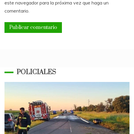
este navegador para la próxima vez que haga un
comentario.
POLICIALES