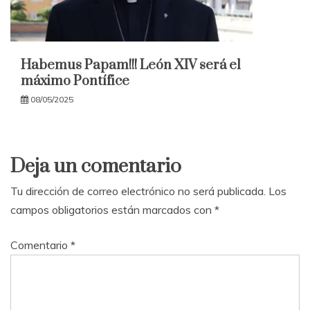
Habemus Papam!!! León XIV será el
máximo Pontífice
08/05/2025
Deja un comentario
Tu dirección de correo electrónico no será publicada.
Los
campos obligatorios están marcados con
*
Comentario
*