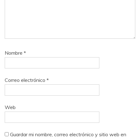
Nombre
*
Correo electrónico
*
Web
Guardar mi nombre, correo electrónico y sitio web en