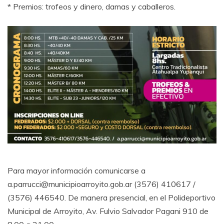
* Premios: trofeos y dinero, damas y caballeros.
Para mayor información comunicarse a
a.parrucci@municipioarroyito.gob.ar (3576) 410617 /
(3576) 446540. De manera presencial, en el Polideportivo
Municipal de Arroyito, Av. Fulvio Salvador Pagani 910 de