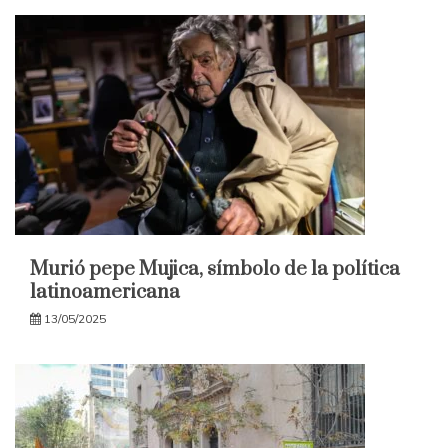
Murió pepe Mujica, símbolo de la política
latinoamericana
13/05/2025