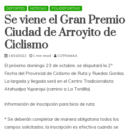
DEPORTES
NOTICIAS
POLIDEPORTIVO
Se viene el Gran Premio
Ciudad de Arroyito de
Ciclismo
14/10/2022
1 min read
COTRAMAA
El próximo domingo 23 de octubre, se disputará la 2ª
Fecha del Provincial de Ciclismo de Ruta y Ruedas Gordas.
La largada y llegada será en el Centro Tradicionalista
Atahualpa Yupanqui (camino a La Tordilla).
Información de Inscripción para bicis de ruta:
* Se deberán completar de manera obligatoria todos los
campos solicitados, la inscripción es efectiva cuando se