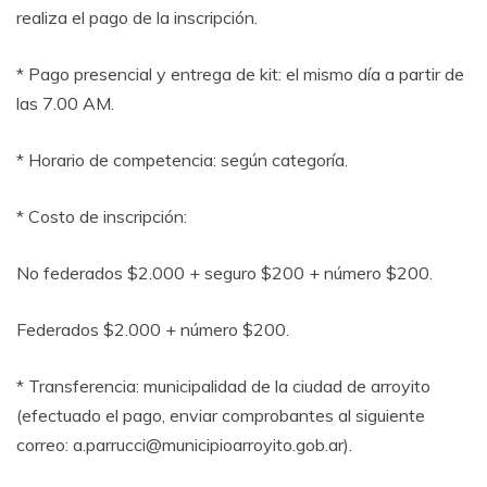
realiza el pago de la inscripción.
* Pago presencial y entrega de kit: el mismo día a partir de
las 7.00 AM.
* Horario de competencia: según categoría.
* Costo de inscripción:
No federados $2.000 + seguro $200 + número $200.
Federados $2.000 + número $200.
* Transferencia: municipalidad de la ciudad de arroyito
(efectuado el pago, enviar comprobantes al siguiente
correo: a.parrucci@municipioarroyito.gob.ar).