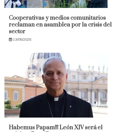
Cooperativas y medios comunitarios
reclaman en asamblea por la crisis del
sector
13/05/2025
Habemus Papam!!! León XIV será el