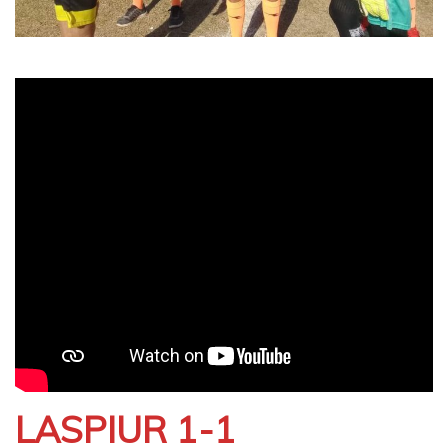
LASPIUR 1-1