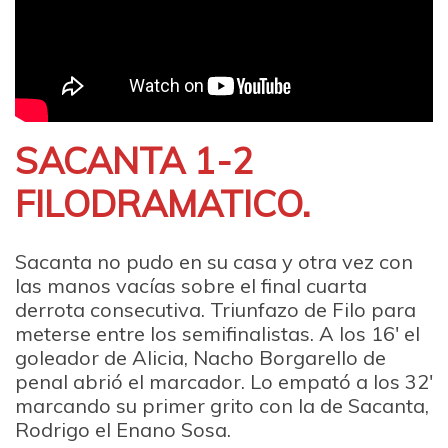
SACANTA 1-2
FILODRAMATICO.
Sacanta no pudo en su casa y otra vez con
las manos vacías sobre el final cuarta
derrota consecutiva. Triunfazo de Filo para
meterse entre los semifinalistas. A los 16′ el
goleador de Alicia, Nacho Borgarello de
penal abrió el marcador. Lo empató a los 32′
marcando su primer grito con la de Sacanta,
Rodrigo el Enano Sosa.