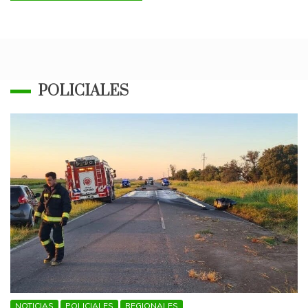
POLICIALES
NOTICIAS
POLICIALES
REGIONALES