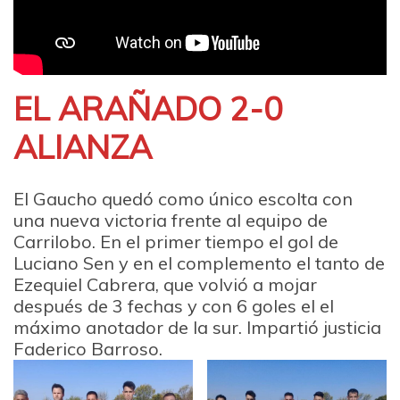
EL ARAÑADO 2-0
ALIANZA
El Gaucho quedó como único escolta con
una nueva victoria frente al equipo de
Carrilobo. En el primer tiempo el gol de
Luciano Sen y en el complemento el tanto de
Ezequiel Cabrera, que volvió a mojar
después de 3 fechas y con 6 goles el el
máximo anotador de la sur. Impartió justicia
Faderico Barroso.