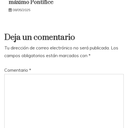
máximo Pontífice
08/05/2025
Deja un comentario
Tu dirección de correo electrónico no será publicada.
Los
campos obligatorios están marcados con
*
Comentario
*