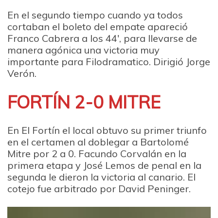
En el segundo tiempo cuando ya todos
cortaban el boleto del empate apareció
Franco Cabrera a los 44′, para llevarse de
manera agónica una victoria muy
importante para Filodramatico. Dirigió Jorge
Verón.
FORTÍN 2-0 MITRE
En El Fortín el local obtuvo su primer triunfo
en el certamen al doblegar a Bartolomé
Mitre por 2 a 0. Facundo Corvalán en la
primera etapa y José Lemos de penal en la
segunda le dieron la victoria al canario. El
cotejo fue arbitrado por David Peninger.