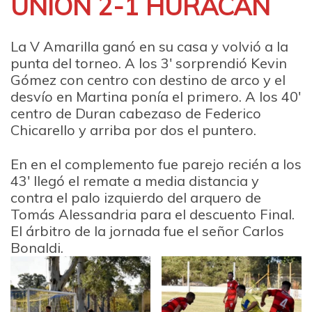
UNIÓN 2-1 HURACÁN
La V Amarilla ganó en su casa y volvió a la
punta del torneo. A los 3′ sorprendió Kevin
Gómez con centro con destino de arco y el
desvío en Martina ponía el primero. A los 40′
centro de Duran cabezaso de Federico
Chicarello y arriba por dos el puntero.
En en el complemento fue parejo recién a los
43′ llegó el remate a media distancia y
contra el palo izquierdo del arquero de
Tomás Alessandria para el descuento Final.
El árbitro de la jornada fue el señor Carlos
Bonaldi.