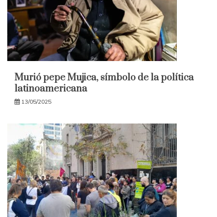
Murió pepe Mujica, símbolo de la política
latinoamericana
13/05/2025