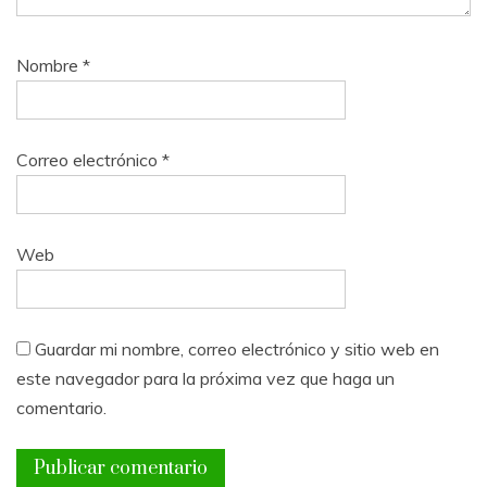
Nombre
*
Correo electrónico
*
Web
Guardar mi nombre, correo electrónico y sitio web en
este navegador para la próxima vez que haga un
comentario.