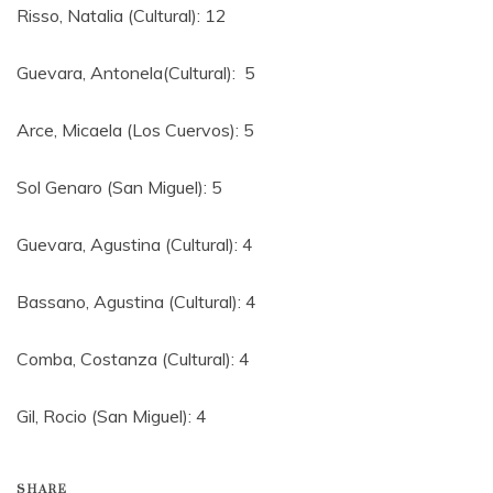
Risso, Natalia (Cultural): 12
Guevara, Antonela(Cultural): 5
Arce, Micaela (Los Cuervos): 5
Sol Genaro (San Miguel): 5
Guevara, Agustina (Cultural): 4
Bassano, Agustina (Cultural): 4
Comba, Costanza (Cultural): 4
Gil, Rocio (San Miguel): 4
SHARE