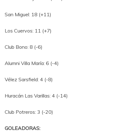
San Miguel: 18 (+11)
Los Cuervos: 11 (+7)
Club Bono: 8 (-6)
Alumni Villa María: 6 (-4)
Vélez Sarsfield: 4 (-8)
Huracán Las Varillas: 4 (-14)
Club Potreros: 3 (-20)
GOLEADORAS: