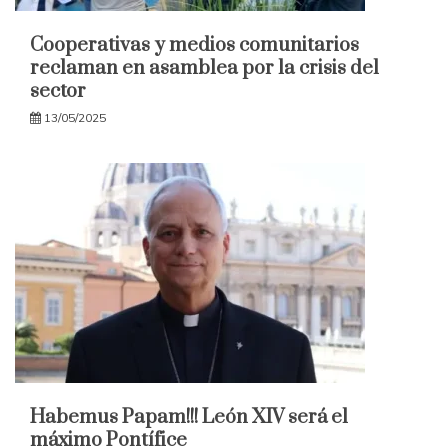
Cooperativas y medios comunitarios
reclaman en asamblea por la crisis del
sector
13/05/2025
Habemus Papam!!! León XIV será el
máximo Pontífice