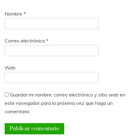
Nombre
*
Correo electrónico
*
Web
Guardar mi nombre, correo electrónico y sitio web en
este navegador para la próxima vez que haga un
comentario.