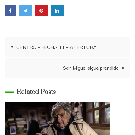
Navegación
CENTRO – FECHA 11 – APERTURA
de
San Miguel sigue prendido
entradas
Related Posts