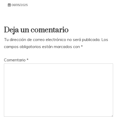
08/05/2025
Deja un comentario
Tu dirección de correo electrónico no será publicada.
Los
campos obligatorios están marcados con
*
Comentario
*