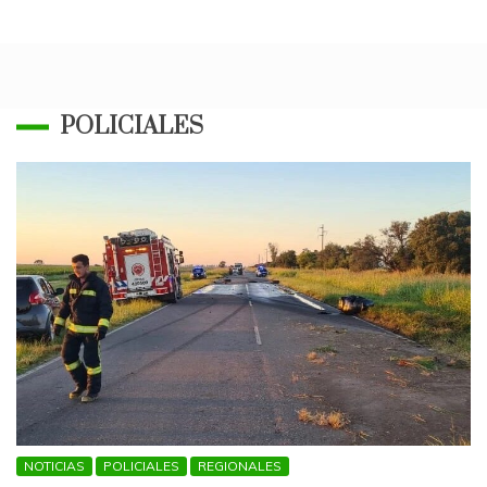
POLICIALES
NOTICIAS
POLICIALES
REGIONALES