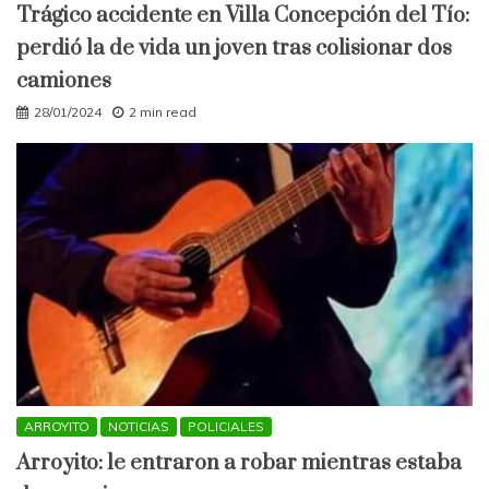
Trágico accidente en Villa Concepción del Tío:
perdió la de vida un joven tras colisionar dos
camiones
28/01/2024
2 min read
ARROYITO
NOTICIAS
POLICIALES
Arroyito: le entraron a robar mientras estaba