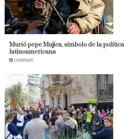
Murió pepe Mujica, símbolo de la política
latinoamericana
13/05/2025