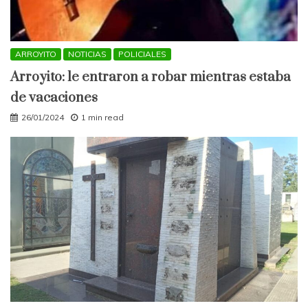
ARROYITO
NOTICIAS
POLICIALES
Arroyito: le entraron a robar mientras estaba
de vacaciones
26/01/2024
1 min read