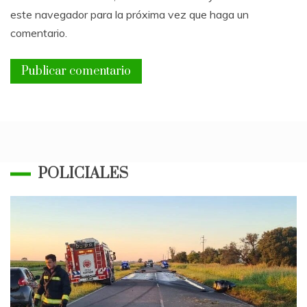
este navegador para la próxima vez que haga un
comentario.
POLICIALES