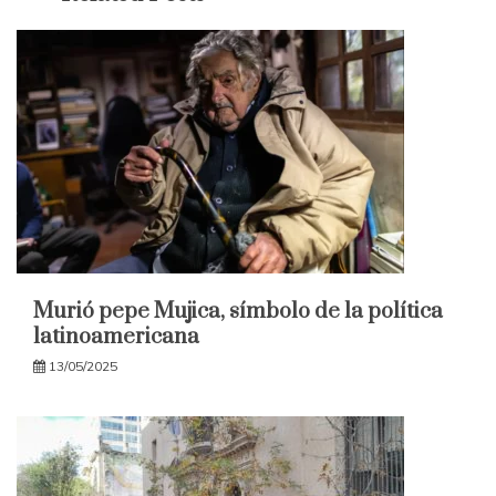
Murió pepe Mujica, símbolo de la política
latinoamericana
13/05/2025