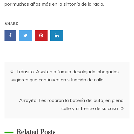
por muchos años más en la sintonía de la radio.
SHARE
Navegación
Tránsito: Asisten a familia desalojada, abogados
sugieren que continúen en situación de calle.
de
entradas
Arroyito: Les robaron la batería del auto, en plena
calle y al frente de su casa
Related Posts