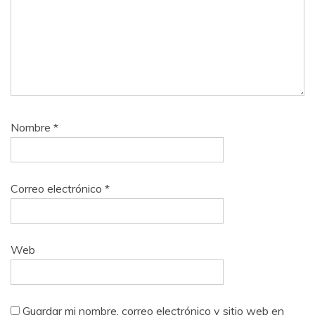
Nombre
*
Correo electrónico
*
Web
Guardar mi nombre, correo electrónico y sitio web en