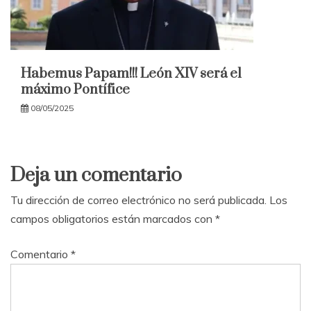
Habemus Papam!!! León XIV será el
máximo Pontífice
08/05/2025
Deja un comentario
Tu dirección de correo electrónico no será publicada.
Los
campos obligatorios están marcados con
*
Comentario
*