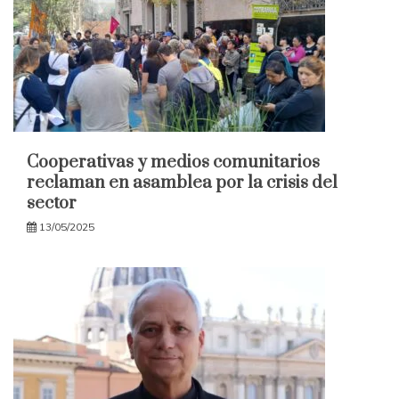
Cooperativas y medios comunitarios
reclaman en asamblea por la crisis del
sector
13/05/2025