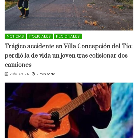
NOTICIAS
POLICIALES
REGIONALES
Trágico accidente en Villa Concepción del Tío:
perdió la de vida un joven tras colisionar dos
camiones
28/01/2024
2 min read