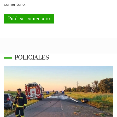
comentario.
POLICIALES