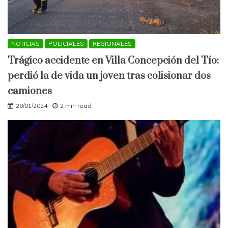
NOTICIAS
POLICIALES
REGIONALES
Trágico accidente en Villa Concepción del Tío:
perdió la de vida un joven tras colisionar dos
camiones
28/01/2024
2 min read