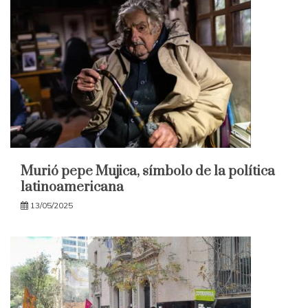
Murió pepe Mujica, símbolo de la política
latinoamericana
13/05/2025