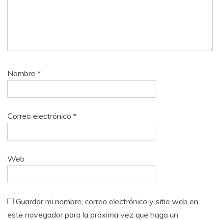
Nombre
*
Correo electrónico
*
Web
Guardar mi nombre, correo electrónico y sitio web en
este navegador para la próxima vez que haga un