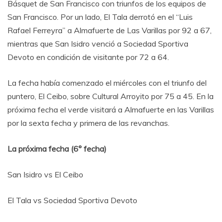
Básquet de San Francisco con triunfos de los equipos de
San Francisco. Por un lado, El Tala derrotó en el “Luis
Rafael Ferreyra” a Almafuerte de Las Varillas por 92 a 67,
mientras que San Isidro venció a Sociedad Sportiva
Devoto en condición de visitante por 72 a 64.
La fecha había comenzado el miércoles con el triunfo del
puntero, El Ceibo, sobre Cultural Arroyito por 75 a 45. En la
próxima fecha el verde visitará a Almafuerte en las Varillas
por la sexta fecha y primera de las revanchas.
La próxima fecha (6° fecha)
San Isidro vs El Ceibo
El Tala vs Sociedad Sportiva Devoto