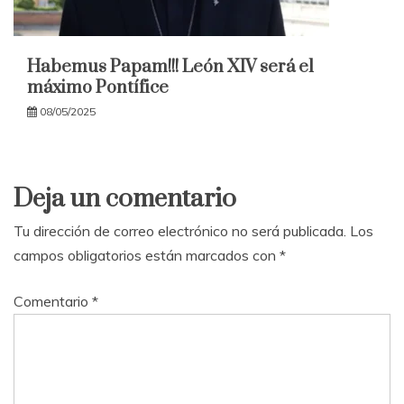
Habemus Papam!!! León XIV será el
máximo Pontífice
08/05/2025
Deja un comentario
Tu dirección de correo electrónico no será publicada.
Los
campos obligatorios están marcados con
*
Comentario
*