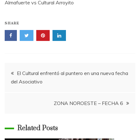
Almafuerte vs Cultural Arroyito
SHARE
Navegación
El Cultural enfrentó al puntero en una nueva fecha
del Asociativo
de
entradas
ZONA NOROESTE – FECHA 6
Related Posts