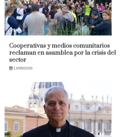
Cooperativas y medios comunitarios
reclaman en asamblea por la crisis del
sector
13/05/2025