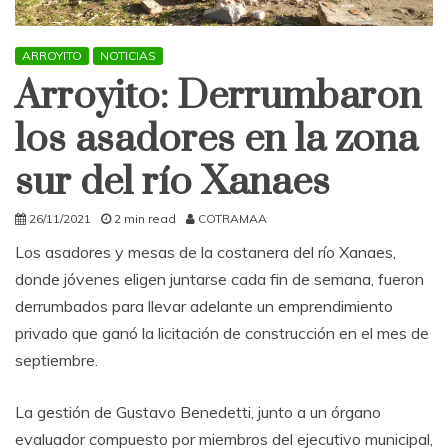
ARROYITO
NOTICIAS
Arroyito: Derrumbaron
los asadores en la zona
sur del río Xanaes
26/11/2021
2 min read
COTRAMAA
Los asadores y mesas de la costanera del río Xanaes,
donde jóvenes eligen juntarse cada fin de semana, fueron
derrumbados para llevar adelante un emprendimiento
privado que ganó la licitación de construcción en el mes de
septiembre.
La gestión de Gustavo Benedetti, junto a un órgano
evaluador compuesto por miembros del ejecutivo municipal,