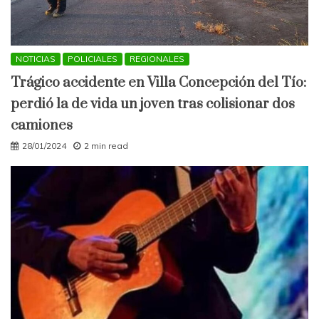
NOTICIAS
POLICIALES
REGIONALES
Trágico accidente en Villa Concepción del Tío:
perdió la de vida un joven tras colisionar dos
camiones
28/01/2024
2 min read