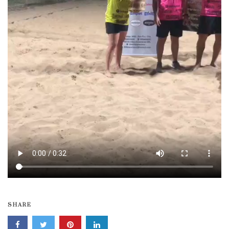
SHARE