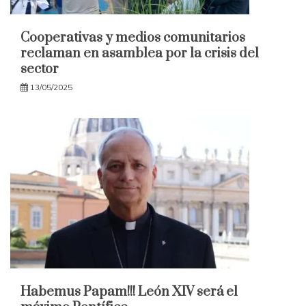
Cooperativas y medios comunitarios
reclaman en asamblea por la crisis del
sector
13/05/2025
Habemus Papam!!! León XIV será el