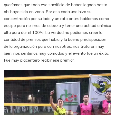
queríamos que todo ese sacrificio de haber llegado hasta
ahí haya sido en vano. Por eso cada uno hizo su
concentración por su lado y un rato antes hablamos como
equipo para no irnos de cabeza y tener una actitud anímica
alta para dar el 100%. La verdad no podíamos creer la
cantidad de premios que había y la buena predisposición
de la organización para con nosotros, nos trataron muy
bien, nos sentimos muy cómodos y el evento fue un éxito.
Fue muy placentero recibir ese premio”.