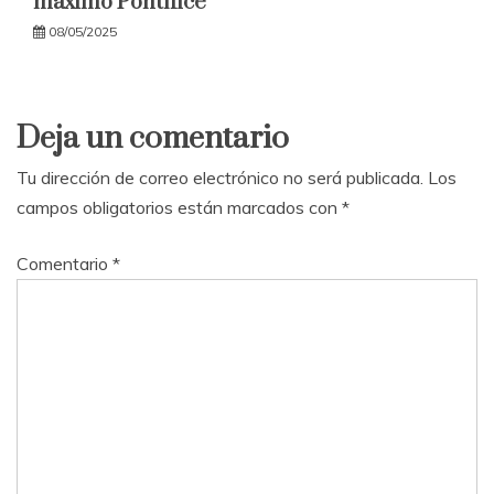
máximo Pontífice
08/05/2025
Deja un comentario
Tu dirección de correo electrónico no será publicada.
Los
campos obligatorios están marcados con
*
Comentario
*