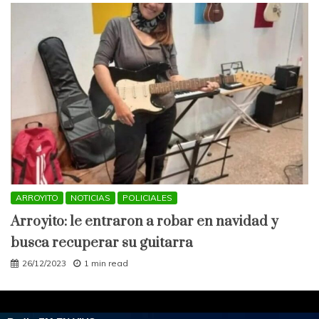
ARROYITO
NOTICIAS
POLICIALES
Arroyito: le entraron a robar en navidad y
busca recuperar su guitarra
26/12/2023
1 min read