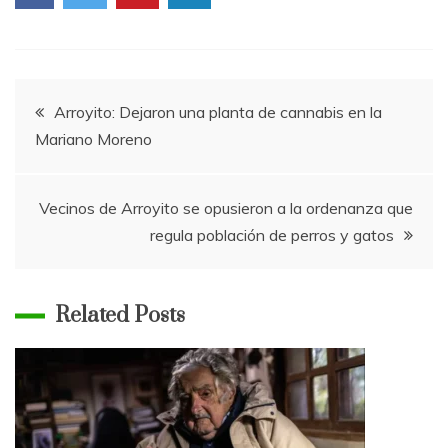
Navegación
Arroyito: Dejaron una planta de cannabis en la
Mariano Moreno
de
entradas
Vecinos de Arroyito se opusieron a la ordenanza que
regula población de perros y gatos
Related Posts