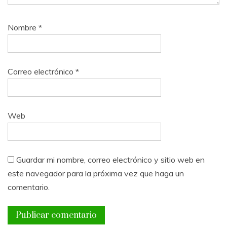
Nombre
*
Correo electrónico
*
Web
Guardar mi nombre, correo electrónico y sitio web en
este navegador para la próxima vez que haga un
comentario.