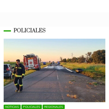
POLICIALES
NOTICIAS
POLICIALES
REGIONALES