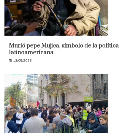
Murió pepe Mujica, símbolo de la política
latinoamericana
13/05/2025