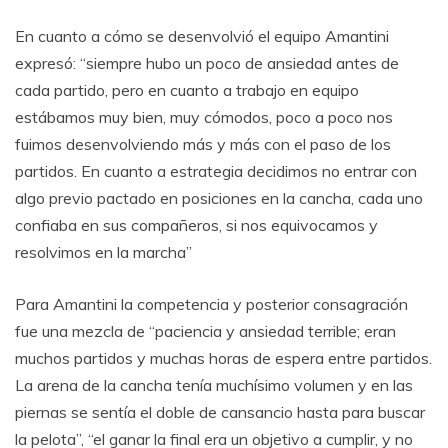
En cuanto a cómo se desenvolvió el equipo Amantini
expresó: “siempre hubo un poco de ansiedad antes de
cada partido, pero en cuanto a trabajo en equipo
estábamos muy bien, muy cómodos, poco a poco nos
fuimos desenvolviendo más y más con el paso de los
partidos. En cuanto a estrategia decidimos no entrar con
algo previo pactado en posiciones en la cancha, cada uno
confiaba en sus compañeros, si nos equivocamos y
resolvimos en la marcha”
Para Amantini la competencia y posterior consagración
fue una mezcla de “paciencia y ansiedad terrible; eran
muchos partidos y muchas horas de espera entre partidos.
La arena de la cancha tenía muchísimo volumen y en las
piernas se sentía el doble de cansancio hasta para buscar
la pelota”, “el ganar la final era un objetivo a cumplir, y no