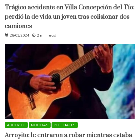
Trágico accidente en Villa Concepción del Tío:
perdió la de vida un joven tras colisionar dos
camiones
28/01/2024
2 min read
ARROYITO
NOTICIAS
POLICIALES
Arroyito: le entraron a robar mientras estaba