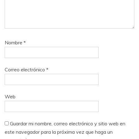
Nombre
*
Correo electrónico
*
Web
Guardar mi nombre, correo electrónico y sitio web en
este navegador para la próxima vez que haga un