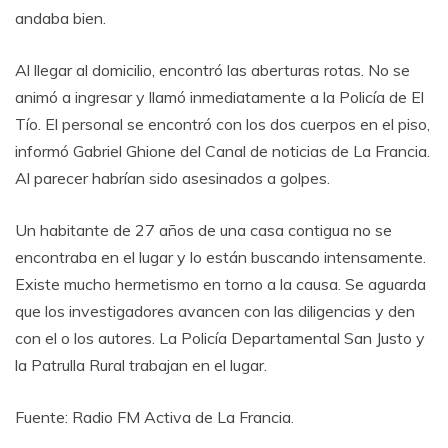
andaba bien.
Al llegar al domicilio, encontró las aberturas rotas. No se
animó a ingresar y llamó inmediatamente a la Policía de El
Tío. El personal se encontró con los dos cuerpos en el piso,
informó Gabriel Ghione del Canal de noticias de La Francia.
Al parecer habrían sido asesinados a golpes.
Un habitante de 27 años de una casa contigua no se
encontraba en el lugar y lo están buscando intensamente.
Existe mucho hermetismo en torno a la causa. Se aguarda
que los investigadores avancen con las diligencias y den
con el o los autores. La Policía Departamental San Justo y
la Patrulla Rural trabajan en el lugar.
Fuente: Radio FM Activa de La Francia.