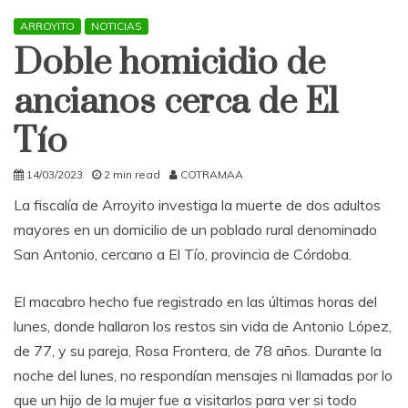
ARROYITO
NOTICIAS
Doble homicidio de
ancianos cerca de El
Tío
14/03/2023
2 min read
COTRAMAA
La fiscalía de Arroyito investiga la muerte de dos adultos
mayores en un domicilio de un poblado rural denominado
San Antonio, cercano a El Tío, provincia de Córdoba.
El macabro hecho fue registrado en las últimas horas del
lunes, donde hallaron los restos sin vida de Antonio López,
de 77, y su pareja, Rosa Frontera, de 78 años. Durante la
noche del lunes, no respondían mensajes ni llamadas por lo
que un hijo de la mujer fue a visitarlos para ver si todo