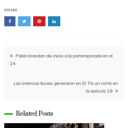
SHARE
Navegación
Pablo brandan dio inicio a la pretemporada en el
24
de
entradas
Las intensas lluvias generaron en El Tío un corte en
la autovía 19
Related Posts