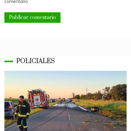
comentario.
POLICIALES