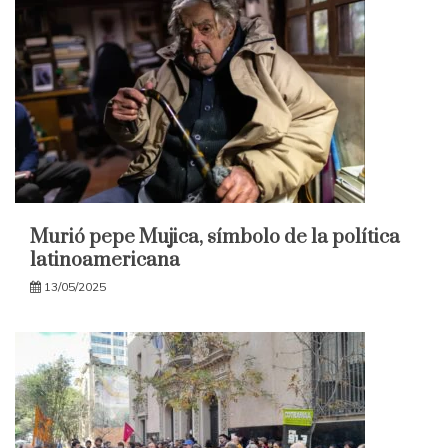
Murió pepe Mujica, símbolo de la política
latinoamericana
13/05/2025