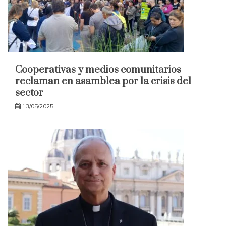
Cooperativas y medios comunitarios
reclaman en asamblea por la crisis del
sector
13/05/2025