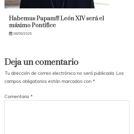
Habemus Papam!!! León XIV será el
máximo Pontífice
08/05/2025
Deja un comentario
Tu dirección de correo electrónico no será publicada.
Los
campos obligatorios están marcados con
*
Comentario
*