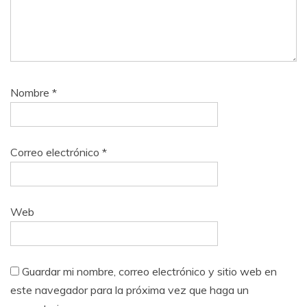
Nombre
*
Correo electrónico
*
Web
Guardar mi nombre, correo electrónico y sitio web en
este navegador para la próxima vez que haga un