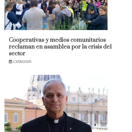
Cooperativas y medios comunitarios
reclaman en asamblea por la crisis del
sector
13/05/2025