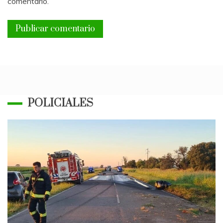
comentario.
POLICIALES