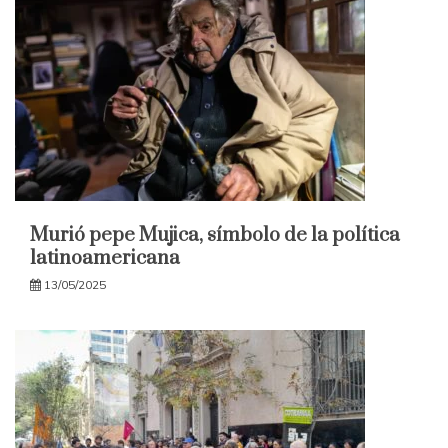
Murió pepe Mujica, símbolo de la política
latinoamericana
13/05/2025