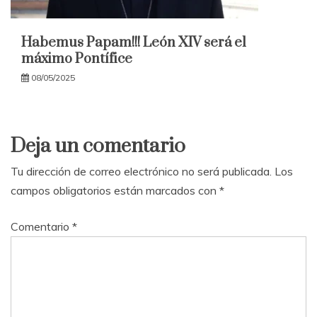
Habemus Papam!!! León XIV será el
máximo Pontífice
08/05/2025
Deja un comentario
Tu dirección de correo electrónico no será publicada.
Los
campos obligatorios están marcados con
*
Comentario
*