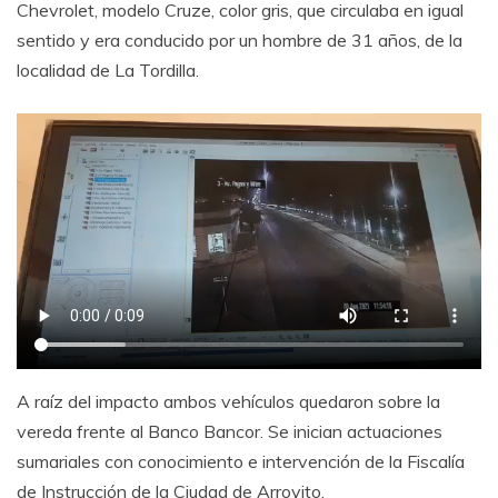
Chevrolet, modelo Cruze, color gris, que circulaba en igual
sentido y era conducido por un hombre de 31 años, de la
localidad de La Tordilla.
A raíz del impacto ambos vehículos quedaron sobre la
vereda frente al Banco Bancor. Se inician actuaciones
sumariales con conocimiento e intervención de la Fiscalía
de Instrucción de la Ciudad de Arroyito.