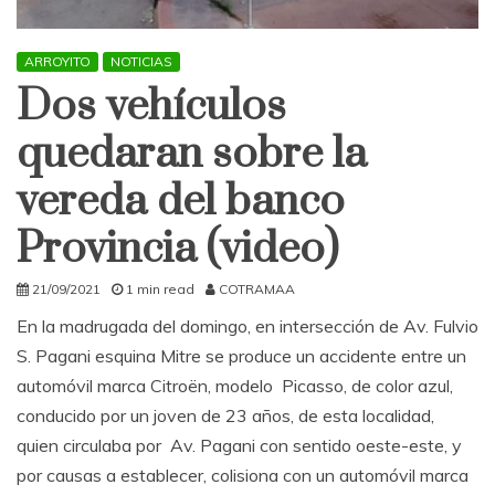
ARROYITO
NOTICIAS
Dos vehículos
quedaran sobre la
vereda del banco
Provincia (video)
21/09/2021
1 min read
COTRAMAA
En la madrugada del domingo, en intersección de Av. Fulvio
S. Pagani esquina Mitre se produce un accidente entre un
automóvil marca Citroën, modelo Picasso, de color azul,
conducido por un joven de 23 años, de esta localidad,
quien circulaba por Av. Pagani con sentido oeste-este, y
por causas a establecer, colisiona con un automóvil marca