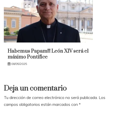
Habemus Papam!!! León XIV será el
máximo Pontífice
08/05/2025
Deja un comentario
Tu dirección de correo electrónico no será publicada.
Los
campos obligatorios están marcados con
*