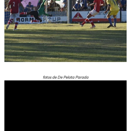
fotos de De Pelota Parada