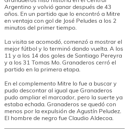
Argentino y volvió ganar después de 43
años. En un partido que lo encontró a Mitre
en ventaja con gol de José Peludes a los 2
minutos del primer tiempo.
La visita se acomodó, comenzó a mostrar el
mejor fútbol y lo terminó dando vuelta. A los
11 y a los 14 dos goles de Santiago Pereyra
y a los 31 Tomas Mo. Granaderos cerró el
partido en la primera etapa.
En el complemento Mitre lo fue a buscar y
pudo descontar al igual que Granaderos
pudo ampliar el marcador, pero la suerte ya
estaba echada. Granaderos se quedó con
menos por la expulsión de Agustín Peludez.
El hombre de negro fue Claudio Aldecoa.