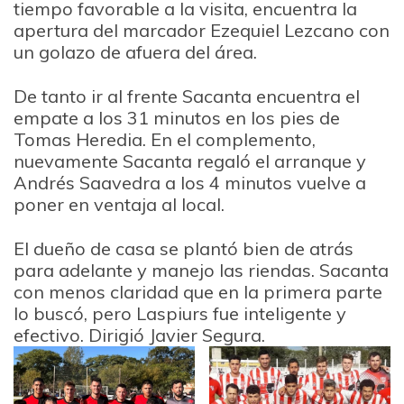
tiempo favorable a la visita, encuentra la
apertura del marcador Ezequiel Lezcano con
un golazo de afuera del área.
De tanto ir al frente Sacanta encuentra el
empate a los 31 minutos en los pies de
Tomas Heredia. En el complemento,
nuevamente Sacanta regaló el arranque y
Andrés Saavedra a los 4 minutos vuelve a
poner en ventaja al local.
El dueño de casa se plantó bien de atrás
para adelante y manejo las riendas. Sacanta
con menos claridad que en la primera parte
lo buscó, pero Laspiurs fue inteligente y
efectivo. Dirigió Javier Segura.