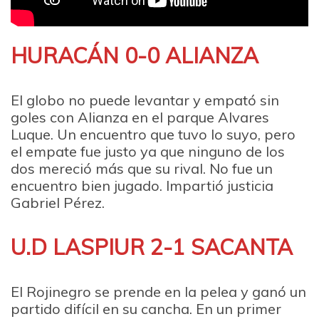
HURACÁN 0-0 ALIANZA
El globo no puede levantar y empató sin
goles con Alianza en el parque Alvares
Luque. Un encuentro que tuvo lo suyo, pero
el empate fue justo ya que ninguno de los
dos mereció más que su rival. No fue un
encuentro bien jugado. Impartió justicia
Gabriel Pérez.
U.D LASPIUR 2-1 SACANTA
El Rojinegro se prende en la pelea y ganó un
partido difícil en su cancha. En un primer