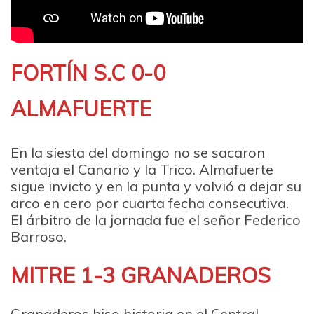
FORTÍN S.C 0-0
ALMAFUERTE
En la siesta del domingo no se sacaron
ventaja el Canario y la Trico. Almafuerte
sigue invicto y en la punta y volvió a dejar su
arco en cero por cuarta fecha consecutiva.
El árbitro de la jornada fue el señor Federico
Barroso.
MITRE 1-3 GRANADEROS
Granaderos hiso historia en el Central