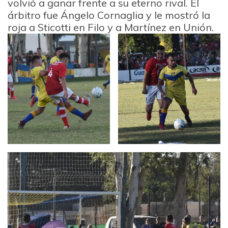
volvió a ganar frente a su eterno rival. El
árbitro fue Ángelo Cornaglia y le mostró la
roja a Sticotti en Filo y a Martínez en Unión.