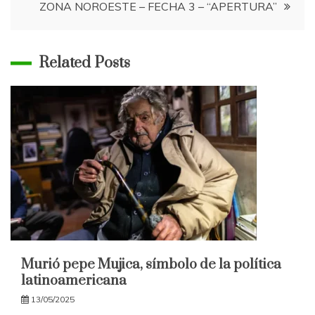
ZONA NOROESTE – FECHA 3 – “APERTURA”
entradas
Related Posts
Murió pepe Mujica, símbolo de la política
latinoamericana
13/05/2025