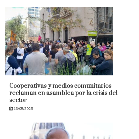
Cooperativas y medios comunitarios
reclaman en asamblea por la crisis del
sector
13/05/2025