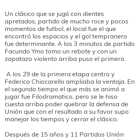
Un clásico que se jugó con dientes
apretados, partido de mucho roce y pocos
momentos de futbol, el local fue el que
encontró los espacios y el gol tempranero
fue determinante. A los 3 minutos de partido
Facundo Ymo tomo un rebote y con un
zapatazo violento arriba puso el primero.
A los 29 de la primera etapa centro y
Federico Chiocarello ampliaba la ventaja. En
el segundo tiempo el que más se animó a
jugar fue Filodramatico, pero se le hiso
cuesta arriba poder quebrar la defensa de
Unión que con el resultado a su favor supo
manejar los tiempos y cerrar el clásico.
Después de 15 años y 11 Partidos Unión