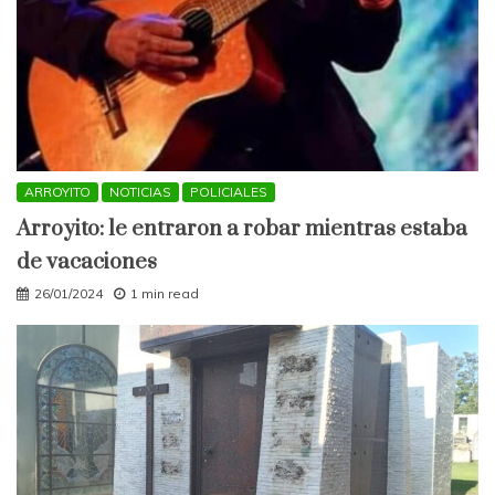
ARROYITO
NOTICIAS
POLICIALES
Arroyito: le entraron a robar mientras estaba
de vacaciones
26/01/2024
1 min read