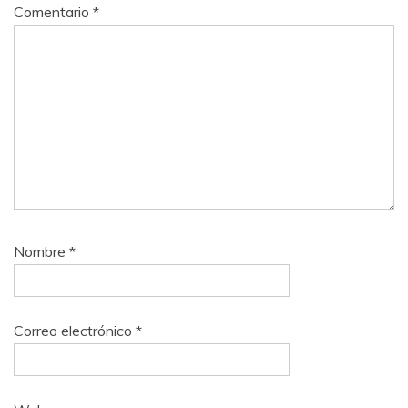
Comentario
*
Nombre
*
Correo electrónico
*