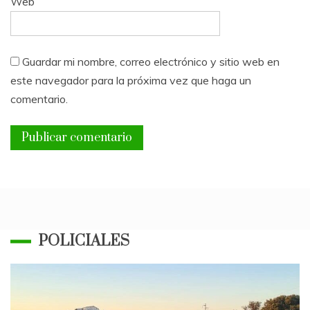
Web
Guardar mi nombre, correo electrónico y sitio web en
este navegador para la próxima vez que haga un
comentario.
POLICIALES