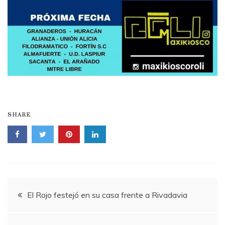
SHARE
Navegación
El Rojo festejó en su casa frente a Rivadavia
de