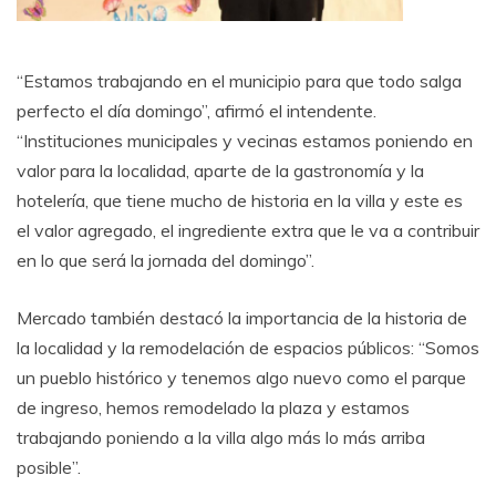
“Estamos trabajando en el municipio para que todo salga
perfecto el día domingo”, afirmó el intendente.
“Instituciones municipales y vecinas estamos poniendo en
valor para la localidad, aparte de la gastronomía y la
hotelería, que tiene mucho de historia en la villa y este es
el valor agregado, el ingrediente extra que le va a contribuir
en lo que será la jornada del domingo”.
Mercado también destacó la importancia de la historia de
la localidad y la remodelación de espacios públicos: “Somos
un pueblo histórico y tenemos algo nuevo como el parque
de ingreso, hemos remodelado la plaza y estamos
trabajando poniendo a la villa algo más lo más arriba
posible”.