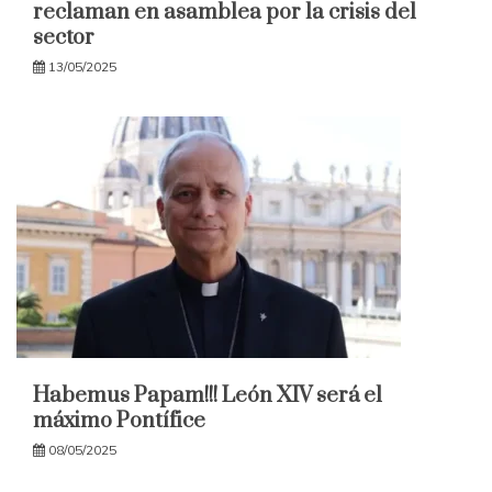
reclaman en asamblea por la crisis del
sector
13/05/2025
Habemus Papam!!! León XIV será el
máximo Pontífice
08/05/2025