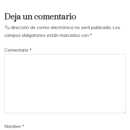
Deja un comentario
Tu dirección de correo electrónico no será publicada.
Los
campos obligatorios están marcados con
*
Comentario
*
Nombre
*