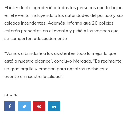
El intendente agradeció a todas las personas que trabajan
en el evento, incluyendo a las autoridades del partido y sus
colegas intendentes. Además, informó que 20 policías
estarán presentes en el evento y pidió a los vecinos que
se comporten adecuadamente.
“Vamos a brindarle a los asistentes todo lo mejor lo que
está a nuestro alcance”, concluyó Mercado. “Es realmente
un gran orgullo y emoción para nosotros recibir este
evento en nuestra localidad”.
SHARE