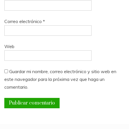
Correo electrónico
*
Web
Guardar mi nombre, correo electrónico y sitio web en
este navegador para la próxima vez que haga un
comentario.