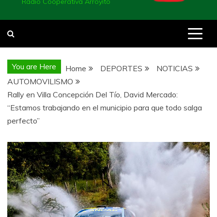
Radio Cooperativa Arroyito
You are Here
Home
DEPORTES
NOTICIAS
AUTOMOVILISMO
Rally en Villa Concepción Del Tío, David Mercado:
“Estamos trabajando en el municipio para que todo salga
perfecto”