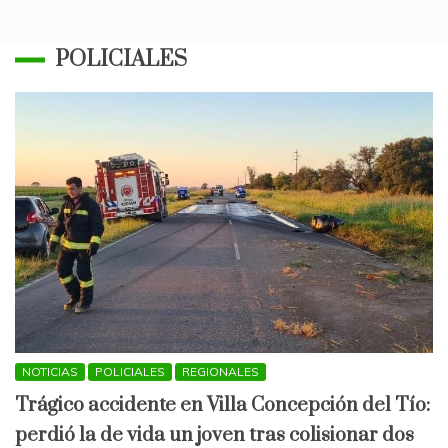
POLICIALES
NOTICIAS
POLICIALES
REGIONALES
Trágico accidente en Villa Concepción del Tío:
perdió la de vida un joven tras colisionar dos