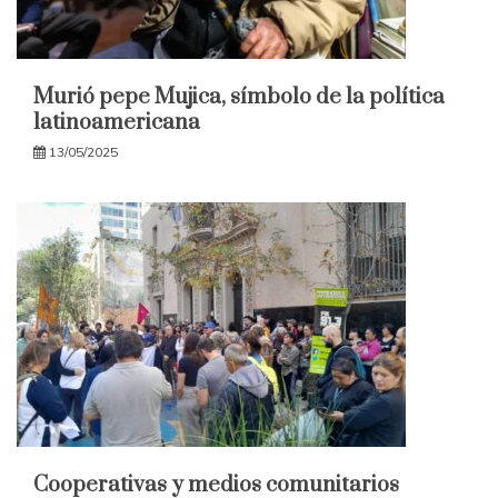
Murió pepe Mujica, símbolo de la política
latinoamericana
13/05/2025
Cooperativas y medios comunitarios