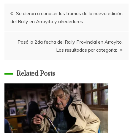
Navegación
Se dieron a conocer los tramos de la nueva edición
del Rally en Arroyito y alrededores
de
entradas
Pasó la 2da fecha del Rally Provincial en Arroyito.
Los resultados por categoria:
Related Posts