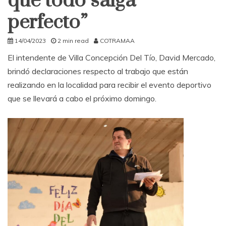
que todo salga
perfecto”
14/04/2023
2 min read
COTRAMAA
El intendente de Villa Concepción Del Tío, David Mercado,
brindó declaraciones respecto al trabajo que están
realizando en la localidad para recibir el evento deportivo
que se llevará a cabo el próximo domingo.