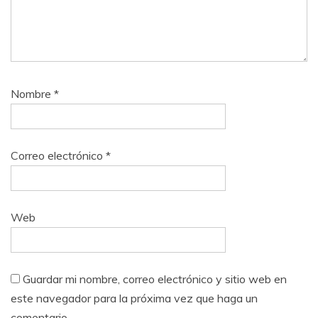
Nombre
*
Correo electrónico
*
Web
Guardar mi nombre, correo electrónico y sitio web en
este navegador para la próxima vez que haga un
comentario.