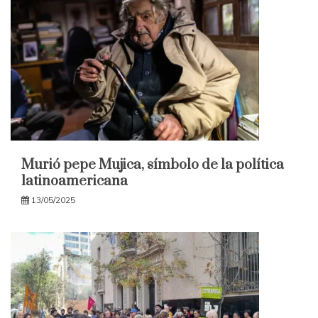
Murió pepe Mujica, símbolo de la política
latinoamericana
13/05/2025