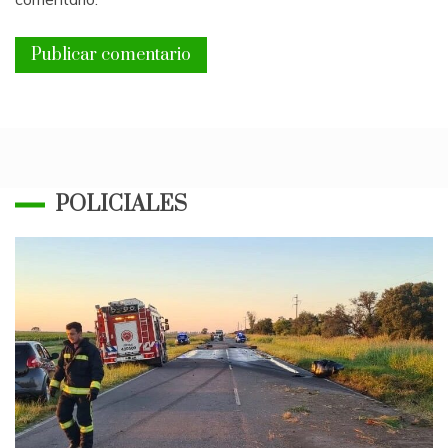
POLICIALES