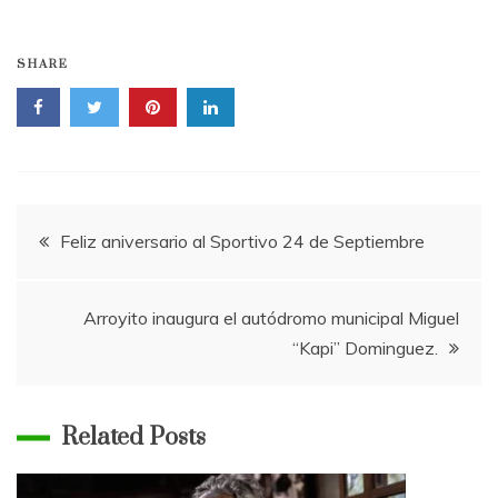
SHARE
Navegación
Feliz aniversario al Sportivo 24 de Septiembre
de
Arroyito inaugura el autódromo municipal Miguel
entradas
“Kapi” Dominguez.
Related Posts