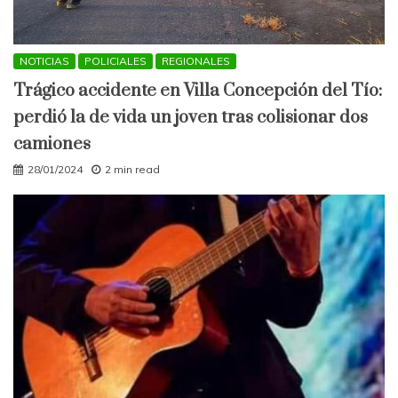
NOTICIAS
POLICIALES
REGIONALES
Trágico accidente en Villa Concepción del Tío:
perdió la de vida un joven tras colisionar dos
camiones
28/01/2024
2 min read