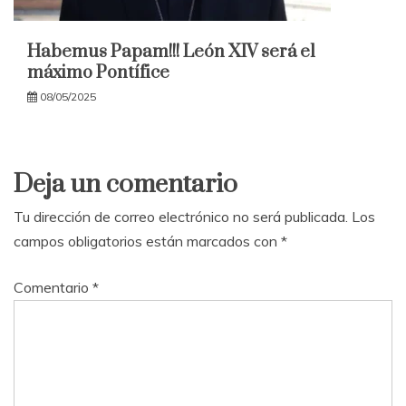
Habemus Papam!!! León XIV será el
máximo Pontífice
08/05/2025
Deja un comentario
Tu dirección de correo electrónico no será publicada.
Los
campos obligatorios están marcados con
*
Comentario
*