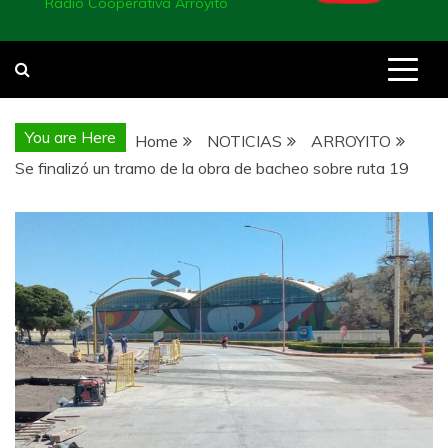
Radio Cooperativa Arroyito
You are Here
Home
NOTICIAS
ARROYITO
Se finalizó un tramo de la obra de bacheo sobre ruta 19