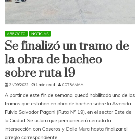
ARROYITO
NOTICIAS
Se finalizó un tramo de
la obra de bacheo
sobre ruta 19
24/09/2022
1 min read
COTRAMAA
A partir de este fin de semana, quedó habilitada uno de los
tramos que estaban en obra de bacheo sobre la Avenida
Fulvio Salvador Pagani (Ruta N° 19), en el sector Este de
la Ciudad. Se aclara que permanecerá cerrada la
intersección con Caseros y Dalle Mura hasta finalizar el
arreglo correspondiente.