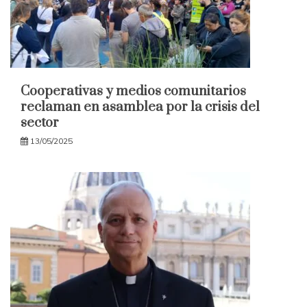
Cooperativas y medios comunitarios
reclaman en asamblea por la crisis del
sector
13/05/2025