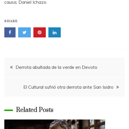
causa, Daniel Ichazo.
SHARE
Navegación
Derrota abultada de la verde en Devoto
de
El Cultural sufrió otra derrota ante San Isidro
entradas
Related Posts