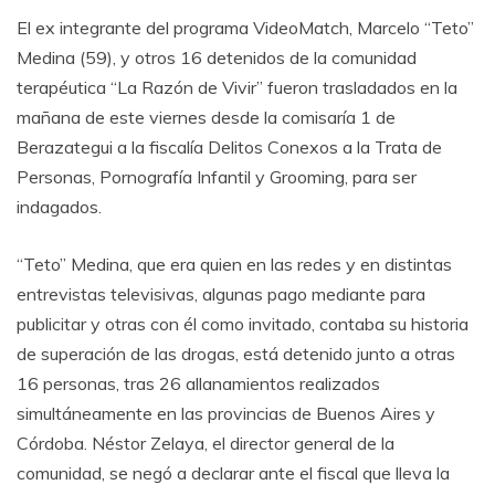
El ex integrante del programa VideoMatch, Marcelo “Teto”
Medina (59), y otros 16 detenidos de la comunidad
terapéutica “La Razón de Vivir” fueron trasladados en la
mañana de este viernes desde la comisaría 1 de
Berazategui a la fiscalía Delitos Conexos a la Trata de
Personas, Pornografía Infantil y Grooming, para ser
indagados.
“Teto” Medina, que era quien en las redes y en distintas
entrevistas televisivas, algunas pago mediante para
publicitar y otras con él como invitado, contaba su historia
de superación de las drogas, está detenido junto a otras
16 personas, tras 26 allanamientos realizados
simultáneamente en las provincias de Buenos Aires y
Córdoba. Néstor Zelaya, el director general de la
comunidad, se negó a declarar ante el fiscal que lleva la