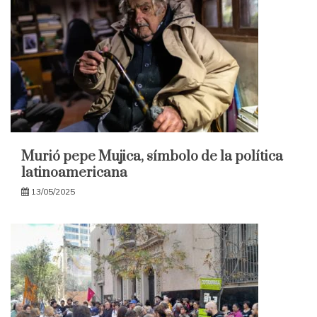
Murió pepe Mujica, símbolo de la política
latinoamericana
13/05/2025