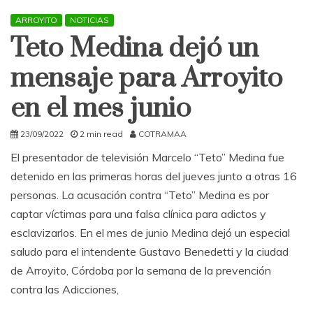
ARROYITO
NOTICIAS
Teto Medina dejó un
mensaje para Arroyito
en el mes junio
23/09/2022
2 min read
COTRAMAA
El presentador de televisión Marcelo “Teto” Medina fue
detenido en las primeras horas del jueves junto a otras 16
personas. La acusación contra “Teto” Medina es por
captar víctimas para una falsa clínica para adictos y
esclavizarlos. En el mes de junio Medina dejó un especial
saludo para el intendente Gustavo Benedetti y la ciudad
de Arroyito, Córdoba por la semana de la prevención
contra las Adicciones,