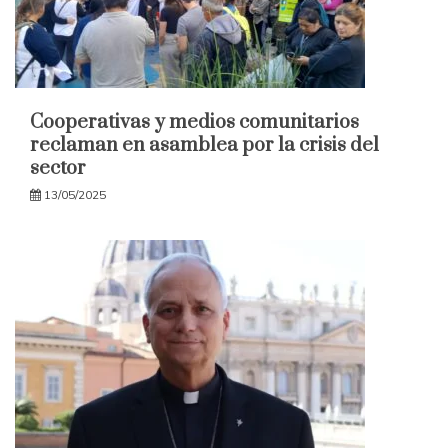
Cooperativas y medios comunitarios
reclaman en asamblea por la crisis del
sector
13/05/2025