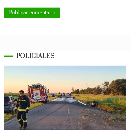
POLICIALES