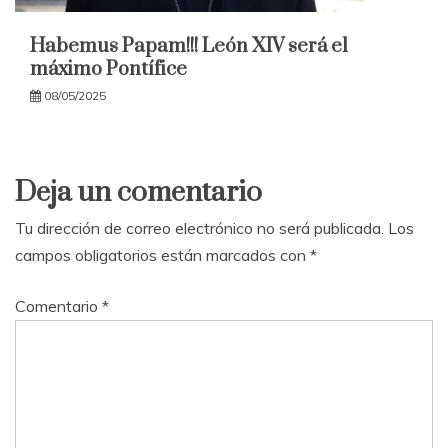
Habemus Papam!!! León XIV será el
máximo Pontífice
08/05/2025
Deja un comentario
Tu dirección de correo electrónico no será publicada.
Los
campos obligatorios están marcados con
*
Comentario
*