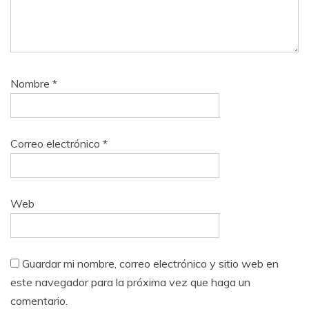
Nombre
*
Correo electrónico
*
Web
Guardar mi nombre, correo electrónico y sitio web en
este navegador para la próxima vez que haga un
comentario.