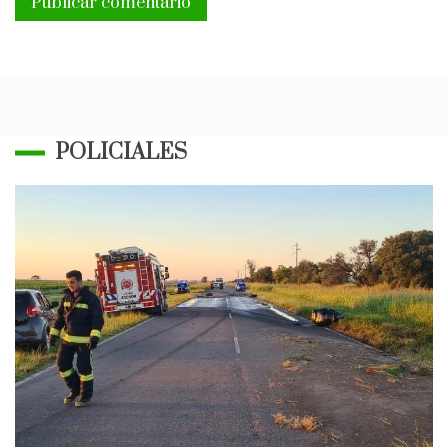
POLICIALES