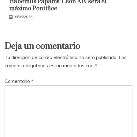
Habemus Papam!!! León XIV será el
máximo Pontífice
08/05/2025
Deja un comentario
Tu dirección de correo electrónico no será publicada.
Los
campos obligatorios están marcados con
*
Comentario
*