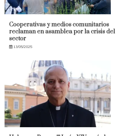
Cooperativas y medios comunitarios
reclaman en asamblea por la crisis del
sector
13/05/2025