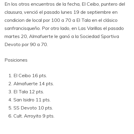
En los otros encuentros de la fecha, El Ceibo, puntero del
clausura, venció el pasado lunes 19 de septiembre en
condicion de local por 100 a 70 a El Tala en el clásico
sanfrancisqueño. Por otro lado, en Las Varillas el pasado
martes 20, Almafuerte le ganó a la Sociedad Sportiva
Devoto por 90 a 70.
Posiciones
El Ceibo 16 pts.
Almafuerte 14 pts.
El Tala 12 pts.
San Isidro 11 pts.
SS Devoto 10 pts.
Cult. Arroyito 9 pts.