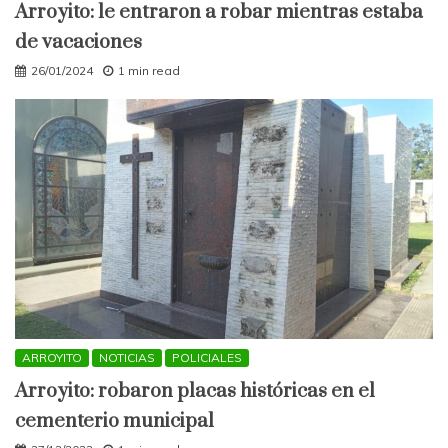
Arroyito: le entraron a robar mientras estaba
de vacaciones
26/01/2024
1 min read
ARROYITO
NOTICIAS
POLICIALES
Arroyito: robaron placas históricas en el
cementerio municipal