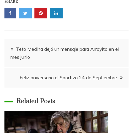
SHARE
Navegación
Teto Medina dejó un mensaje para Arroyito en el
mes junio
de
entradas
Feliz aniversario al Sportivo 24 de Septiembre
Related Posts