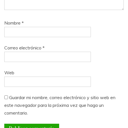
Nombre
*
Correo electrónico
*
Web
Guardar mi nombre, correo electrónico y sitio web en
este navegador para la próxima vez que haga un
comentario.